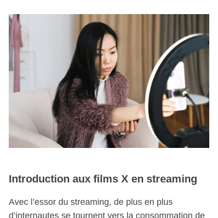
Introduction aux films X en streaming
Avec l’essor du streaming, de plus en plus
d’internautes se tournent vers la consommation de