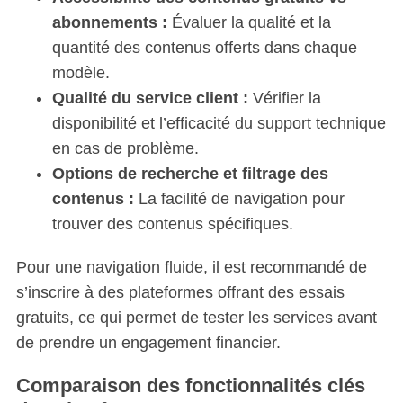
abonnements :
Évaluer la qualité et la
quantité des contenus offerts dans chaque
modèle.
Qualité du service client :
Vérifier la
disponibilité et l’efficacité du support technique
en cas de problème.
Options de recherche et filtrage des
contenus :
La facilité de navigation pour
trouver des contenus spécifiques.
Pour une navigation fluide, il est recommandé de
s’inscrire à des plateformes offrant des essais
gratuits, ce qui permet de tester les services avant
de prendre un engagement financier.
Comparaison des fonctionnalités clés