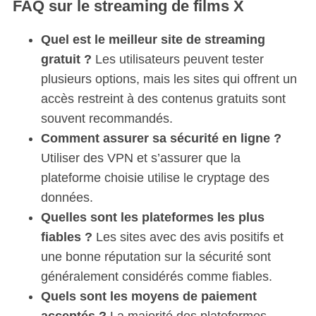
FAQ sur le streaming de films X
Quel est le meilleur site de streaming
gratuit ?
Les utilisateurs peuvent tester
plusieurs options, mais les sites qui offrent un
accès restreint à des contenus gratuits sont
souvent recommandés.
Comment assurer sa sécurité en ligne ?
Utiliser des VPN et s’assurer que la
plateforme choisie utilise le cryptage des
données.
Quelles sont les plateformes les plus
fiables ?
Les sites avec des avis positifs et
une bonne réputation sur la sécurité sont
généralement considérés comme fiables.
Quels sont les moyens de paiement
acceptés ?
La majorité des plateformes