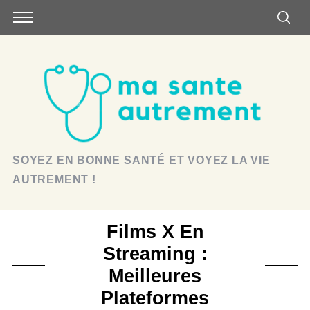
SOYEZ EN BONNE SANTÉ ET VOYEZ LA VIE
AUTREMENT !
Films X En
Streaming :
Meilleures
Plateformes