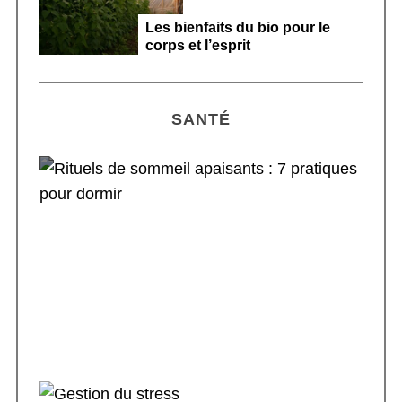
Les bienfaits du bio pour le
corps et l’esprit
SANTÉ
Rituels de sommeil apaisants : 7 pratiques
pour dormir