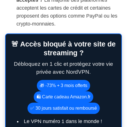
acceptent les cartes de crédit et certaines
proposent des options comme PayPal ou les
crypto-monnaies.
🚨 Accès bloqué à votre site de
streaming ?
Débloquez en 1 clic et protégez votre vie
privée avec NordVPN.
🎁 -73% + 3 mois offerts
🛍️ Carte cadeau Amazon.fr
✅ 30 jours satisfait ou remboursé
Le VPN numéro 1 dans le monde !