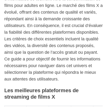
films pour adultes en ligne. Le marché des films X a
évolué, offrant des contenus de qualité et variés,
répondant ainsi à la demande croissante des
utilisateurs. En conséquence, il est crucial d’évaluer
la fiabilité des différentes plateformes disponibles.
Les critères de choix essentiels incluent la qualité
des vidéos, la diversité des contenus proposés,
ainsi que la question de l’accès gratuit ou payant.
Ce guide a pour objectif de fournir les informations
nécessaires pour naviguer dans cet univers et
sélectionner la plateforme qui répondra le mieux
aux attentes des utilisateurs.
Les meilleures plateformes de
streaming de films X