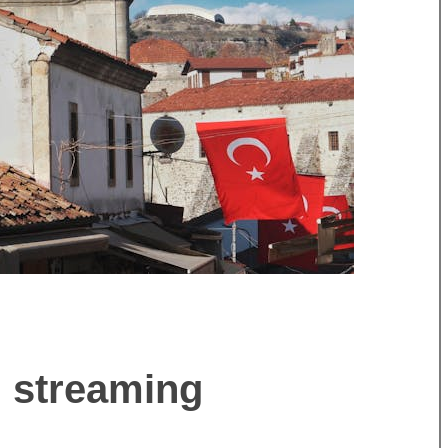
n streaming