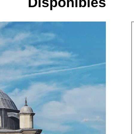
Disponibles