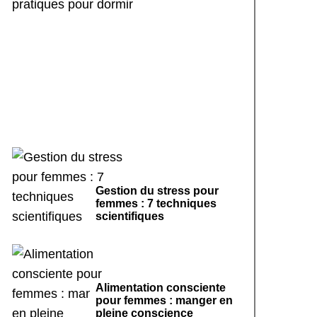
Rituels de sommeil
apaisants : 7 pratiques
pour dormir
Gestion du stress pour
femmes : 7 techniques
scientifiques
Alimentation consciente
pour femmes : manger en
pleine conscience