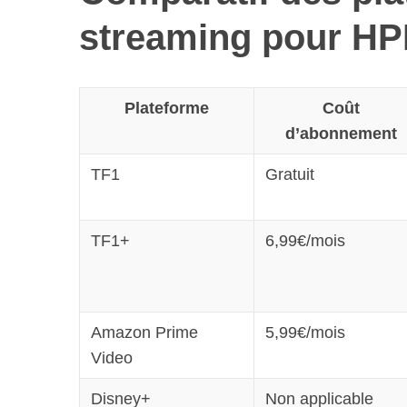
streaming pour HP
Plateforme
Coût
d’abonnement
TF1
Gratuit
TF1+
6,99€/mois
Amazon Prime
5,99€/mois
Video
Disney+
Non applicable