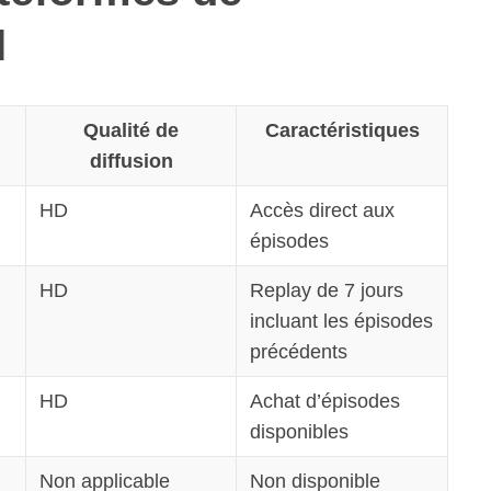
I
Qualité de
Caractéristiques
diffusion
HD
Accès direct aux
épisodes
HD
Replay de 7 jours
incluant les épisodes
précédents
HD
Achat d’épisodes
disponibles
Non applicable
Non disponible