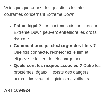
Voici quelques-unes des questions les plus
courantes concernant Extreme Down :
Est-ce légal ?
Les contenus disponibles sur
Extreme Down peuvent enfreindre les droits
d’auteur.
Comment puis-je télécharger des films ?
Une fois connecté, recherchez le film et
cliquez sur le lien de téléchargement.
Quels sont les risques associés ?
Outre les
problèmes légaux, il existe des dangers
comme les virus et logiciels malveillants.
ART.1094924