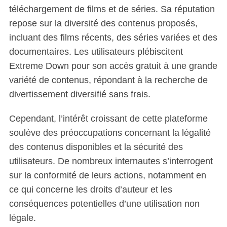
téléchargement de films et de séries. Sa réputation
repose sur la diversité des contenus proposés,
incluant des films récents, des séries variées et des
documentaires. Les utilisateurs plébiscitent
Extreme Down pour son accès gratuit à une grande
variété de contenus, répondant à la recherche de
divertissement diversifié sans frais.
Cependant, l’intérêt croissant de cette plateforme
soulève des préoccupations concernant la légalité
des contenus disponibles et la sécurité des
utilisateurs. De nombreux internautes s’interrogent
sur la conformité de leurs actions, notamment en
ce qui concerne les droits d’auteur et les
conséquences potentielles d’une utilisation non
légale.