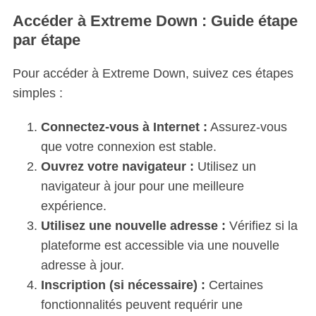
Accéder à Extreme Down : Guide étape
par étape
Pour accéder à Extreme Down, suivez ces étapes
simples :
Connectez-vous à Internet :
Assurez-vous
que votre connexion est stable.
Ouvrez votre navigateur :
Utilisez un
navigateur à jour pour une meilleure
expérience.
Utilisez une nouvelle adresse :
Vérifiez si la
plateforme est accessible via une nouvelle
adresse à jour.
Inscription (si nécessaire) :
Certaines
fonctionnalités peuvent requérir une