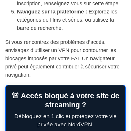
inscription, renseignez-vous sur cette étape.
Naviguez sur la plateforme :
Explorez les
catégories de films et séries, ou utilisez la
barre de recherche.
Si vous rencontrez des problèmes d’accès,
envisagez d’utiliser un VPN pour contourner les
blocages imposés par votre FAI. Un navigateur
privé peut également contribuer à sécuriser votre
navigation.
🚨 Accès bloqué à votre site de
streaming ?
Débloquez en 1 clic et protégez votre vie
privée avec NordVPN.