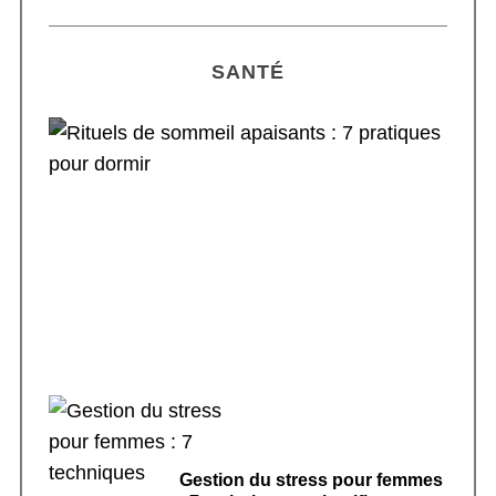
SANTÉ
Rituels de sommeil apaisants : 7 pratiques
pour dormir
Gestion du stress pour femmes