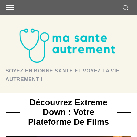
SOYEZ EN BONNE SANTÉ ET VOYEZ LA VIE
AUTREMENT !
Découvrez Extreme
Down : Votre
Plateforme De Films