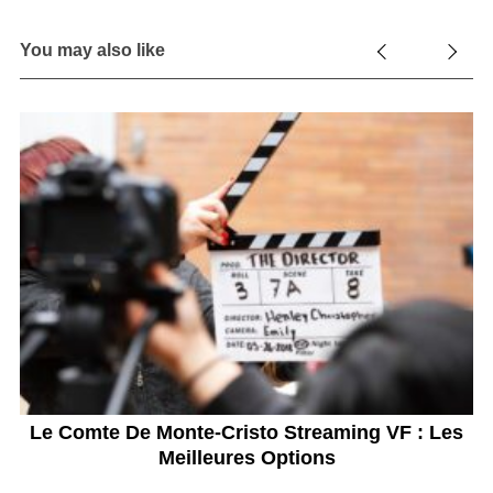
You may also like
 ?
Le Comte De Monte-Cristo Streaming VF : Les
Meilleures Options