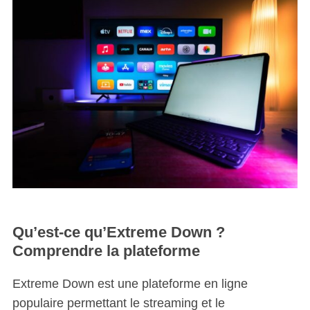
Qu’est-ce qu’Extreme Down ?
Comprendre la plateforme
Extreme Down est une plateforme en ligne
populaire permettant le streaming et le