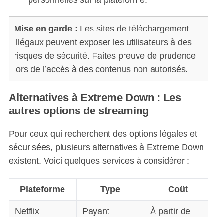
Mise en garde :
Les sites de téléchargement
illégaux peuvent exposer les utilisateurs à des
risques de sécurité. Faites preuve de prudence
lors de l’accès à des contenus non autorisés.
Alternatives à Extreme Down : Les
autres options de streaming
Pour ceux qui recherchent des options légales et
sécurisées, plusieurs alternatives à Extreme Down
existent. Voici quelques services à considérer :
Plateforme
Type
Coût
Netflix
Payant
À partir de