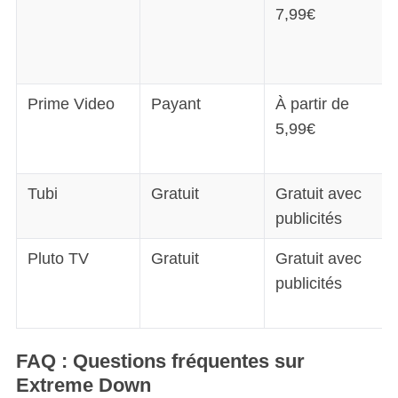
7,99€
Prime Video
Payant
À partir de
5,99€
Tubi
Gratuit
Gratuit avec
publicités
Pluto TV
Gratuit
Gratuit avec
publicités
FAQ : Questions fréquentes sur
Extreme Down