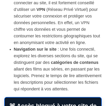
connecter au site, il est fortement conseillé
d’utiliser un
VPN
(Réseau Privé Virtuel) pour
sécuriser votre connexion et protéger vos
données personnelles. En effet, un VPN
chiffre vos données et vous permet de
contourner les restrictions géographiques tout
en anonymisant votre activité en ligne.
Navigation sur le site
: Une fois connecté,
explorez les diverses sections du site, qui se
distinguent par des
catégories de contenus
allant des films aux séries, en passant par les
logiciels. Prenez le temps de lire attentivement
les descriptions pour sélectionner les fichiers
qui répondent à vos attentes.
🚨 Accès bloqué à votre site de