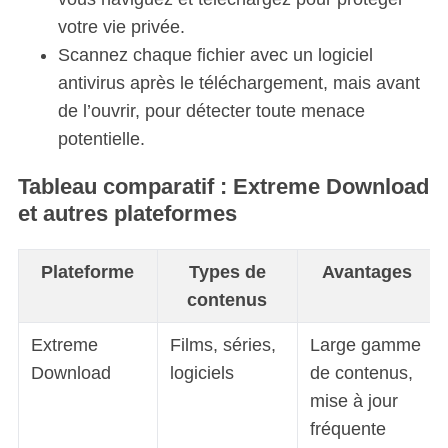
votre vie privée.
Scannez chaque fichier avec un logiciel
antivirus après le téléchargement, mais avant
de l’ouvrir, pour détecter toute menace
potentielle.
Tableau comparatif : Extreme Download
et autres plateformes
Plateforme
Types de
Avantages
contenus
Extreme
Films, séries,
Large gamme
Download
logiciels
de contenus,
mise à jour
fréquente