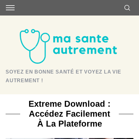
SOYEZ EN BONNE SANTÉ ET VOYEZ LA VIE
AUTREMENT !
Extreme Download :
Accédez Facilement
À La Plateforme