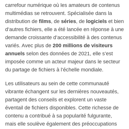
carrefour numérique où les amateurs de contenus
multimédias se retrouvent. Spécialisée dans la
distribution de
films
, de
séries
, de
logiciels
et bien
d’autres fichiers, elle a été lancée en réponse à une
demande croissante d’accessibilité à des contenus
variés. Avec plus de
200 millions de visiteurs
annuels
selon des données de 2021, elle s’est
imposée comme un acteur majeur dans le secteur
du partage de fichiers à l’échelle mondiale.
Les utilisateurs au sein de cette communauté
vibrante échangent sur les dernières nouveautés,
partagent des conseils et explorent un vaste
éventail de fichiers disponibles. Cette richesse de
contenu a contribué à sa popularité fulgurante,
mais elle soulève également des préoccupations