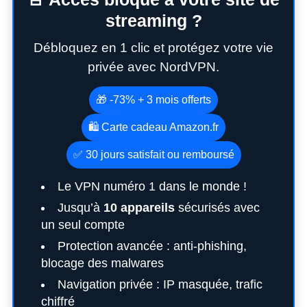
streaming ?
Débloquez en 1 clic et protégez votre vie
privée avec NordVPN.
🎁 -73% + 3 mois offerts
🛍️ Carte cadeau Amazon.fr
✅ 30 jours satisfait ou remboursé
Le VPN numéro 1 dans le monde !
Jusqu’à
10 appareils
sécurisés avec
un seul compte
Protection avancée : anti-phishing,
blocage des malwares
Navigation privée : IP masquée, trafic
chiffré