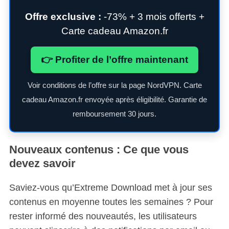
Offre exclusive :
-73% + 3 mois offerts +
Carte cadeau Amazon.fr
👉 Profiter de l’offre maintenant
Voir conditions de l’offre sur la page NordVPN. Carte
cadeau Amazon.fr envoyée après éligibilité. Garantie de
remboursement 30 jours.
Nouveaux contenus : Ce que vous
devez savoir
Saviez-vous qu’Extreme Download met à jour ses
contenus en moyenne toutes les semaines ? Pour
rester informé des nouveautés, les utilisateurs