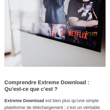
Comprendre Extreme Download :
Qu’est-ce que c’est ?
Extreme Download
est bien plus qu’une simple
plateforme de téléchargement ; c’est un véritable