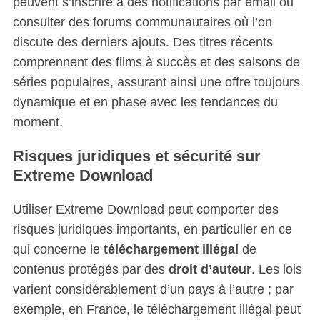
peuvent s’inscrire à des notifications par email ou
consulter des forums communautaires où l’on
discute des derniers ajouts. Des titres récents
comprennent des films à succès et des saisons de
séries populaires, assurant ainsi une offre toujours
dynamique et en phase avec les tendances du
moment.
Risques juridiques et sécurité sur
Extreme Download
Utiliser Extreme Download peut comporter des
risques juridiques importants, en particulier en ce
qui concerne le
téléchargement illégal
de
contenus protégés par des
droit d’auteur
. Les lois
varient considérablement d’un pays à l’autre ; par
exemple, en France, le téléchargement illégal peut