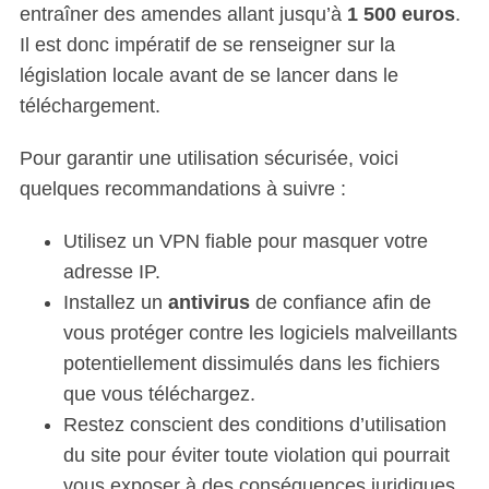
entraîner des amendes allant jusqu’à
1 500 euros
.
Il est donc impératif de se renseigner sur la
législation locale avant de se lancer dans le
téléchargement.
Pour garantir une utilisation sécurisée, voici
quelques recommandations à suivre :
Utilisez un VPN fiable pour masquer votre
adresse IP.
Installez un
antivirus
de confiance afin de
vous protéger contre les logiciels malveillants
potentiellement dissimulés dans les fichiers
que vous téléchargez.
Restez conscient des conditions d’utilisation
du site pour éviter toute violation qui pourrait
vous exposer à des conséquences juridiques.