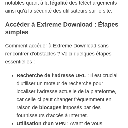
notables quant à la
légalité
des téléchargements
ainsi qu’à la sécurité des utilisateurs sur le site.
Accéder à Extreme Download : Étapes
simples
Comment accéder à Extreme Download sans
rencontrer d’obstacles ? Voici quelques étapes
essentielles :
Recherche de l’adresse URL
: Il est crucial
d’utiliser un moteur de recherche pour
localiser l’adresse actuelle de la plateforme,
car celle-ci peut changer fréquemment en
raison de
blocages
imposés par des
fournisseurs d’accès à Internet.
Utilisation d’un VPN
: Avant de vous