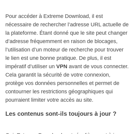
Pour accéder à Extreme Download, il est
nécessaire de rechercher l’adresse URL actuelle de
la plateforme. Étant donné que le site peut changer
d’adresse fréquemment en raison de blocages,
l’utilisation d’un moteur de recherche pour trouver
le lien est une bonne pratique. De plus, il est
impératif d’utiliser un
VPN
avant de vous connecter.
Cela garantit la sécurité de votre connexion,
protège vos données personnelles et permet de
contourner les restrictions géographiques qui
pourraient limiter votre accès au site.
Les contenus sont-ils toujours à jour ?