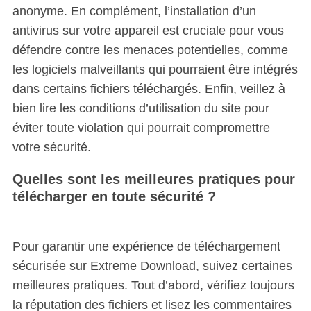
anonyme. En complément, l’installation d’un
antivirus sur votre appareil est cruciale pour vous
défendre contre les menaces potentielles, comme
les logiciels malveillants qui pourraient être intégrés
dans certains fichiers téléchargés. Enfin, veillez à
bien lire les conditions d’utilisation du site pour
éviter toute violation qui pourrait compromettre
votre sécurité.
Quelles sont les meilleures pratiques pour
télécharger en toute sécurité ?
Pour garantir une expérience de téléchargement
sécurisée sur Extreme Download, suivez certaines
meilleures pratiques. Tout d’abord, vérifiez toujours
la réputation des fichiers et lisez les commentaires