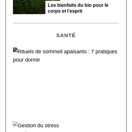
Les bienfaits du bio pour le
corps et l’esprit
SANTÉ
Rituels de sommeil apaisants : 7 pratiques
pour dormir