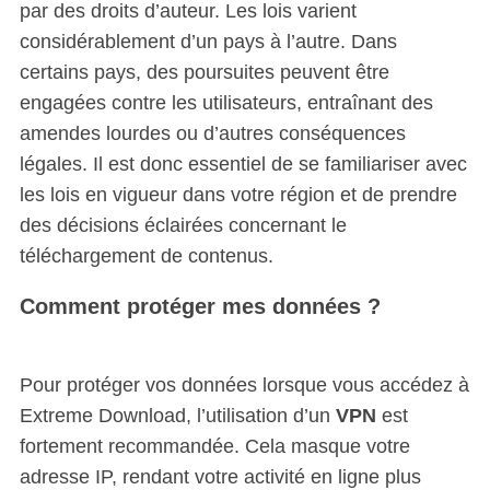
par des droits d’auteur. Les lois varient
considérablement d’un pays à l’autre. Dans
certains pays, des poursuites peuvent être
engagées contre les utilisateurs, entraînant des
amendes lourdes ou d’autres conséquences
légales. Il est donc essentiel de se familiariser avec
les lois en vigueur dans votre région et de prendre
des décisions éclairées concernant le
téléchargement de contenus.
Comment protéger mes données ?
Pour protéger vos données lorsque vous accédez à
Extreme Download, l’utilisation d’un
VPN
est
fortement recommandée. Cela masque votre
adresse IP, rendant votre activité en ligne plus