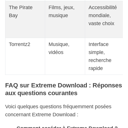
The Pirate
Films, jeux,
Accessibilité
Bay
musique
mondiale,
vaste choix
Torrentz2
Musique,
Interface
vidéos
simple,
recherche
rapide
FAQ sur Extreme Download : Réponses
aux questions courantes
Voici quelques questions fréquemment posées
concernant Extreme Download :