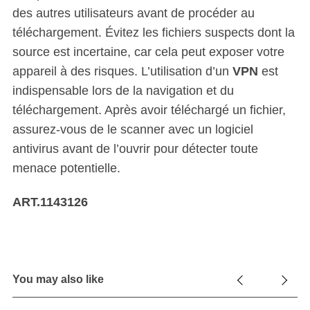
des autres utilisateurs avant de procéder au
téléchargement. Évitez les fichiers suspects dont la
source est incertaine, car cela peut exposer votre
appareil à des risques. L’utilisation d’un
VPN
est
indispensable lors de la navigation et du
téléchargement. Après avoir téléchargé un fichier,
assurez-vous de le scanner avec un logiciel
antivirus avant de l’ouvrir pour détecter toute
menace potentielle.
ART.1143126
You may also like