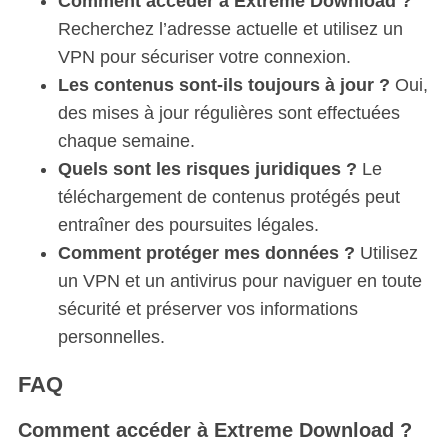
Comment accéder à Extreme Download ?
Recherchez l’adresse actuelle et utilisez un
VPN pour sécuriser votre connexion.
Les contenus sont-ils toujours à jour ?
Oui,
des mises à jour régulières sont effectuées
chaque semaine.
Quels sont les risques juridiques ?
Le
téléchargement de contenus protégés peut
entraîner des poursuites légales.
Comment protéger mes données ?
Utilisez
un VPN et un antivirus pour naviguer en toute
sécurité et préserver vos informations
personnelles.
FAQ
Comment accéder à Extreme Download ?