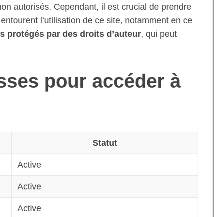
non autorisés. Cependant, il est crucial de prendre
entourent l’utilisation de ce site, notamment en ce
 protégés par des droits d’auteur
, qui peut
sses pour accéder à
Statut
Active
Active
Active