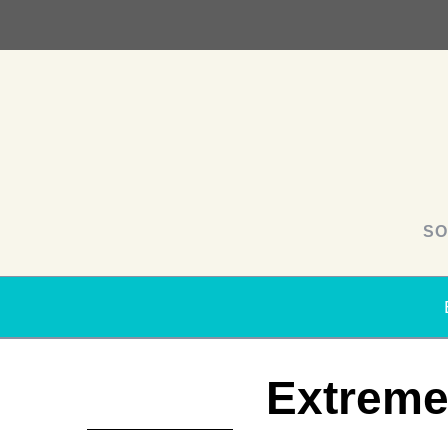
SO
Extreme