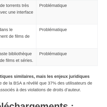
de torrents très
Problématique
avec une interface
dans le
Problématique
ent de films de
aste bibliothèque
Problématique
de films et séries.
tiques similaires, mais les enjeux juridiques
 de la BSA a révélé que 37% des utilisateurs de
ssociés à des violations de droits d’auteur.
téléchargements :