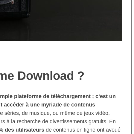
eme Download ?
mple plateforme de téléchargement ; c’est un
eut accéder à une myriade de contenus
e séries, de musique, ou même de jeux vidéo,
eurs à la recherche de divertissements gratuits. En
% des utilisateurs
de contenus en ligne ont avoué