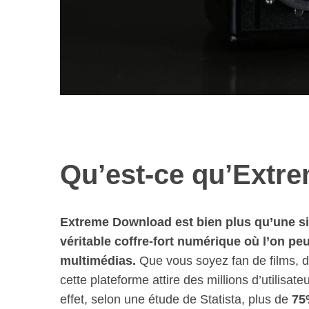
Qu’est-ce qu’Extr
Extreme Download est bien plus qu’une si
véritable coffre-fort numérique où l’on p
multimédias.
Que vous soyez fan de films, d
cette plateforme attire des millions d’utilisat
effet, selon une étude de Statista, plus de
75