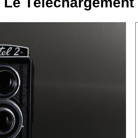
Le Téléchargement