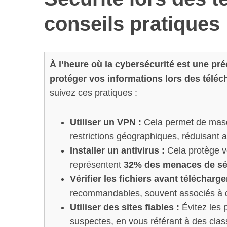
conseils pratiques
À l’heure où la cybersécurité est une p
protéger vos informations lors des télé
suivez ces pratiques :
Utiliser un VPN :
Cela permet de masqu
restrictions géographiques, réduisant a
Installer un antivirus :
Cela protège vot
représentent
32% des menaces de sé
Vérifier les fichiers avant télécharg
recommandables, souvent associés à 
Utiliser des sites fiables :
Évitez les 
suspectes, en vous référant à des clas