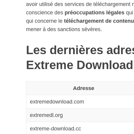
avoir utilisé des services de téléchargement 
conscience des
préoccupations légales
qui 
qui concerne le
téléchargement de contenus
mener à des sanctions sévères.
Les dernières adre
Extreme Download
Adresse
extremedownload.com
extremedl.org
extreme-download.cc