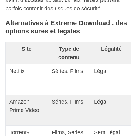
parfois contenir des risques de sécurité.
Alternatives à Extreme Download : des
options sûres et légales
Site
Type de
Légalité
contenu
Netflix
Séries, Films
Légal
Amazon
Séries, Films
Légal
Prime Video
Torrent9
Films, Séries
Semi-légal