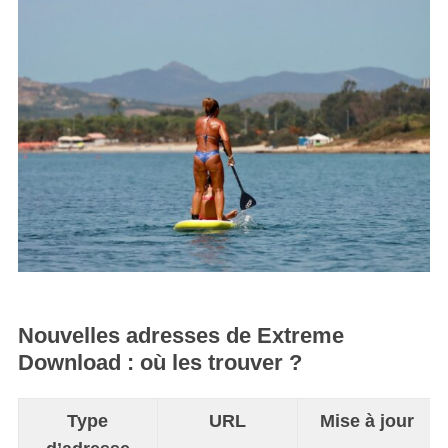
Nouvelles adresses de Extreme
Download : où les trouver ?
Type
URL
Mise à jour