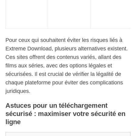
Pour ceux qui souhaitent éviter les risques liés à
Extreme Download, plusieurs alternatives existent.
Ces sites offrent des contenus variés, allant des
films aux séries, avec des options légales et
sécurisées. Il est crucial de vérifier la légalité de
chaque plateforme pour éviter des complications
juridiques.
Astuces pour un téléchargement
sécurisé : maximiser votre sécurité en
ligne