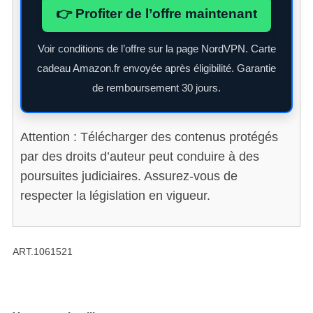
👉 Profiter de l’offre maintenant
Voir conditions de l’offre sur la page NordVPN. Carte
cadeau Amazon.fr envoyée après éligibilité. Garantie
de remboursement 30 jours.
Attention : Télécharger des contenus protégés
par des droits d’auteur peut conduire à des
poursuites judiciaires. Assurez-vous de
respecter la législation en vigueur.
ART.1061521