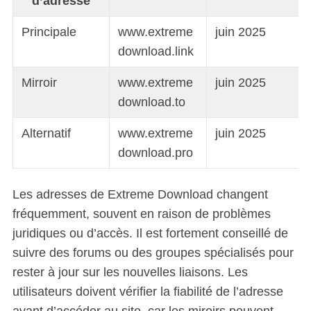
d’adresse
Principale
www.extreme
juin 2025
download.link
Mirroir
www.extreme
juin 2025
download.to
Alternatif
www.extreme
juin 2025
download.pro
Les adresses de Extreme Download changent
fréquemment, souvent en raison de problèmes
juridiques ou d’accès. Il est fortement conseillé de
suivre des forums ou des groupes spécialisés pour
rester à jour sur les nouvelles liaisons. Les
utilisateurs doivent vérifier la fiabilité de l’adresse
avant d’accéder au site, car les miroirs peuvent