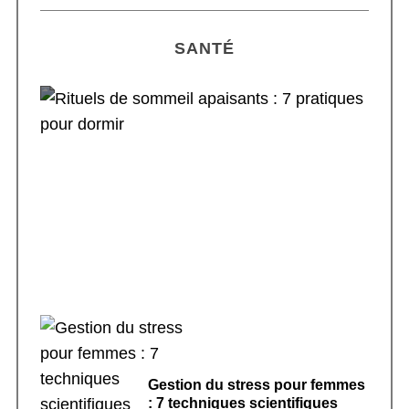
SANTÉ
Rituels de sommeil apaisants : 7 pratiques
pour dormir
Gestion du stress pour femmes
: 7 techniques scientifiques