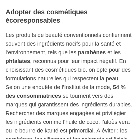
Adopter des cosmétiques
écoresponsables
Les produits de beauté conventionnels contiennent
souvent des ingrédients nocifs pour la santé et
l’environnement, tels que les
parabènes
et les
phtalates
, reconnus pour leur impact négatif. En
choisissant des cosmétiques bio, on opte pour des
formulations naturelles qui respectent la peau.
Selon une enquête de l’Institut de la mode,
54 %
des consommatrices
se tournent vers des
marques qui garantissent des ingrédients durables.
Rechercher des marques engagées et privilégier
les ingrédients comme l’huile de coco, l’aloès vera
ou le beurre de karité est primordial. À éviter : les