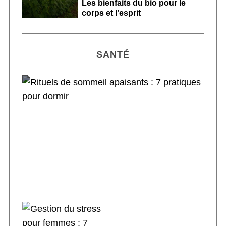
Les bienfaits du bio pour le
corps et l’esprit
SANTÉ
Rituels de sommeil apaisants : 7 pratiques
pour dormir