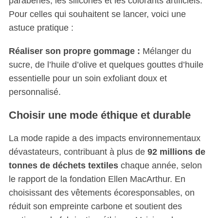
parabènes, les silicones et les colorants artificiels.
Pour celles qui souhaitent se lancer, voici une
astuce pratique :
Réaliser son propre gommage :
Mélanger du
sucre, de l’huile d’olive et quelques gouttes d’huile
essentielle pour un soin exfoliant doux et
personnalisé.
Choisir une mode éthique et durable
La mode rapide a des impacts environnementaux
dévastateurs, contribuant à plus de
92 millions de
tonnes de déchets textiles
chaque année, selon
le rapport de la fondation Ellen MacArthur. En
choisissant des vêtements écoresponsables, on
réduit son empreinte carbone et soutient des