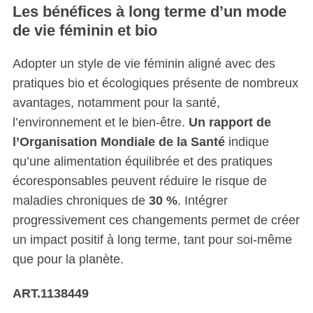
Les bénéfices à long terme d’un mode
de vie féminin et bio
Adopter un style de vie féminin aligné avec des
pratiques bio et écologiques présente de nombreux
avantages, notamment pour la santé,
l’environnement et le bien-être.
Un rapport de
l’Organisation Mondiale de la Santé
indique
qu’une alimentation équilibrée et des pratiques
écoresponsables peuvent réduire le risque de
maladies chroniques de
30 %
. Intégrer
progressivement ces changements permet de créer
un impact positif à long terme, tant pour soi-même
que pour la planète.
ART.1138449