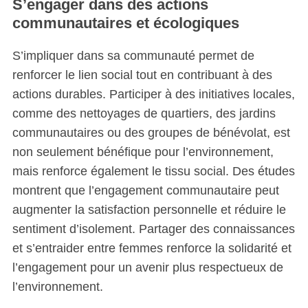
S’engager dans des actions
communautaires et écologiques
S’impliquer dans sa communauté permet de
renforcer le lien social tout en contribuant à des
actions durables. Participer à des initiatives locales,
comme des nettoyages de quartiers, des jardins
communautaires ou des groupes de bénévolat, est
non seulement bénéfique pour l’environnement,
mais renforce également le tissu social. Des études
montrent que l’engagement communautaire peut
augmenter la satisfaction personnelle et réduire le
sentiment d’isolement. Partager des connaissances
et s’entraider entre femmes renforce la solidarité et
l’engagement pour un avenir plus respectueux de
l’environnement.