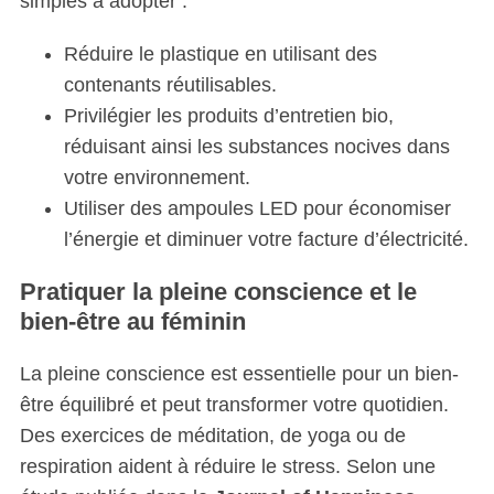
simples à adopter :
Réduire le plastique en utilisant des
contenants réutilisables.
Privilégier les produits d’entretien bio,
réduisant ainsi les substances nocives dans
votre environnement.
Utiliser des ampoules LED pour économiser
l’énergie et diminuer votre facture d’électricité.
Pratiquer la pleine conscience et le
bien-être au féminin
La pleine conscience est essentielle pour un bien-
être équilibré et peut transformer votre quotidien.
Des exercices de méditation, de yoga ou de
respiration aident à réduire le stress. Selon une