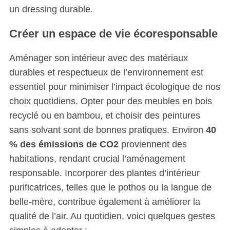
o
un dressing durable.
r
:
Créer un espace de vie écoresponsable
Aménager son intérieur avec des matériaux
durables et respectueux de l’environnement est
essentiel pour minimiser l’impact écologique de nos
choix quotidiens. Opter pour des meubles en bois
recyclé ou en bambou, et choisir des peintures
sans solvant sont de bonnes pratiques. Environ
40
% des émissions de CO2
proviennent des
habitations, rendant crucial l’aménagement
responsable. Incorporer des plantes d’intérieur
purificatrices, telles que le pothos ou la langue de
belle-mère, contribue également à améliorer la
qualité de l’air. Au quotidien, voici quelques gestes