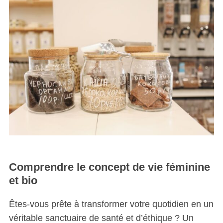
Comprendre le concept de vie féminine
et bio
Êtes-vous prête à transformer votre quotidien en un
véritable sanctuaire de santé et d’éthique ? Un