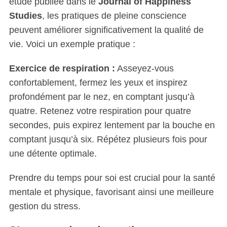
étude publiée dans le
Journal of Happiness
Studies
, les pratiques de pleine conscience
peuvent améliorer significativement la qualité de
vie. Voici un exemple pratique :
Exercice de respiration :
Asseyez-vous
confortablement, fermez les yeux et inspirez
profondément par le nez, en comptant jusqu’à
quatre. Retenez votre respiration pour quatre
secondes, puis expirez lentement par la bouche en
comptant jusqu’à six. Répétez plusieurs fois pour
une détente optimale.
Prendre du temps pour soi est crucial pour la santé
mentale et physique, favorisant ainsi une meilleure
gestion du stress.