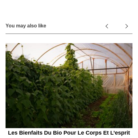
You may also like
in
Les Bienfaits Du Bio Pour Le Corps Et L’esprit