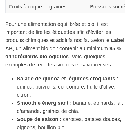
Fruits à coque et graines
Boissons sucrée
Pour une alimentation équilibrée et bio, il est
important de lire les étiquettes afin d’éviter les
produits chimiques et additifs nocifs. Selon le
Label
AB
, un aliment bio doit contenir au minimum
95 %
d’ingrédients biologiques
. Voici quelques
exemples de recettes simples et savoureuses :
Salade de quinoa et légumes croquants :
quinoa, poivrons, concombre, huile d’olive,
citron.
Smoothie énergisant :
banane, épinards, lait
d’amande, graines de chia.
Soupe de saison :
carottes, patates douces,
oignons, bouillon bio.