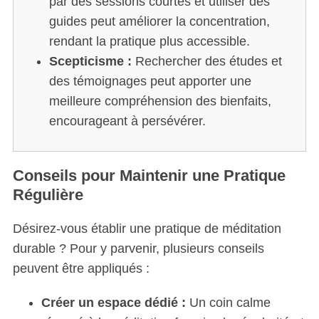
par des sessions courtes et utiliser des
guides peut améliorer la concentration,
rendant la pratique plus accessible.
Scepticisme :
Rechercher des études et
des témoignages peut apporter une
meilleure compréhension des bienfaits,
encourageant à persévérer.
Conseils pour Maintenir une Pratique
Régulière
Désirez-vous établir une pratique de méditation
durable ? Pour y parvenir, plusieurs conseils
peuvent être appliqués :
Créer un espace dédié :
Un coin calme