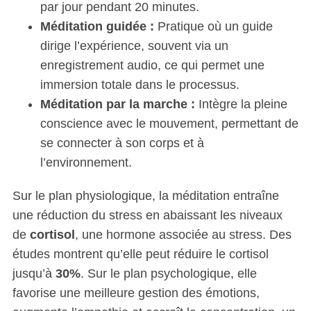
par jour pendant 20 minutes.
Méditation guidée :
Pratique où un guide
dirige l’expérience, souvent via un
enregistrement audio, ce qui permet une
immersion totale dans le processus.
Méditation par la marche :
Intègre la pleine
conscience avec le mouvement, permettant de
se connecter à son corps et à
l’environnement.
Sur le plan physiologique, la méditation entraîne
une réduction du stress en abaissant les niveaux
de
cortisol
, une hormone associée au stress. Des
études montrent qu’elle peut réduire le cortisol
jusqu’à
30%
. Sur le plan psychologique, elle
favorise une meilleure gestion des émotions,