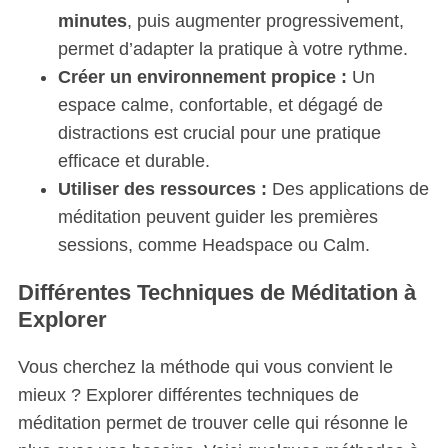
minutes
, puis augmenter progressivement,
permet d’adapter la pratique à votre rythme.
Créer un environnement propice :
Un
espace calme, confortable, et dégagé de
distractions est crucial pour une pratique
efficace et durable.
Utiliser des ressources :
Des applications de
méditation peuvent guider les premières
sessions, comme Headspace ou Calm.
Différentes Techniques de Méditation à
Explorer
Vous cherchez la méthode qui vous convient le
mieux ? Explorer différentes techniques de
méditation permet de trouver celle qui résonne le
S