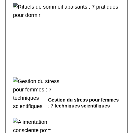
Rituels de sommeil apaisants : 7 pratiques
pour dormir
Gestion du stress pour femmes
: 7 techniques scientifiques