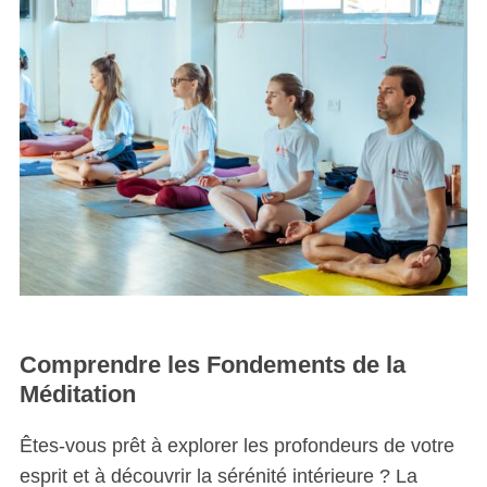
Comprendre les Fondements de la
Méditation
Êtes-vous prêt à explorer les profondeurs de votre
esprit et à découvrir la sérénité intérieure ? La