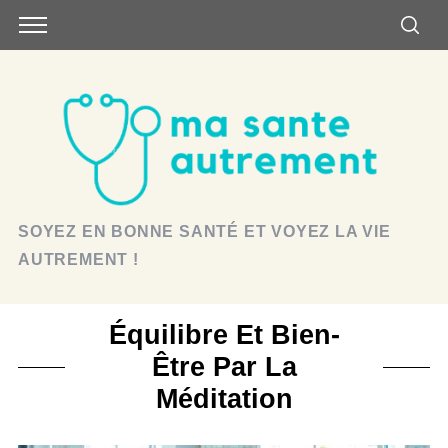
SOYEZ EN BONNE SANTÉ ET VOYEZ LA VIE
AUTREMENT !
Équilibre Et Bien-
Être Par La
Méditation