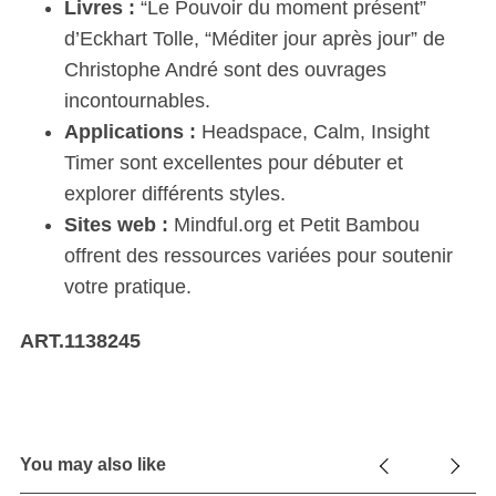
Livres :
“Le Pouvoir du moment présent”
d’Eckhart Tolle, “Méditer jour après jour” de
Christophe André sont des ouvrages
incontournables.
Applications :
Headspace, Calm, Insight
Timer sont excellentes pour débuter et
explorer différents styles.
Sites web :
Mindful.org et Petit Bambou
offrent des ressources variées pour soutenir
votre pratique.
ART.1138245
You may also like