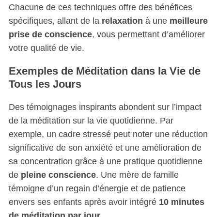
Chacune de ces techniques offre des bénéfices
spécifiques, allant de la
relaxation
à une
meilleure
prise de conscience
, vous permettant d’améliorer
votre qualité de vie.
Exemples de Méditation dans la Vie de
Tous les Jours
Des témoignages inspirants abondent sur l’impact
de la méditation sur la vie quotidienne. Par
exemple, un cadre stressé peut noter une réduction
significative de son anxiété et une amélioration de
sa concentration grâce à une pratique quotidienne
de
pleine conscience
. Une mère de famille
témoigne d’un regain d’énergie et de patience
envers ses enfants après avoir intégré
10 minutes
de méditation par jour
.