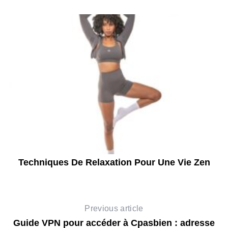
l
Techniques De Relaxation Pour Une Vie Zen
Previous article
Guide VPN pour accéder à Cpasbien : adresse