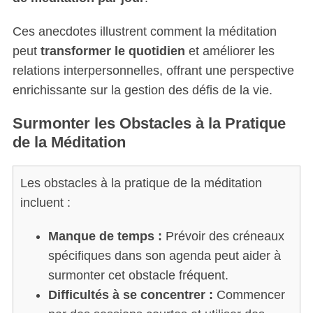
Ces anecdotes illustrent comment la méditation
peut
transformer le quotidien
et améliorer les
relations interpersonnelles, offrant une perspective
enrichissante sur la gestion des défis de la vie.
Surmonter les Obstacles à la Pratique
de la Méditation
Les obstacles à la pratique de la méditation
incluent :
Manque de temps :
Prévoir des créneaux
spécifiques dans son agenda peut aider à
surmonter cet obstacle fréquent.
Difficultés à se concentrer :
Commencer