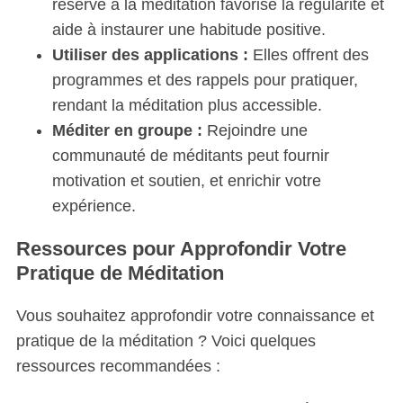
réservé à la méditation favorise la régularité et
aide à instaurer une habitude positive.
Utiliser des applications :
Elles offrent des
programmes et des rappels pour pratiquer,
rendant la méditation plus accessible.
Méditer en groupe :
Rejoindre une
communauté de méditants peut fournir
motivation et soutien, et enrichir votre
expérience.
Ressources pour Approfondir Votre
Pratique de Méditation
Vous souhaitez approfondir votre connaissance et
pratique de la méditation ? Voici quelques
ressources recommandées :