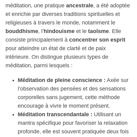
méditation, une pratique
ancestrale
, a été adoptée
et enrichie par diverses traditions spirituelles et
religieuses à travers le monde, notamment le
bouddhisme
, l’
hindouisme
et le
taoïsme
. Elle
consiste principalement à
concentrer son esprit
pour atteindre un état de clarté et de paix
intérieure. On distingue plusieurs types de
méditation, parmi lesquels :
Méditation de pleine conscience :
Axée sur
l’observation des pensées et des sensations
corporelles sans jugement, cette méthode
encourage à vivre le moment présent.
Méditation transcendantale :
Utilisant un
mantra spécifique pour favoriser la relaxation
profonde, elle est souvent pratiquée deux fois