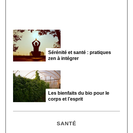
Sérénité et santé : pratiques
zen à intégrer
Les bienfaits du bio pour le
corps et l’esprit
SANTÉ