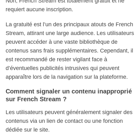
Non, French Stream est totalement gratuit et ne
requiert aucune inscription.
La gratuité est l’un des principaux atouts de French
Stream, attirant une large audience. Les utilisateurs
peuvent accéder à une vaste bibliothèque de
contenus sans frais supplémentaires. Cependant, il
est recommandé de rester vigilant face à
d’éventuelles publicités intrusives qui peuvent
apparaître lors de la navigation sur la plateforme.
Comment signaler un contenu inapproprié
sur French Stream ?
Les utilisateurs peuvent généralement signaler des
contenus via un lien de contact ou une fonction
dédiée sur le site.