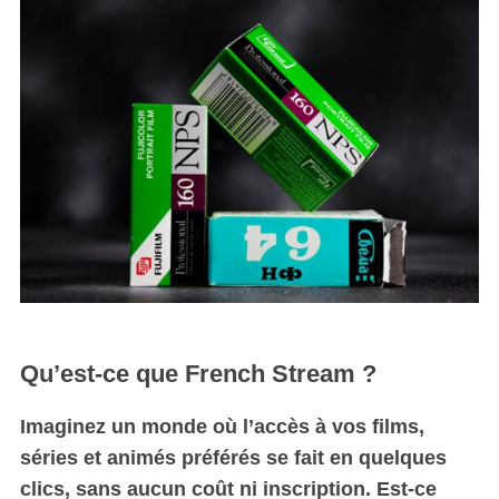
Qu’est-ce que French Stream ?
Imaginez un monde où l’accès à vos films,
séries et animés préférés se fait en quelques
clics, sans aucun coût ni inscription. Est-ce