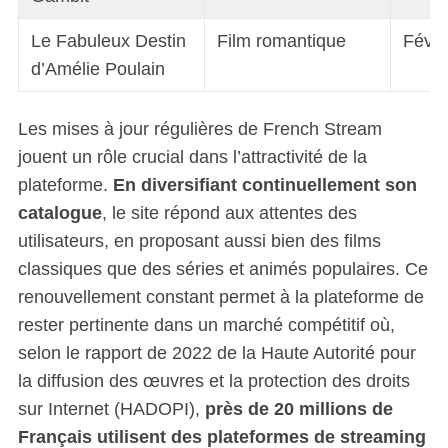
Le Fabuleux Destin
Film romantique
Févri
d’Amélie Poulain
Les mises à jour régulières de French Stream
jouent un rôle crucial dans l’attractivité de la
plateforme.
En diversifiant continuellement son
catalogue
, le site répond aux attentes des
utilisateurs, en proposant aussi bien des films
classiques que des séries et animés populaires. Ce
renouvellement constant permet à la plateforme de
rester pertinente dans un marché compétitif où,
selon le rapport de 2022 de la Haute Autorité pour
la diffusion des œuvres et la protection des droits
sur Internet (HADOPI),
près de 20 millions de
Français utilisent des plateformes de streaming