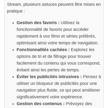
Stream, plusieurs astuces peuvent être mises en
pratique :
Gestion des favoris :
Utilisez la
fonctionnalité de favoris pour accéder
rapidement à vos films et séries préférés,
optimisant ainsi votre temps de navigation.
Fonctionnalités cachées :
Explorez les
options de tri et de filtrage pour trouver
facilement du contenu qui vous correspond,
évitant ainsi les pertes de temps.
Éviter les publicités intrusives :
Pensez à
utiliser un bloqueur de publicités pour une
navigation plus fluide, ce qui peut améliorer
significativement votre expérience.
Gestion des contenus :
Prévoyez des