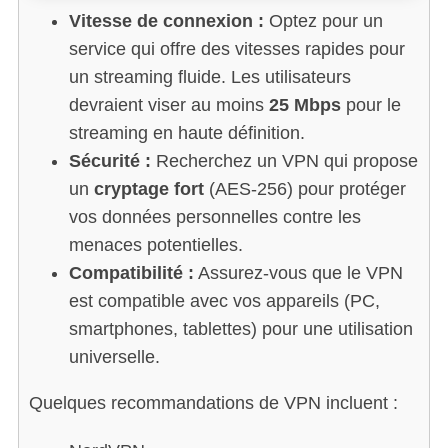
Vitesse de connexion :
Optez pour un
service qui offre des vitesses rapides pour
un streaming fluide. Les utilisateurs
devraient viser au moins
25 Mbps
pour le
streaming en haute définition.
Sécurité :
Recherchez un VPN qui propose
un
cryptage fort
(AES-256) pour protéger
vos données personnelles contre les
menaces potentielles.
Compatibilité :
Assurez-vous que le VPN
est compatible avec vos appareils (PC,
smartphones, tablettes) pour une utilisation
universelle.
Quelques recommandations de VPN incluent :