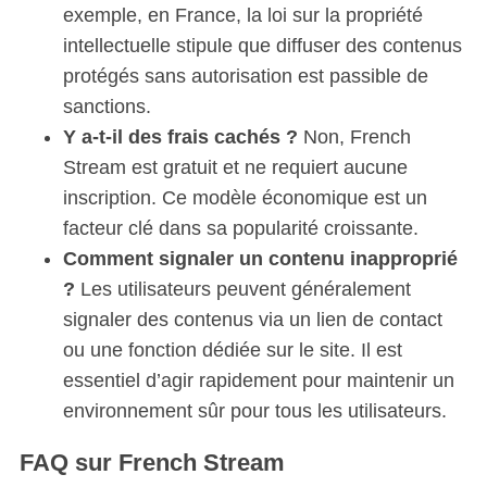
exemple, en France, la loi sur la propriété
intellectuelle stipule que diffuser des contenus
protégés sans autorisation est passible de
sanctions.
Y a-t-il des frais cachés ?
Non, French
Stream est gratuit et ne requiert aucune
inscription. Ce modèle économique est un
facteur clé dans sa popularité croissante.
Comment signaler un contenu inapproprié
?
Les utilisateurs peuvent généralement
signaler des contenus via un lien de contact
ou une fonction dédiée sur le site. Il est
essentiel d’agir rapidement pour maintenir un
environnement sûr pour tous les utilisateurs.
FAQ sur French Stream