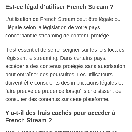
Est-ce légal d’utiliser French Stream ?
L’utilisation de French Stream peut être légale ou
illégale selon la législation de votre pays
concernant le streaming de contenu protégé.
Il est essentiel de se renseigner sur les lois locales
régissant le streaming. Dans certains pays,
accéder à des contenus protégés sans autorisation
peut entraîner des poursuites. Les utilisateurs
doivent être conscients des implications légales et
faire preuve de prudence lorsqu’ils choisissent de
consulter des contenus sur cette plateforme.
Y a-t-il des frais cachés pour accéder à
French Stream ?