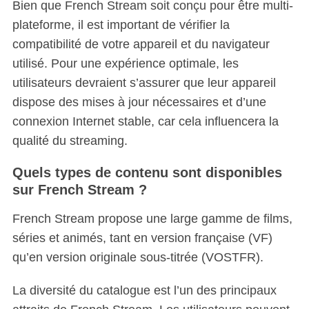
Bien que French Stream soit conçu pour être multi-
plateforme, il est important de vérifier la
compatibilité de votre appareil et du navigateur
utilisé. Pour une expérience optimale, les
utilisateurs devraient s’assurer que leur appareil
dispose des mises à jour nécessaires et d’une
connexion Internet stable, car cela influencera la
qualité du streaming.
Quels types de contenu sont disponibles
sur French Stream ?
French Stream propose une large gamme de films,
séries et animés, tant en version française (VF)
qu’en version originale sous-titrée (VOSTFR).
La diversité du catalogue est l’un des principaux