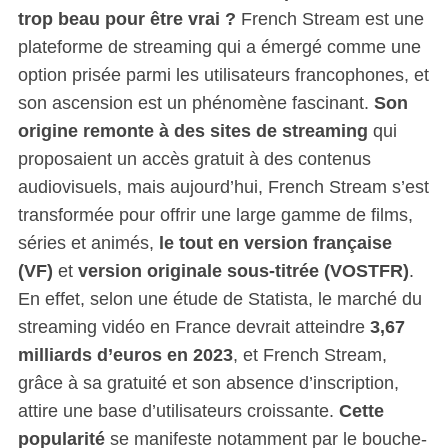
trop beau pour être vrai ?
French Stream est une
plateforme de streaming qui a émergé comme une
option prisée parmi les utilisateurs francophones, et
son ascension est un phénomène fascinant.
Son
origine remonte à des sites de streaming
qui
proposaient un accès gratuit à des contenus
audiovisuels, mais aujourd’hui, French Stream s’est
transformée pour offrir une large gamme de films,
séries et animés,
le tout en version française
(VF)
et
version originale sous-titrée (VOSTFR)
.
En effet, selon une étude de Statista, le marché du
streaming vidéo en France devrait atteindre
3,67
milliards d’euros en 2023
, et French Stream,
grâce à sa gratuité et son absence d’inscription,
attire une base d’utilisateurs croissante.
Cette
popularité
se manifeste notamment par le bouche-