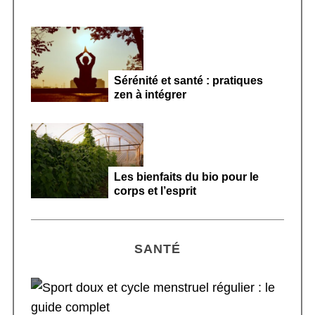
Sérénité et santé : pratiques
zen à intégrer
Les bienfaits du bio pour le
corps et l’esprit
SANTÉ