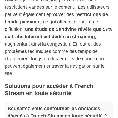
restrictions variées sur le contenu. Les utilisateurs
peuvent également éprouver des
restrictions de
bande passante
, ce qui affecte la qualité de
diffusion;
une étude de Sandvine révèle que 57%
du trafic Internet est dédié au streaming
,
augmentant ainsi la congestion. En outre, des
problèmes techniques comme des temps de
chargement longs ou des erreurs de connexion
peuvent également entraver la navigation sur le
site.
Solutions pour accéder à French
Stream en toute sécurité
Souhaitez-vous contourner les obstacles
d’accès à French Stream en toute sécurité ?