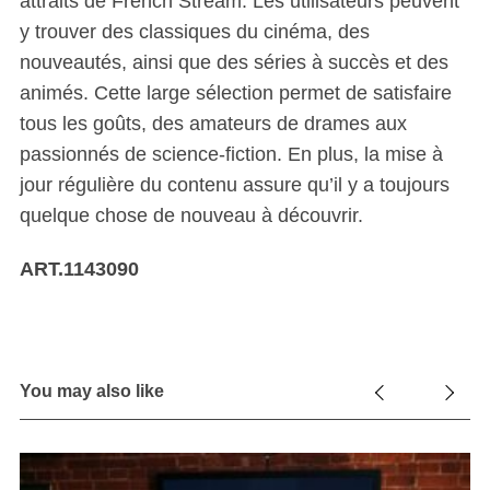
attraits de French Stream. Les utilisateurs peuvent
y trouver des classiques du cinéma, des
nouveautés, ainsi que des séries à succès et des
animés. Cette large sélection permet de satisfaire
tous les goûts, des amateurs de drames aux
passionnés de science-fiction. En plus, la mise à
jour régulière du contenu assure qu’il y a toujours
quelque chose de nouveau à découvrir.
ART.1143090
You may also like