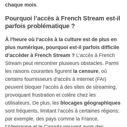
chaque mois
.
Pourquoi l’accès à French Stream est-il
parfois problématique ?
À l’heure où l’accès à la culture est de plus en
plus numérique, pourquoi est-il parfois difficile
d’accéder à French Stream ?
L’accès à French
Stream peut rencontrer plusieurs obstacles. Parmi
les raisons courantes figurent
la censure
, où
certains fournisseurs d’accès à Internet (FAI)
peuvent bloquer l’accès à des sites de streaming,
provoquant frustration et colère chez les
utilisateurs. De plus, les
blocages géographiques
sont fréquents, limitant l’accès à certaines régions;
par exemple, des pays comme la France,
l’Allemagne et le Canada peuvent avoir des