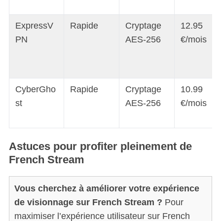
ExpressV
Rapide
Cryptage
12.95
PN
AES-256
€/mois
CyberGho
Rapide
Cryptage
10.99
st
AES-256
€/mois
Astuces pour profiter pleinement de
French Stream
Vous cherchez à améliorer votre expérience
de visionnage sur French Stream ?
Pour
maximiser l’expérience utilisateur sur French