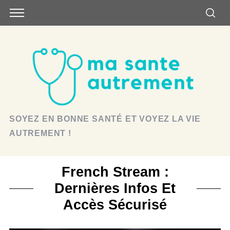
SOYEZ EN BONNE SANTÉ ET VOYEZ LA VIE
AUTREMENT !
French Stream :
Dernières Infos Et
Accès Sécurisé