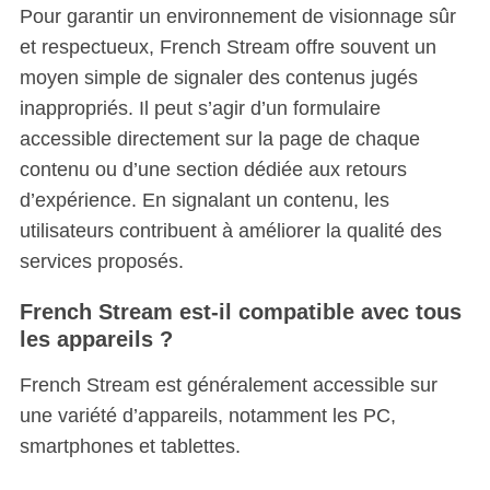
Pour garantir un environnement de visionnage sûr
et respectueux, French Stream offre souvent un
moyen simple de signaler des contenus jugés
inappropriés. Il peut s’agir d’un formulaire
accessible directement sur la page de chaque
contenu ou d’une section dédiée aux retours
d’expérience. En signalant un contenu, les
utilisateurs contribuent à améliorer la qualité des
services proposés.
French Stream est-il compatible avec tous
les appareils ?
French Stream est généralement accessible sur
une variété d’appareils, notamment les PC,
smartphones et tablettes.