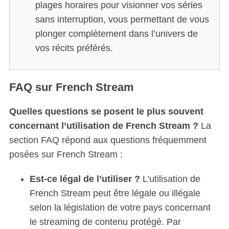
plages horaires pour visionner vos séries
sans interruption, vous permettant de vous
plonger complètement dans l’univers de
vos récits préférés.
FAQ sur French Stream
Quelles questions se posent le plus souvent
concernant l’utilisation de French Stream ?
La
section FAQ répond aux questions fréquemment
posées sur French Stream :
Est-ce légal de l’utiliser ?
L’utilisation de
French Stream peut être légale ou illégale
selon la législation de votre pays concernant
le streaming de contenu protégé. Par