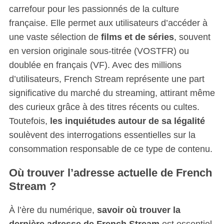
carrefour pour les passionnés de la culture
française. Elle permet aux utilisateurs d’accéder à
une vaste sélection de
films et de séries
, souvent
en version originale sous-titrée (VOSTFR) ou
doublée en français (VF). Avec des millions
d’utilisateurs, French Stream représente une part
significative du marché du streaming, attirant même
des curieux grâce à des titres récents ou cultes.
Toutefois,
les inquiétudes autour de sa légalité
soulèvent des interrogations essentielles sur la
consommation responsable de ce type de contenu.
Où trouver l’adresse actuelle de French
Stream ?
À l’ère du numérique,
savoir où trouver la
dernière adresse de French Stream
est essentiel