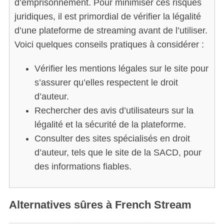
d’emprisonnement. Pour minimiser ces risques
juridiques, il est primordial de vérifier la légalité
d’une plateforme de streaming avant de l’utiliser.
Voici quelques conseils pratiques à considérer :
Vérifier les mentions légales sur le site pour
s’assurer qu’elles respectent le droit
d’auteur.
Rechercher des avis d’utilisateurs sur la
légalité et la sécurité de la plateforme.
Consulter des sites spécialisés en droit
d’auteur, tels que le site de la SACD, pour
des informations fiables.
Alternatives sûres à French Stream