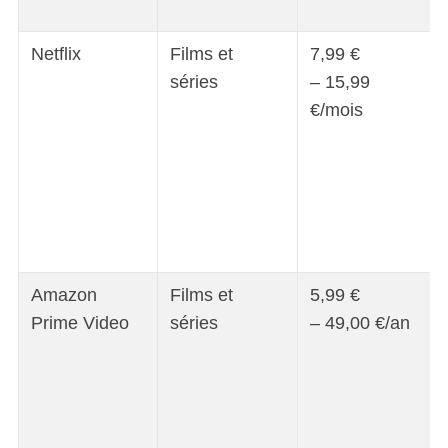
Netflix
Films et
7,99 €
séries
– 15,99
€/mois
Amazon
Films et
5,99 €
Prime Video
séries
– 49,00 €/an