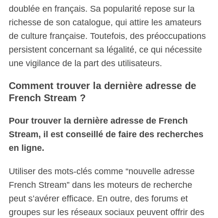
doublée en français. Sa popularité repose sur la
richesse de son catalogue, qui attire les amateurs
de culture française. Toutefois, des préoccupations
persistent concernant sa légalité, ce qui nécessite
une vigilance de la part des utilisateurs.
Comment trouver la dernière adresse de
French Stream ?
Pour trouver la dernière adresse de French
Stream, il est conseillé de faire des recherches
en ligne.
Utiliser des mots-clés comme “nouvelle adresse
French Stream” dans les moteurs de recherche
peut s’avérer efficace. En outre, des forums et
groupes sur les réseaux sociaux peuvent offrir des