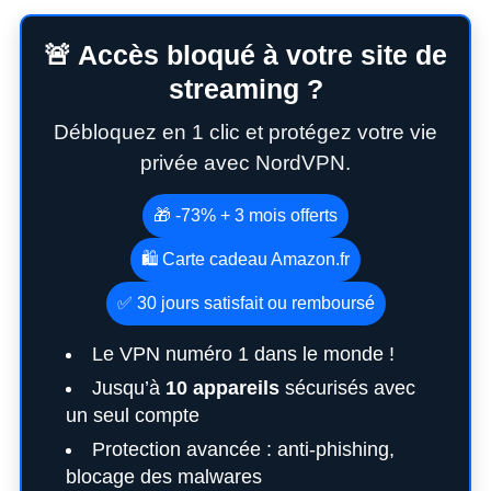
🚨 Accès bloqué à votre site de
streaming ?
Débloquez en 1 clic et protégez votre vie
privée avec NordVPN.
🎁 -73% + 3 mois offerts
🛍️ Carte cadeau Amazon.fr
✅ 30 jours satisfait ou remboursé
Le VPN numéro 1 dans le monde !
Jusqu’à
10 appareils
sécurisés avec
un seul compte
Protection avancée : anti-phishing,
blocage des malwares