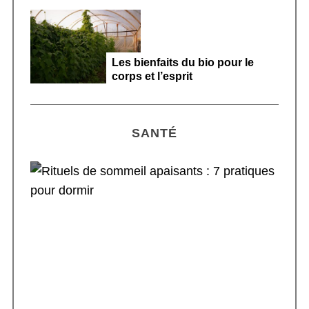
Les bienfaits du bio pour le
corps et l’esprit
SANTÉ
Rituels de sommeil apaisants : 7 pratiques
pour dormir