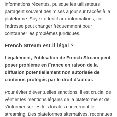
informations récentes, puisque les utilisateurs
partagent souvent des mises à jour sur l’accès à la
plateforme. Soyez attentif aux informations, car
l’adresse peut changer fréquemment pour
contourner les problèmes juridiques.
French Stream est-il légal ?
Légalement, l’utilisation de French Stream peut
poser problème en France en raison de la
diffusion potentiellement non autorisée de
contenus protégés par le droit d’auteur.
Pour éviter d’éventuelles sanctions, il est crucial de
vérifier les mentions légales de la plateforme et de
s’informer sur les lois locales concernant le
streaming. Des plateformes alternatives, reconnues