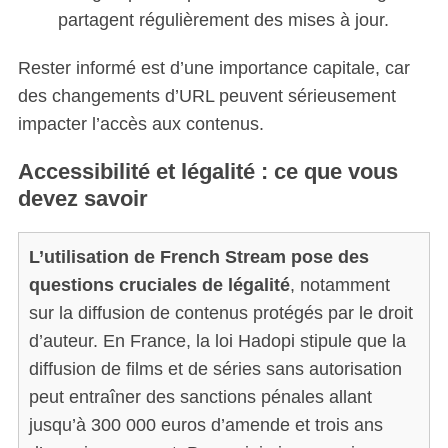
partagent régulièrement des mises à jour.
Rester informé est d’une importance capitale, car
des changements d’URL peuvent sérieusement
impacter l’accès aux contenus.
Accessibilité et légalité : ce que vous
devez savoir
L’utilisation de French Stream pose des
questions cruciales de légalité
, notamment
sur la diffusion de contenus protégés par le droit
d’auteur. En France, la loi Hadopi stipule que la
diffusion de films et de séries sans autorisation
peut entraîner des sanctions pénales allant
jusqu’à 300 000 euros d’amende et trois ans