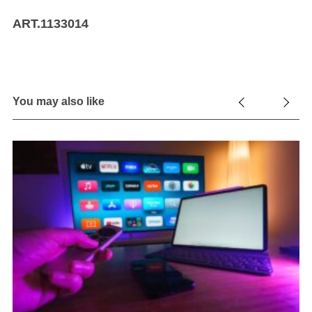
ART.1133014
You may also like