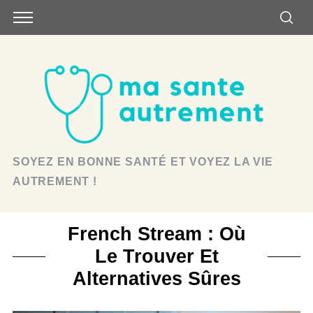
SOYEZ EN BONNE SANTÉ ET VOYEZ LA VIE
AUTREMENT !
French Stream : Où
Le Trouver Et
Alternatives Sûres