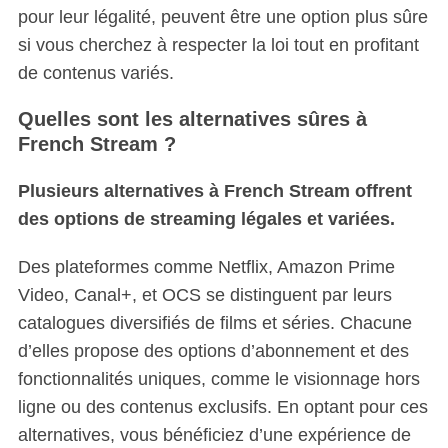
pour leur légalité, peuvent être une option plus sûre
si vous cherchez à respecter la loi tout en profitant
de contenus variés.
Quelles sont les alternatives sûres à
French Stream ?
Plusieurs alternatives à French Stream offrent
des options de streaming légales et variées.
Des plateformes comme Netflix, Amazon Prime
Video, Canal+, et OCS se distinguent par leurs
catalogues diversifiés de films et séries. Chacune
d’elles propose des options d’abonnement et des
fonctionnalités uniques, comme le visionnage hors
ligne ou des contenus exclusifs. En optant pour ces
alternatives, vous bénéficiez d’une expérience de