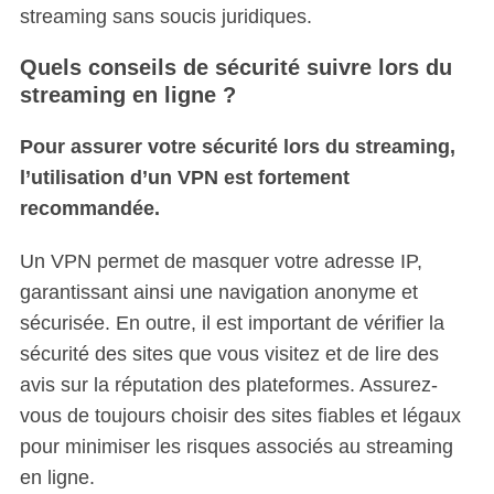
streaming sans soucis juridiques.
Quels conseils de sécurité suivre lors du
streaming en ligne ?
Pour assurer votre sécurité lors du streaming,
l’utilisation d’un VPN est fortement
recommandée.
Un VPN permet de masquer votre adresse IP,
garantissant ainsi une navigation anonyme et
sécurisée. En outre, il est important de vérifier la
sécurité des sites que vous visitez et de lire des
avis sur la réputation des plateformes. Assurez-
vous de toujours choisir des sites fiables et légaux
pour minimiser les risques associés au streaming
en ligne.