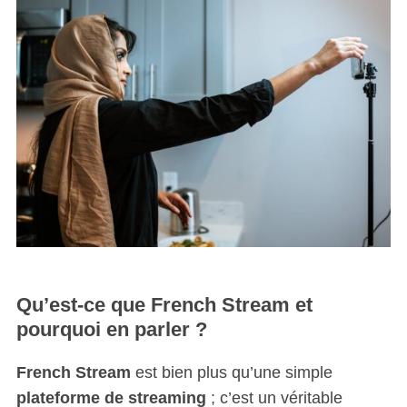
Qu’est-ce que French Stream et
pourquoi en parler ?
French Stream
est bien plus qu’une simple
plateforme de streaming
; c’est un véritable