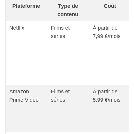
Plateforme
Type de
Coût
contenu
Netflix
Films et
À partir de
séries
7,99 €/mois
Amazon
Films et
À partir de
Prime Video
séries
5,99 €/mois