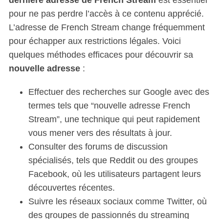
pour ne pas perdre l’accès à ce contenu apprécié.
L’adresse de French Stream change fréquemment
pour échapper aux restrictions légales. Voici
quelques méthodes efficaces pour découvrir sa
nouvelle adresse
:
Effectuer des recherches sur Google avec des
termes tels que “nouvelle adresse French
Stream”, une technique qui peut rapidement
vous mener vers des résultats à jour.
Consulter des forums de discussion
spécialisés, tels que Reddit ou des groupes
Facebook, où les utilisateurs partagent leurs
découvertes récentes.
Suivre les réseaux sociaux comme Twitter, où
des groupes de passionnés du streaming