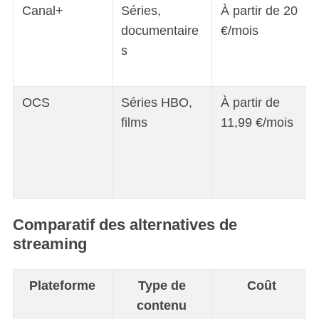
Canal+
Séries,
À partir de 20
documentaire
€/mois
s
OCS
Séries HBO,
À partir de
films
11,99 €/mois
Comparatif des alternatives de
streaming
Plateforme
Type de
Coût
contenu