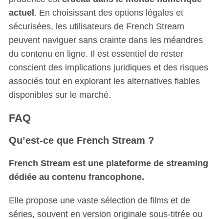
actuel
. En choisissant des options légales et
sécurisées, les utilisateurs de French Stream
peuvent naviguer sans crainte dans les méandres
du contenu en ligne. Il est essentiel de rester
conscient des implications juridiques et des risques
associés tout en explorant les alternatives fiables
disponibles sur le marché.
FAQ
Qu’est-ce que French Stream ?
French Stream est une plateforme de streaming
dédiée au contenu francophone.
Elle propose une vaste sélection de films et de
séries, souvent en version originale sous-titrée ou