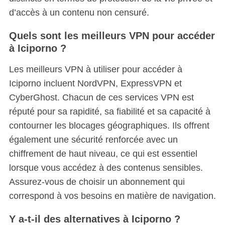
d’accès à un contenu non censuré.
Quels sont les meilleurs VPN pour accéder
à Iciporno ?
Les meilleurs VPN à utiliser pour accéder à
Iciporno incluent NordVPN, ExpressVPN et
CyberGhost. Chacun de ces services VPN est
réputé pour sa rapidité, sa fiabilité et sa capacité à
contourner les blocages géographiques. Ils offrent
également une sécurité renforcée avec un
chiffrement de haut niveau, ce qui est essentiel
lorsque vous accédez à des contenus sensibles.
Assurez-vous de choisir un abonnement qui
correspond à vos besoins en matière de navigation.
Y a-t-il des alternatives à Iciporno ?