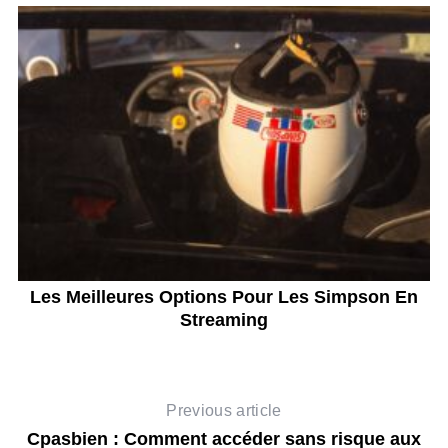
Les Meilleures Options Pour Les Simpson En
Streaming
Previous article
Cpasbien : Comment accéder sans risque aux