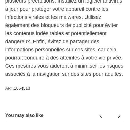
plusieurs précautions. Installez un logiciel antivirus
à jour pour protéger votre appareil contre les
infections virales et les malwares. Utilisez
également des bloqueurs de publicité pour éviter
les contenus indésirables et potentiellement
dangereux. Enfin, évitez de partager des
informations personnelles sur ces sites, car cela
pourrait conduire à des atteintes à votre vie privée.
Ces mesures vous aideront à minimiser les risques
associés à la navigation sur des sites pour adultes.
ART.1054513
You may also like