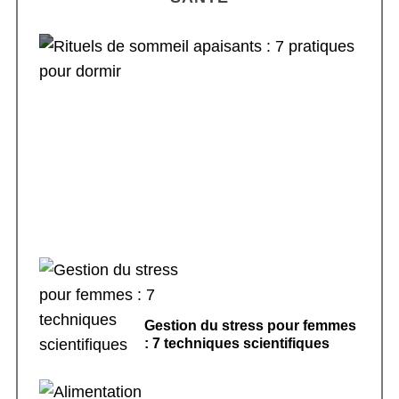
Rituels de sommeil apaisants : 7 pratiques
pour dormir
Gestion du stress pour femmes
: 7 techniques scientifiques