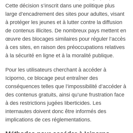
Cette décision s’inscrit dans une politique plus
large d’encadrement des sites pour adultes, visant
à protéger les jeunes et à lutter contre la diffusion
de contenus illicites. De nombreux pays mettent en
œuvre des blocages similaires pour réguler l’accès
à ces sites, en raison des préoccupations relatives
à la sécurité en ligne et à la moralité publique.
Pour les utilisateurs cherchant à accéder à
Iciporno, ce blocage peut entraîner des
conséquences telles que l’impossibilité d’accéder à
des contenus gratuits, ainsi qu’une frustration face
à des restrictions jugées liberticides. Les
internautes doivent donc être informés des
implications de ces réglementations.