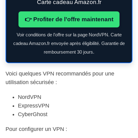
Carte cadeau Amazon.fr
👉 Profiter de l’offre maintenant
Voir conditions de l’offre sur la page NordVPN. Carte
cadeau Amazon.fr envoyée après éligibilité. Garantie de
remboursement 30 jours.
Voici quelques VPN recommandés pour une
utilisation sécurisée :
NordVPN
ExpressVPN
CyberGhost
Pour configurer un VPN :