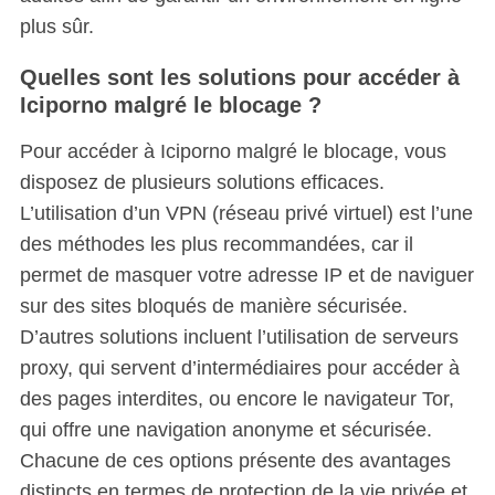
plus sûr.
Quelles sont les solutions pour accéder à
Iciporno malgré le blocage ?
Pour accéder à Iciporno malgré le blocage, vous
disposez de plusieurs solutions efficaces.
L’utilisation d’un VPN (réseau privé virtuel) est l’une
des méthodes les plus recommandées, car il
permet de masquer votre adresse IP et de naviguer
sur des sites bloqués de manière sécurisée.
D’autres solutions incluent l’utilisation de serveurs
proxy, qui servent d’intermédiaires pour accéder à
des pages interdites, ou encore le navigateur Tor,
qui offre une navigation anonyme et sécurisée.
Chacune de ces options présente des avantages
distincts en termes de protection de la vie privée et