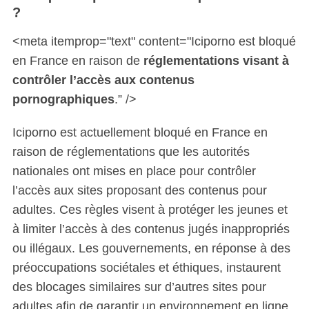
?
<meta itemprop="text" content="Iciporno est bloqué
en France en raison de
réglementations visant à
contrôler l’accès aux contenus
pornographiques
.” />
Iciporno est actuellement bloqué en France en
raison de réglementations que les autorités
nationales ont mises en place pour contrôler
l’accès aux sites proposant des contenus pour
adultes. Ces règles visent à protéger les jeunes et
à limiter l’accès à des contenus jugés inappropriés
ou illégaux. Les gouvernements, en réponse à des
préoccupations sociétales et éthiques, instaurent
des blocages similaires sur d’autres sites pour
adultes afin de garantir un environnement en ligne