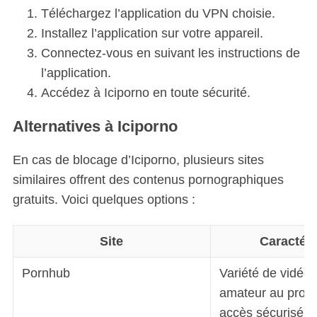
Téléchargez l’application du VPN choisie.
Installez l’application sur votre appareil.
Connectez-vous en suivant les instructions de
l’application.
Accédez à Iciporno en toute sécurité.
Alternatives à Iciporno
En cas de blocage d’Iciporno, plusieurs sites
similaires offrent des contenus pornographiques
gratuits. Voici quelques options :
Site
Caractéri
Pornhub
Variété de vidéo
amateur au profe
accès sécurisé.