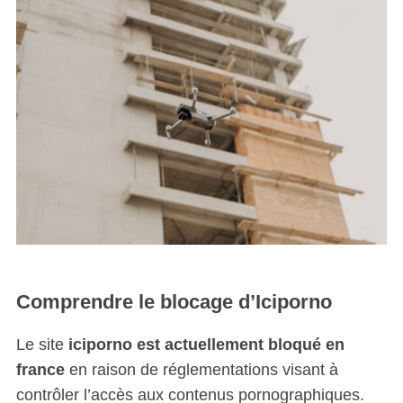
Comprendre le blocage d’Iciporno
Le site
iciporno est actuellement bloqué en
france
en raison de réglementations visant à
contrôler l’accès aux contenus pornographiques.