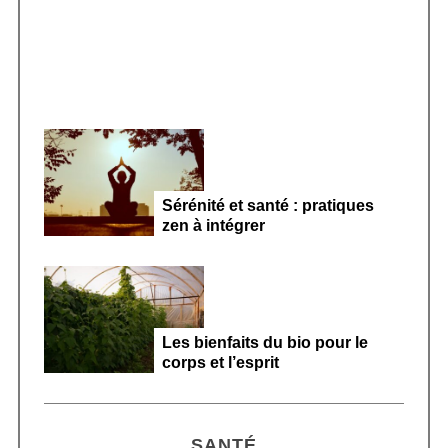
Sérénité et santé : pratiques
zen à intégrer
Les bienfaits du bio pour le
corps et l’esprit
SANTÉ