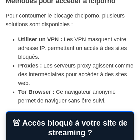
Méthodes pour accéder à Iciporno
Pour contourner le blocage d’Iciporno, plusieurs
solutions sont disponibles :
Utiliser un VPN :
Les VPN masquent votre
adresse IP, permettant un accès à des sites
bloqués.
Proxies :
Les serveurs proxy agissent comme
des intermédiaires pour accéder à des sites
web.
Tor Browser :
Ce navigateur anonyme
permet de naviguer sans être suivi.
🚨 Accès bloqué à votre site de
streaming ?