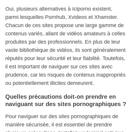
Oui, plusieurs alternatives à Iciporno existent,
parmi lesquelles Pornhub, Xvideos et Xhamster.
Chacun de ces sites propose une large gamme de
contenus variés, allant de vidéos amateurs à celles
produites par des professionnels. En plus de leur
vaste bibliothèque de vidéos, ils sont généralement
réputés pour leur sécurité et leur fiabilité. Toutefois,
il est important de naviguer sur ces sites avec
prudence, car les risques de contenus inappropriés
ou potentiellement illicites demeurent.
Quelles précautions doit-on prendre en
naviguant sur des sites pornographiques ?
Pour naviguer sur des sites pornographiques de
manière sécurisée, il est essentiel de prendre