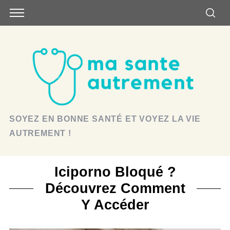
SOYEZ EN BONNE SANTÉ ET VOYEZ LA VIE
AUTREMENT !
Iciporno Bloqué ?
Découvrez Comment
Y Accéder