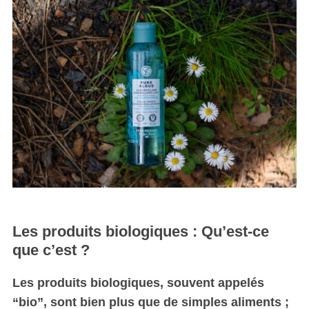
Les produits biologiques : Qu’est-ce
que c’est ?
Les produits biologiques, souvent appelés
“bio”, sont bien plus que de simples aliments ;