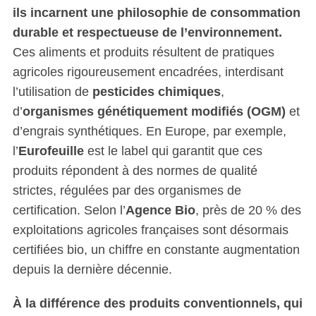
ils incarnent une philosophie de consommation
durable et respectueuse de l’environnement.
Ces aliments et produits résultent de pratiques
agricoles rigoureusement encadrées, interdisant
l’utilisation de
pesticides chimiques
,
d’
organismes génétiquement modifiés (OGM)
et
d’engrais synthétiques. En Europe, par exemple,
l’
Eurofeuille
est le label qui garantit que ces
produits répondent à des normes de qualité
strictes, régulées par des organismes de
certification. Selon l’
Agence Bio
, près de 20 % des
exploitations agricoles françaises sont désormais
certifiées bio, un chiffre en constante augmentation
depuis la dernière décennie.
À la différence des produits conventionnels, qui