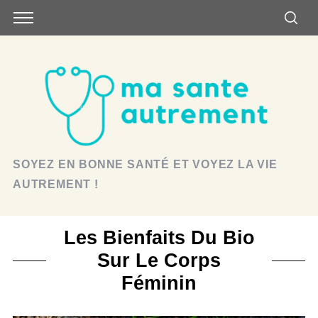
SOYEZ EN BONNE SANTÉ ET VOYEZ LA VIE
AUTREMENT !
Les Bienfaits Du Bio
Sur Le Corps
Féminin