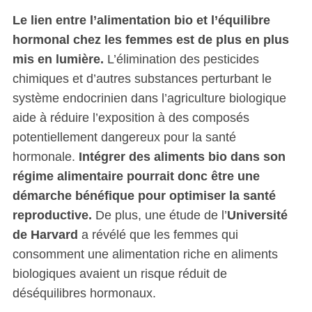
Le lien entre l’alimentation bio et l’équilibre
hormonal chez les femmes est de plus en plus
mis en lumière.
L’élimination des pesticides
chimiques et d’autres substances perturbant le
système endocrinien dans l’agriculture biologique
aide à réduire l’exposition à des composés
potentiellement dangereux pour la santé
hormonale.
Intégrer des aliments bio dans son
régime alimentaire pourrait donc être une
démarche bénéfique pour optimiser la santé
reproductive.
De plus, une étude de l’
Université
de Harvard
a révélé que les femmes qui
consomment une alimentation riche en aliments
biologiques avaient un risque réduit de
déséquilibres hormonaux.