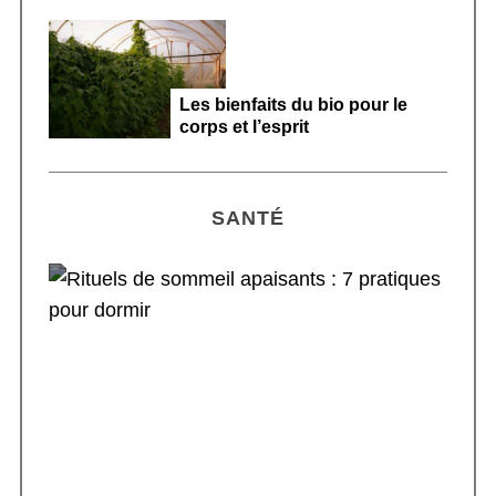
Les bienfaits du bio pour le
corps et l’esprit
SANTÉ
Rituels de sommeil apaisants : 7 pratiques
pour dormir