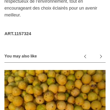
respectueux de l’environnement, tout en
encourageant des choix éclairés pour un avenir
meilleur.
ART.1157324
You may also like