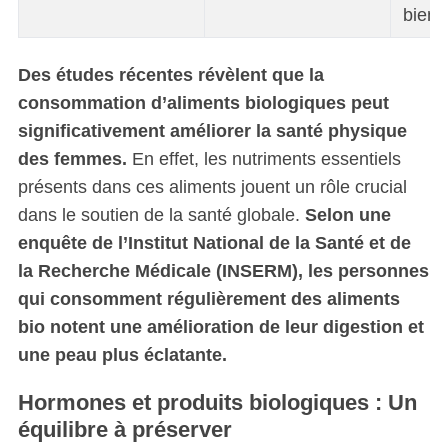
bien-
Des études récentes révèlent que la
consommation d’aliments biologiques peut
significativement améliorer la santé physique
des femmes.
En effet, les nutriments essentiels
présents dans ces aliments jouent un rôle crucial
dans le soutien de la santé globale.
Selon une
enquête de l’
Institut National de la Santé et de
la Recherche Médicale (INSERM)
, les personnes
qui consomment régulièrement des aliments
bio notent une amélioration de leur digestion et
une peau plus éclatante.
Hormones et produits biologiques : Un
équilibre à préserver