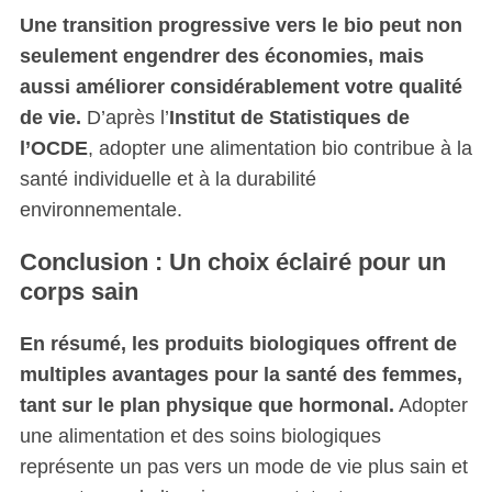
Une transition progressive vers le bio peut non
seulement engendrer des économies, mais
aussi améliorer considérablement votre qualité
de vie.
D’après l’
Institut de Statistiques de
l’OCDE
, adopter une alimentation bio contribue à la
santé individuelle et à la durabilité
environnementale.
Conclusion : Un choix éclairé pour un
corps sain
En résumé, les produits biologiques offrent de
multiples avantages pour la santé des femmes,
tant sur le plan physique que hormonal.
Adopter
une alimentation et des soins biologiques
représente un pas vers un mode de vie plus sain et