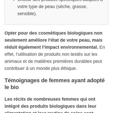
votre type de peau (sèche, grasse,
sensible).
Opter pour des cosmétiques biologiques non
seulement améliore l’état de votre peau, mais
réduit également l’impact environnemental.
En
effet, l’utilisation de produits non testés sur les
animaux et de matières premières durables peut
contribuer à un monde plus éthique.
Témoignages de femmes ayant adopté
le bio
Les récits de nombreuses femmes qui ont
intégré des produits biologiques dans leur