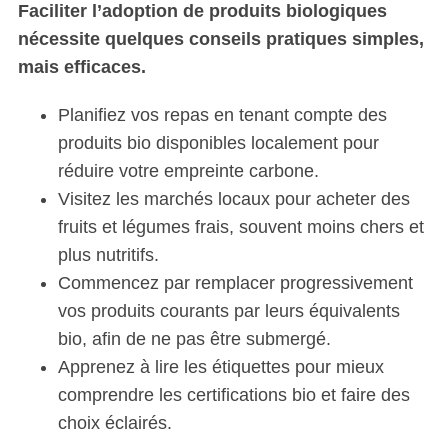
Faciliter l’adoption de produits biologiques
nécessite quelques conseils pratiques simples,
mais efficaces.
Planifiez vos repas en tenant compte des
produits bio disponibles localement pour
réduire votre empreinte carbone.
Visitez les marchés locaux pour acheter des
fruits et légumes frais, souvent moins chers et
plus nutritifs.
Commencez par remplacer progressivement
vos produits courants par leurs équivalents
bio, afin de ne pas être submergé.
Apprenez à lire les étiquettes pour mieux
comprendre les certifications bio et faire des
choix éclairés.