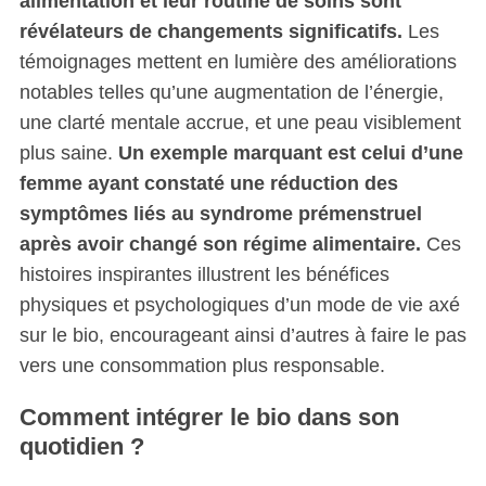
alimentation et leur routine de soins sont
révélateurs de changements significatifs.
Les
témoignages mettent en lumière des améliorations
notables telles qu’une augmentation de l’énergie,
une clarté mentale accrue, et une peau visiblement
plus saine.
Un exemple marquant est celui d’une
femme ayant constaté une réduction des
symptômes liés au syndrome prémenstruel
après avoir changé son régime alimentaire.
Ces
histoires inspirantes illustrent les bénéfices
physiques et psychologiques d’un mode de vie axé
sur le bio, encourageant ainsi d’autres à faire le pas
vers une consommation plus responsable.
Comment intégrer le bio dans son
quotidien ?