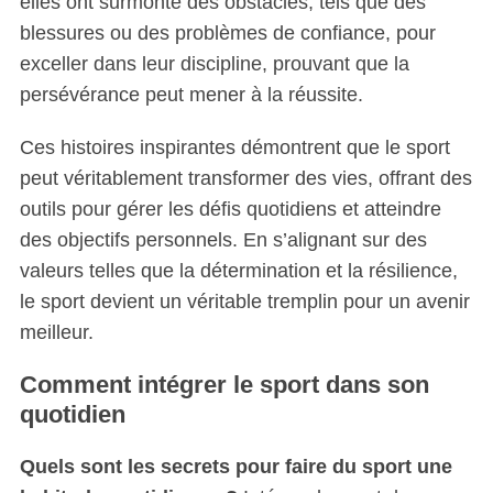
elles ont surmonté des obstacles, tels que des
blessures ou des problèmes de confiance, pour
exceller dans leur discipline, prouvant que la
persévérance peut mener à la réussite.
Ces histoires inspirantes démontrent que le sport
peut véritablement transformer des vies, offrant des
outils pour gérer les défis quotidiens et atteindre
des objectifs personnels. En s’alignant sur des
valeurs telles que la détermination et la résilience,
le sport devient un véritable tremplin pour un avenir
meilleur.
Comment intégrer le sport dans son
quotidien
Quels sont les secrets pour faire du sport une