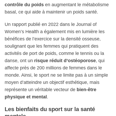
contrôle du poids
en augmentant le métabolisme
basal, ce qui aide à maintenir un poids santé.
Un rapport publié en 2022 dans le Journal of
Women’s Health a également mis en lumière les
bénéfices de l’exercice sur la densité osseuse,
soulignant que les femmes qui pratiquent des
activités de port de poids, comme le tennis ou la
danse, ont un
risque réduit d’ostéoporose
, qui
affecte près de 200 millions de femmes dans le
monde. Ainsi, le sport ne se limite pas à un simple
moyen d’atteindre un objectif esthétique, mais
représente un véritable vecteur de
bien-être
physique et mental
.
Les bienfaits du sport sur la santé