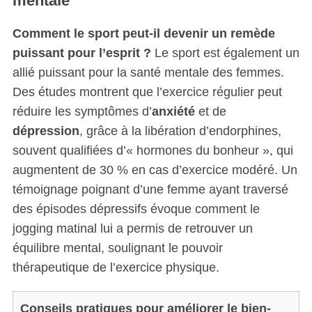
mentale
Comment le sport peut-il devenir un remède
puissant pour l’esprit ?
Le sport est également un
allié puissant pour la santé mentale des femmes.
Des études montrent que l’exercice régulier peut
réduire les symptômes d’
anxiété
et de
dépression
, grâce à la libération d’endorphines,
souvent qualifiées d’« hormones du bonheur », qui
augmentent de 30 % en cas d’exercice modéré. Un
témoignage poignant d’une femme ayant traversé
des épisodes dépressifs évoque comment le
jogging matinal lui a permis de retrouver un
équilibre mental, soulignant le pouvoir
thérapeutique de l’exercice physique.
Conseils pratiques pour améliorer le bien-