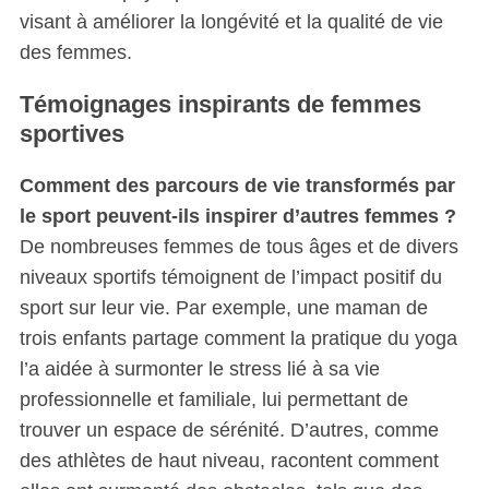
visant à améliorer la longévité et la qualité de vie
des femmes.
Témoignages inspirants de femmes
sportives
Comment des parcours de vie transformés par
le sport peuvent-ils inspirer d’autres femmes ?
De nombreuses femmes de tous âges et de divers
niveaux sportifs témoignent de l’impact positif du
sport sur leur vie. Par exemple, une maman de
trois enfants partage comment la pratique du yoga
l’a aidée à surmonter le stress lié à sa vie
professionnelle et familiale, lui permettant de
trouver un espace de sérénité. D’autres, comme
des athlètes de haut niveau, racontent comment