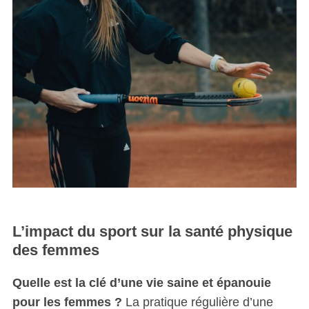
L’impact du sport sur la santé physique
des femmes
Quelle est la clé d’une vie saine et épanouie
pour les femmes ?
La pratique régulière d’une