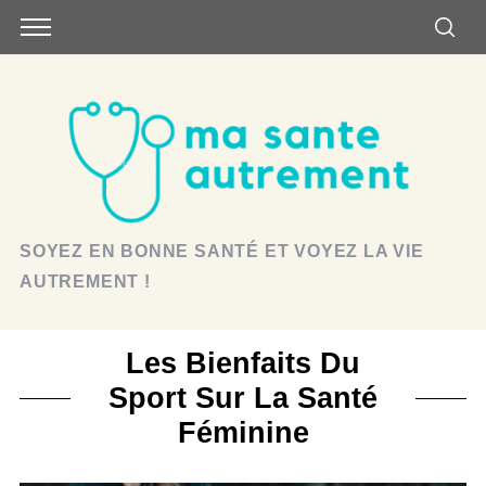
SOYEZ EN BONNE SANTÉ ET VOYEZ LA VIE
AUTREMENT !
Les Bienfaits Du
Sport Sur La Santé
Féminine