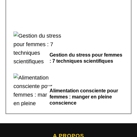
Gestion du stress pour femmes
: 7 techniques scientifiques
Alimentation consciente pour
femmes : manger en pleine
conscience
A PROPOS