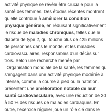
activité physique se révèle être cruciale pour la
santé des femmes. Des études récentes montrent
qu’elle contribue à
améliorer la condition
physique générale
, en réduisant significativement
le risque de
maladies chroniques
, telles que le
diabète de type 2, qui touche plus de 425 millions
de personnes dans le monde, et les maladies
cardiovasculaires, responsables d’un décès sur
trois. Selon une recherche menée par
l’Organisation mondiale de la santé, les femmes qui
s’engagent dans une activité physique modérée à
intense, comme la course à pied ou la natation,
présentent une
amélioration notable de leur
santé cardiovasculaire
, avec une réduction de 30
à 50 % des risques de maladies cardiaques. En
outre, l’exercice régulier joue un rôle clé dans le