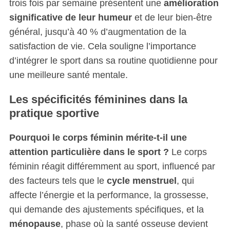
trois fois par semaine présentent une
amélioration
significative de leur humeur
et de leur bien-être
général, jusqu’à 40 % d’augmentation de la
satisfaction de vie. Cela souligne l’importance
d’intégrer le sport dans sa routine quotidienne pour
une meilleure santé mentale.
Les spécificités féminines dans la
pratique sportive
Pourquoi le corps féminin mérite-t-il une
attention particulière dans le sport ?
Le corps
féminin réagit différemment au sport, influencé par
des facteurs tels que le
cycle menstruel
, qui
affecte l’énergie et la performance, la grossesse,
qui demande des ajustements spécifiques, et la
ménopause
, phase où la santé osseuse devient