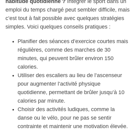
habitude quotidienne ?
Intégrer le sport dans un
emploi du temps chargé peut sembler difficile, mais
c’est tout à fait possible avec quelques stratégies
simples. Voici quelques conseils pratiques :
Planifier des séances d’exercice courtes mais
régulières, comme des marches de 30
minutes, qui peuvent brûler environ 150
calories.
Utiliser des escaliers au lieu de l’ascenseur
pour augmenter l’activité physique
quotidienne, permettant de brûler jusqu’à 10
calories par minute.
Choisir des activités ludiques, comme la
danse ou le vélo, pour ne pas se sentir
contrainte et maintenir une motivation élevée.