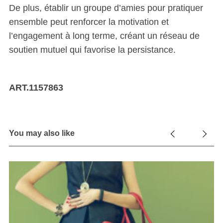
De plus, établir un groupe d’amies pour pratiquer
ensemble peut renforcer la motivation et
l’engagement à long terme, créant un réseau de
soutien mutuel qui favorise la persistance.
ART.1157863
You may also like