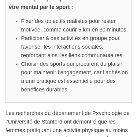
être mental par le sport :
Fixer des objectifs réalistes pour rester
motivée, comme courir 5 km en 30 minutes.
Participer à des activités en groupe pour
favoriser les interactions sociales,
renforçant ainsi les liens communautaires.
Choisir des sports qui procurent du plaisir
pour maintenir l’engagement, car l’adhésion
à une pratique est essentielle pour des
bénéfices durables.
Les recherches du département de Psychologie de
l’Université de Stanford ont démontré que les
femmes pratiquant une activité physique au moins