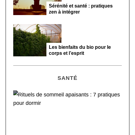
Sérénité et santé : pratiques
zen à intégrer
Les bienfaits du bio pour le
corps et l’esprit
SANTÉ
Rituels de sommeil apaisants : 7 pratiques
pour dormir