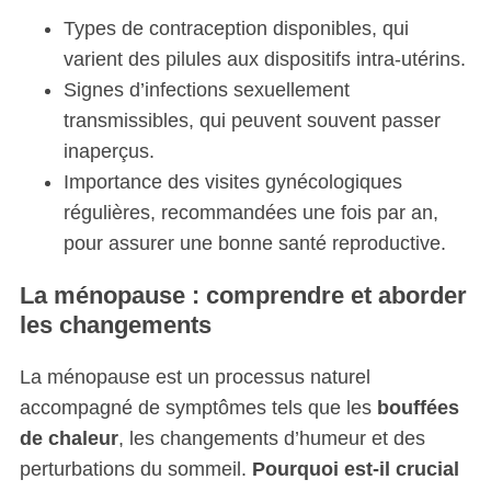
Types de contraception disponibles, qui
varient des pilules aux dispositifs intra-utérins.
Signes d’infections sexuellement
transmissibles, qui peuvent souvent passer
inaperçus.
Importance des visites gynécologiques
régulières, recommandées une fois par an,
pour assurer une bonne santé reproductive.
La ménopause : comprendre et aborder
les changements
La ménopause est un processus naturel
accompagné de symptômes tels que les
bouffées
de chaleur
, les changements d’humeur et des
perturbations du sommeil.
Pourquoi est-il crucial