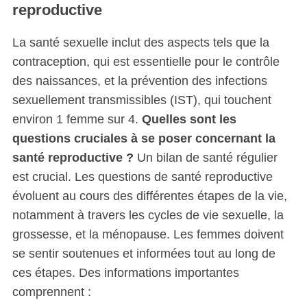
reproductive
La santé sexuelle inclut des aspects tels que la
contraception, qui est essentielle pour le contrôle
des naissances, et la prévention des infections
sexuellement transmissibles (IST), qui touchent
environ 1 femme sur 4.
Quelles sont les
questions cruciales à se poser concernant la
santé reproductive ?
Un bilan de santé régulier
est crucial. Les questions de santé reproductive
évoluent au cours des différentes étapes de la vie,
notamment à travers les cycles de vie sexuelle, la
grossesse, et la ménopause. Les femmes doivent
se sentir soutenues et informées tout au long de
ces étapes. Des informations importantes
comprennent :