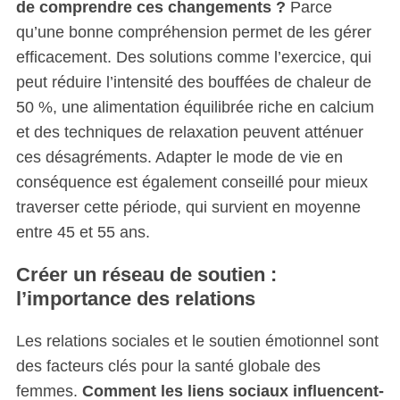
de comprendre ces changements ?
Parce
qu’une bonne compréhension permet de les gérer
efficacement. Des solutions comme l’exercice, qui
peut réduire l’intensité des bouffées de chaleur de
50 %, une alimentation équilibrée riche en calcium
et des techniques de relaxation peuvent atténuer
ces désagréments. Adapter le mode de vie en
conséquence est également conseillé pour mieux
traverser cette période, qui survient en moyenne
entre 45 et 55 ans.
Créer un réseau de soutien :
l’importance des relations
Les relations sociales et le soutien émotionnel sont
des facteurs clés pour la santé globale des
femmes.
Comment les liens sociaux influencent-