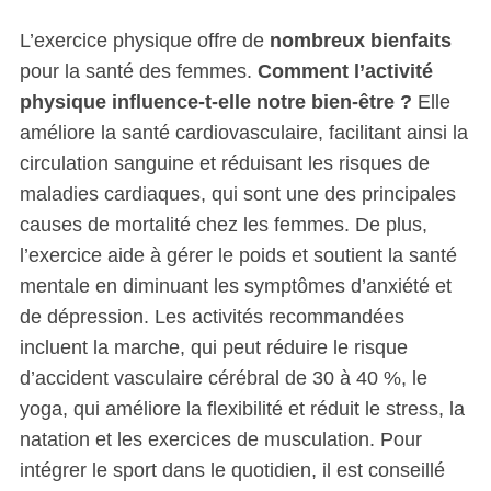
L’exercice physique offre de
nombreux bienfaits
pour la santé des femmes.
Comment l’activité
physique influence-t-elle notre bien-être ?
Elle
améliore la santé cardiovasculaire, facilitant ainsi la
circulation sanguine et réduisant les risques de
maladies cardiaques, qui sont une des principales
causes de mortalité chez les femmes. De plus,
l’exercice aide à gérer le poids et soutient la santé
mentale en diminuant les symptômes d’anxiété et
de dépression. Les activités recommandées
incluent la marche, qui peut réduire le risque
d’accident vasculaire cérébral de 30 à 40 %, le
yoga, qui améliore la flexibilité et réduit le stress, la
natation et les exercices de musculation. Pour
intégrer le sport dans le quotidien, il est conseillé