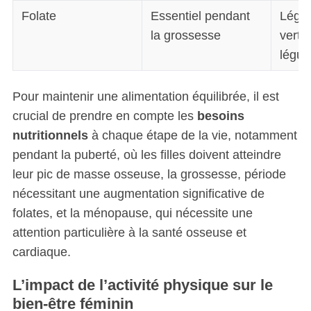
Folate
Essentiel pendant
Légum
la grossesse
verte
légu
Pour maintenir une alimentation équilibrée, il est
crucial de prendre en compte les
besoins
nutritionnels
à chaque étape de la vie, notamment
pendant la puberté, où les filles doivent atteindre
leur pic de masse osseuse, la grossesse, période
nécessitant une augmentation significative de
folates, et la ménopause, qui nécessite une
attention particulière à la santé osseuse et
cardiaque.
L’impact de l’activité physique sur le
bien-être féminin