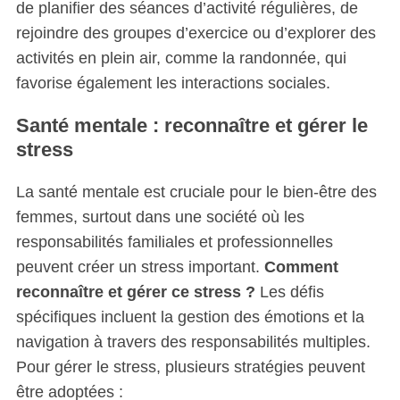
de planifier des séances d’activité régulières, de
rejoindre des groupes d’exercice ou d’explorer des
activités en plein air, comme la randonnée, qui
favorise également les interactions sociales.
Santé mentale : reconnaître et gérer le
stress
La santé mentale est cruciale pour le bien-être des
femmes, surtout dans une société où les
responsabilités familiales et professionnelles
peuvent créer un stress important.
Comment
reconnaître et gérer ce stress ?
Les défis
spécifiques incluent la gestion des émotions et la
navigation à travers des responsabilités multiples.
Pour gérer le stress, plusieurs stratégies peuvent
être adoptées :