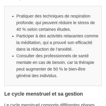
Pratiquer des techniques de respiration
profonde, qui peuvent réduire le stress de
40 % selon certaines études.
Participer à des activités relaxantes comme
la méditation, qui a prouvé son efficacité
dans la réduction de l’anxiété.
Consulter des professionnels de santé
mentale en cas de besoin, car la thérapie
peut augmenter de 50 % le bien-être
général des individus.
Le cycle menstruel et sa gestion
Le cycle menstruel comporte différentes phases