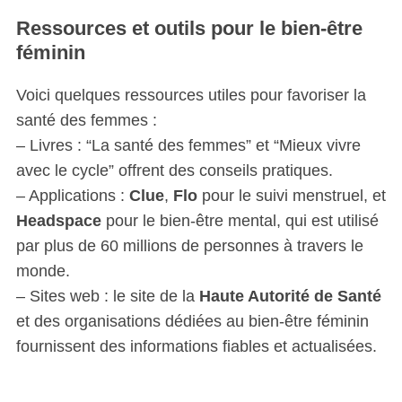
Ressources et outils pour le bien-être
féminin
Voici quelques ressources utiles pour favoriser la
santé des femmes :
– Livres : “La santé des femmes” et “Mieux vivre
avec le cycle” offrent des conseils pratiques.
– Applications :
Clue
,
Flo
pour le suivi menstruel, et
Headspace
pour le bien-être mental, qui est utilisé
par plus de 60 millions de personnes à travers le
monde.
– Sites web : le site de la
Haute Autorité de Santé
et des organisations dédiées au bien-être féminin
fournissent des informations fiables et actualisées.