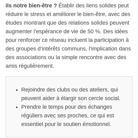
ils notre bien-être ?
Établir des liens solides peut
réduire le stress et améliorer le bien-être, avec des
études montrant que des relations solides peuvent
augmenter l’espérance de vie de 50 %. Des idées
pour renforcer ce réseau incluent la participation à
des groupes d’intérêts communs, l’implication dans
des associations ou la simple rencontre avec des
amis régulièrement.
Rejoindre des clubs ou des ateliers, qui
peuvent aider à élargir son cercle social.
Prendre le temps pour des échanges
réguliers avec ses proches, ce qui est
essentiel pour le soutien émotionnel.