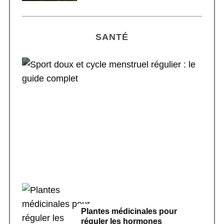
SANTÉ
Sport doux et cycle menstruel régulier : le
guide complet
Plantes médicinales pour
réguler les hormones