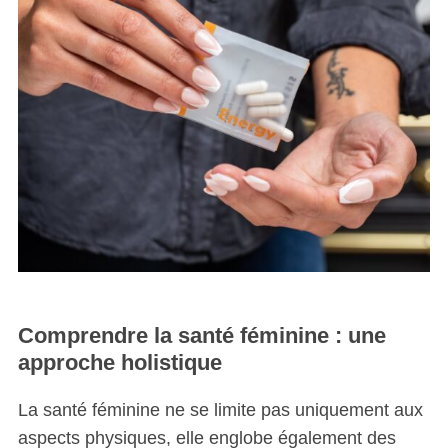
Comprendre la santé féminine : une
approche holistique
La santé féminine ne se limite pas uniquement aux
aspects physiques, elle englobe également des