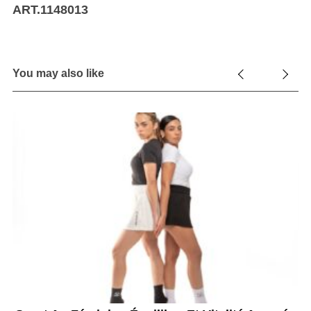
ART.1148013
You may also like