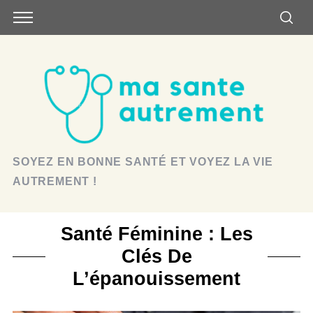
SOYEZ EN BONNE SANTÉ ET VOYEZ LA VIE
AUTREMENT !
Santé Féminine : Les
Clés De
L’épanouissement