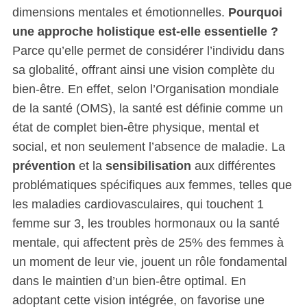
dimensions mentales et émotionnelles.
Pourquoi
une approche holistique est-elle essentielle ?
Parce qu’elle permet de considérer l’individu dans
sa globalité, offrant ainsi une vision complète du
bien-être. En effet, selon l’Organisation mondiale
de la santé (OMS), la santé est définie comme un
état de complet bien-être physique, mental et
social, et non seulement l’absence de maladie. La
prévention
et la
sensibilisation
aux différentes
problématiques spécifiques aux femmes, telles que
les maladies cardiovasculaires, qui touchent 1
femme sur 3, les troubles hormonaux ou la santé
mentale, qui affectent près de 25% des femmes à
un moment de leur vie, jouent un rôle fondamental
dans le maintien d’un bien-être optimal. En
adoptant cette vision intégrée, on favorise une