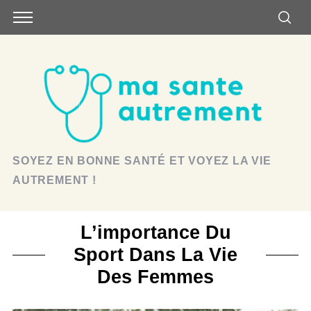
SOYEZ EN BONNE SANTÉ ET VOYEZ LA VIE
AUTREMENT !
L’importance Du
Sport Dans La Vie
Des Femmes