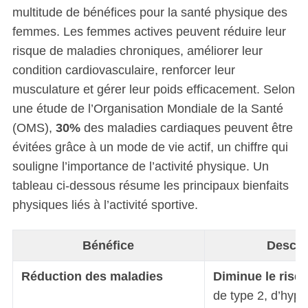
multitude de bénéfices pour la santé physique des
femmes. Les femmes actives peuvent réduire leur
risque de maladies chroniques, améliorer leur
condition cardiovasculaire, renforcer leur
musculature et gérer leur poids efficacement. Selon
une étude de l’Organisation Mondiale de la Santé
(OMS),
30%
des maladies cardiaques peuvent être
évitées grâce à un mode de vie actif, un chiffre qui
souligne l’importance de l’activité physique. Un
tableau ci-dessous résume les principaux bienfaits
physiques liés à l’activité sportive.
Bénéfice
Descri
Réduction des maladies
Diminue le risq
de type 2, d’hype