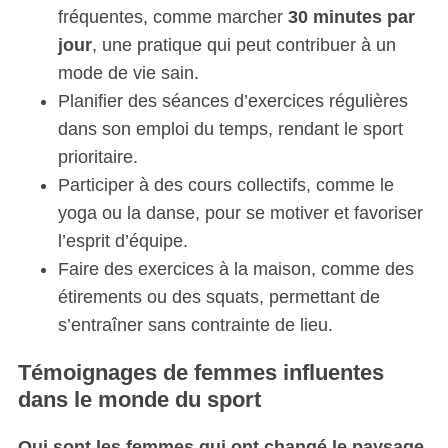
fréquentes, comme marcher
30 minutes par
jour
, une pratique qui peut contribuer à un
mode de vie sain.
Planifier des séances d’exercices régulières
dans son emploi du temps, rendant le sport
prioritaire.
Participer à des cours collectifs, comme le
yoga ou la danse, pour se motiver et favoriser
l’esprit d’équipe.
Faire des exercices à la maison, comme des
étirements ou des squats, permettant de
s’entraîner sans contrainte de lieu.
Témoignages de femmes influentes
dans le monde du sport
Qui sont les femmes qui ont changé le paysage