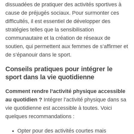
dissuadées de pratiquer des activités sportives à
cause de préjugés sociaux. Pour surmonter ces
difficultés, il est essentiel de développer des
stratégies telles que la sensibilisation
communautaire et la création de réseaux de
soutien, qui permettent aux femmes de s’affirmer et
de s’épanouir dans le sport.
Conseils pratiques pour intégrer le
sport dans la vie quotidienne
Comment rendre l’activité physique accessible
au quotidien ?
Intégrer l’activité physique dans sa
vie quotidienne est accessible à toutes. Voici
quelques recommandations :
Opter pour des activités courtes mais