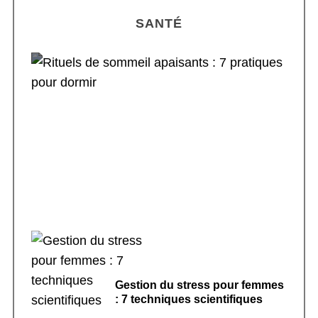
SANTÉ
Rituels de sommeil apaisants : 7 pratiques
pour dormir
Gestion du stress pour femmes
: 7 techniques scientifiques