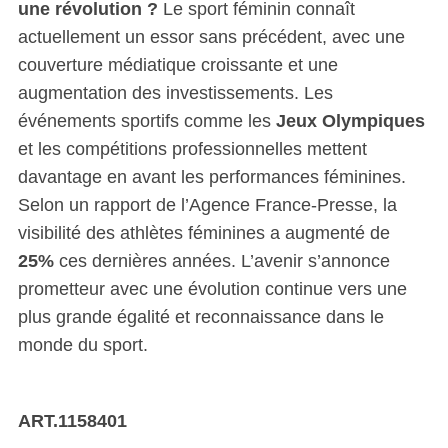
une révolution ?
Le sport féminin connaît
actuellement un essor sans précédent, avec une
couverture médiatique croissante et une
augmentation des investissements. Les
événements sportifs comme les
Jeux Olympiques
et les compétitions professionnelles mettent
davantage en avant les performances féminines.
Selon un rapport de l’Agence France-Presse, la
visibilité des athlètes féminines a augmenté de
25%
ces dernières années. L’avenir s’annonce
prometteur avec une évolution continue vers une
plus grande égalité et reconnaissance dans le
monde du sport.
ART.1158401