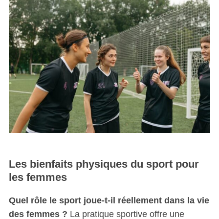
Les bienfaits physiques du sport pour
les femmes
Quel rôle le sport joue-t-il réellement dans la vie
des femmes ?
La pratique sportive offre une