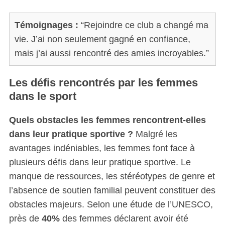
:
Témoignages :
“Rejoindre ce club a changé ma
vie. J’ai non seulement gagné en confiance,
mais j’ai aussi rencontré des amies incroyables.”
Les défis rencontrés par les femmes
dans le sport
Quels obstacles les femmes rencontrent-elles
dans leur pratique sportive ?
Malgré les
avantages indéniables, les femmes font face à
plusieurs défis dans leur pratique sportive. Le
manque de ressources, les stéréotypes de genre et
l’absence de soutien familial peuvent constituer des
obstacles majeurs. Selon une étude de l’UNESCO,
près de
40%
des femmes déclarent avoir été