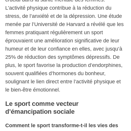
L’activité physique contribue à la réduction du
stress, de l’anxiété et de la dépression. Une étude
menée par l’Université de Harvard a révélé que les
femmes pratiquant régulièrement un sport
éprouvaient une amélioration significative de leur
humeur et de leur confiance en elles, avec jusqu’à
25% de réduction des symptômes dépressifs. De
plus, le sport favorise la production d’endorphines,
souvent qualifiées d’hormones du bonheur,
soulignant le lien direct entre l’activité physique et
le bien-être émotionnel.
Le sport comme vecteur
d’émancipation sociale
Comment le sport transforme-t-il les vies des