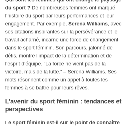
du sport ?
De nombreuses femmes ont marqué
l’histoire du sport par leurs performances et leur
engagement. Par exemple,
Serena Williams
, avec
ses citations inspirantes sur la persévérance et le
travail acharné, incarne une force de changement
dans le sport féminin. Son parcours, jalonné de
défis, montre l’impact de la détermination et de
l’esprit d’équipe. “La force ne vient pas de la
victoire, mais de la lutte.” – Serena Williams. Ses
mots résonnent comme un appel à toutes les
femmes à se battre pour leurs rêves.
L’avenir du sport féminin : tendances et
perspectives
Le sport féminin est-il sur le point de connaître