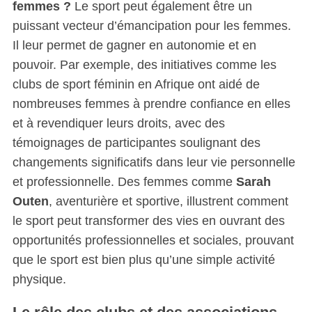
femmes ?
Le sport peut également être un
puissant vecteur d’émancipation pour les femmes.
Il leur permet de gagner en autonomie et en
pouvoir. Par exemple, des initiatives comme les
clubs de sport féminin en Afrique ont aidé de
nombreuses femmes à prendre confiance en elles
et à revendiquer leurs droits, avec des
témoignages de participantes soulignant des
changements significatifs dans leur vie personnelle
et professionnelle. Des femmes comme
Sarah
Outen
, aventurière et sportive, illustrent comment
le sport peut transformer des vies en ouvrant des
opportunités professionnelles et sociales, prouvant
que le sport est bien plus qu’une simple activité
physique.