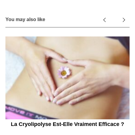
You may also like
La Cryolipolyse Est-Elle Vraiment Efficace ?