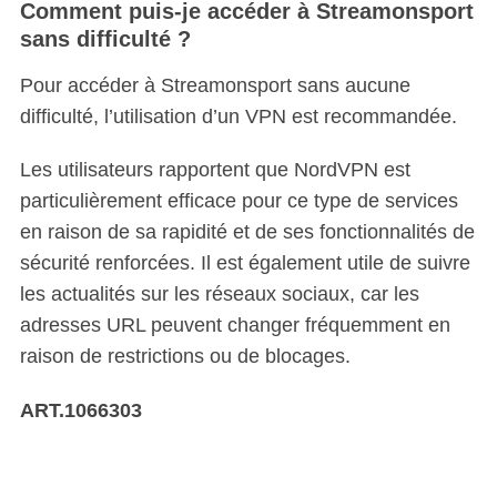
Comment puis-je accéder à Streamonsport
sans difficulté ?
Pour accéder à Streamonsport sans aucune
difficulté, l’utilisation d’un VPN est recommandée.
Les utilisateurs rapportent que NordVPN est
particulièrement efficace pour ce type de services
en raison de sa rapidité et de ses fonctionnalités de
sécurité renforcées. Il est également utile de suivre
les actualités sur les réseaux sociaux, car les
adresses URL peuvent changer fréquemment en
raison de restrictions ou de blocages.
ART.1066303