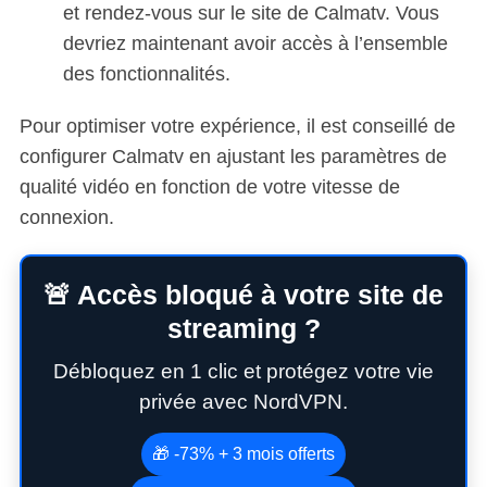
et rendez-vous sur le site de Calmatv. Vous
devriez maintenant avoir accès à l’ensemble
des fonctionnalités.
Pour optimiser votre expérience, il est conseillé de
configurer Calmatv en ajustant les paramètres de
qualité vidéo en fonction de votre vitesse de
connexion.
🚨 Accès bloqué à votre site de
streaming ?
Débloquez en 1 clic et protégez votre vie
privée avec NordVPN.
🎁 -73% + 3 mois offerts