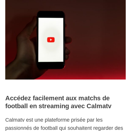
Accédez facilement aux matchs de
football en streaming avec Calmatv
Calmatv est une plateforme prisée par les
passionnés de football qui souhaitent regarder des