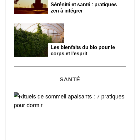
Sérénité et santé : pratiques
zen à intégrer
Les bienfaits du bio pour le
corps et l’esprit
SANTÉ
Rituels de sommeil apaisants : 7 pratiques
pour dormir