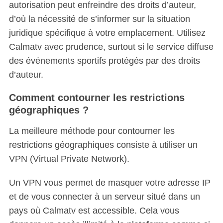
autorisation peut enfreindre des droits d’auteur,
d’où la nécessité de s’informer sur la situation
juridique spécifique à votre emplacement. Utilisez
Calmatv avec prudence, surtout si le service diffuse
des événements sportifs protégés par des droits
d’auteur.
Comment contourner les restrictions
géographiques ?
La meilleure méthode pour contourner les
restrictions géographiques consiste à utiliser un
VPN (Virtual Private Network).
Un VPN vous permet de masquer votre adresse IP
et de vous connecter à un serveur situé dans un
pays où Calmatv est accessible. Cela vous