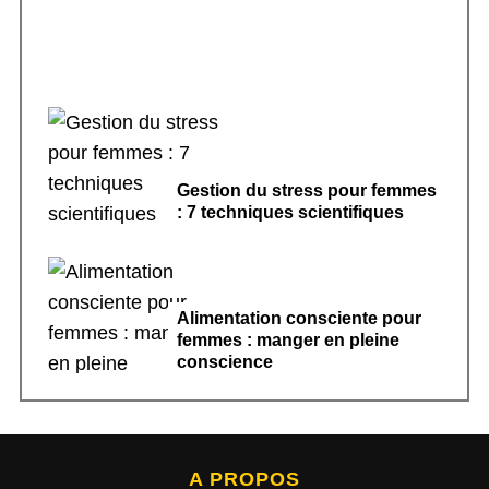
Gestion du stress pour femmes
: 7 techniques scientifiques
Alimentation consciente pour
femmes : manger en pleine
conscience
A PROPOS