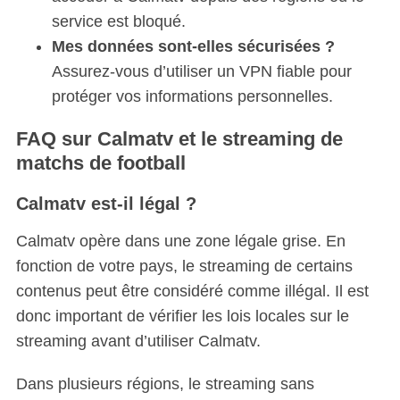
service est bloqué.
Mes données sont-elles sécurisées ?
Assurez-vous d’utiliser un VPN fiable pour
protéger vos informations personnelles.
FAQ sur Calmatv et le streaming de
matchs de football
Calmatv est-il légal ?
Calmatv opère dans une zone légale grise. En
fonction de votre pays, le streaming de certains
contenus peut être considéré comme illégal. Il est
donc important de vérifier les lois locales sur le
streaming avant d’utiliser Calmatv.
Dans plusieurs régions, le streaming sans