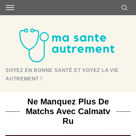
SOYEZ EN BONNE SANTÉ ET VOYEZ LA VIE
AUTREMENT !
Ne Manquez Plus De
Matchs Avec Calmatv
Ru