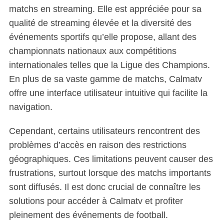
matchs en streaming. Elle est appréciée pour sa
qualité de streaming élevée et la diversité des
événements sportifs qu’elle propose, allant des
championnats nationaux aux compétitions
internationales telles que la Ligue des Champions.
En plus de sa vaste gamme de matchs, Calmatv
offre une interface utilisateur intuitive qui facilite la
navigation.
Cependant, certains utilisateurs rencontrent des
problèmes d’accès en raison des restrictions
géographiques. Ces limitations peuvent causer des
frustrations, surtout lorsque des matchs importants
sont diffusés. Il est donc crucial de connaître les
solutions pour accéder à Calmatv et profiter
pleinement des événements de football.