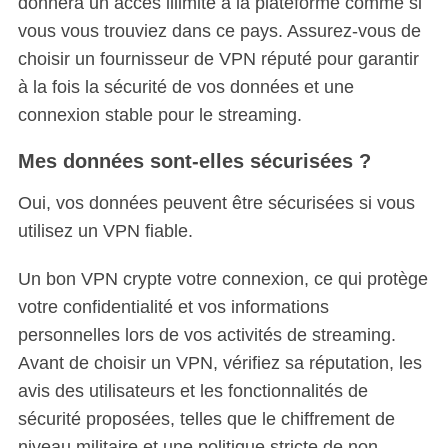
donnera un accès illimité à la plateforme comme si
vous vous trouviez dans ce pays. Assurez-vous de
choisir un fournisseur de VPN réputé pour garantir
à la fois la sécurité de vos données et une
connexion stable pour le streaming.
Mes données sont-elles sécurisées ?
Oui, vos données peuvent être sécurisées si vous
utilisez un VPN fiable.
Un bon VPN crypte votre connexion, ce qui protège
votre confidentialité et vos informations
personnelles lors de vos activités de streaming.
Avant de choisir un VPN, vérifiez sa réputation, les
avis des utilisateurs et les fonctionnalités de
sécurité proposées, telles que le chiffrement de
niveau militaire et une politique stricte de non-