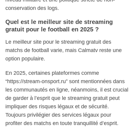
conservation des logs.
Quel est le meilleur site de streaming
gratuit pour le football en 2025 ?
Le meilleur site pour le streaming gratuit des
matchs de football varie, mais Calmatv reste une
option populaire.
En 2025, certaines plateformes comme
“https://stream-onsport.ru” sont mentionnées dans
les communautés en ligne, néanmoins, il est crucial
de garder à l’esprit que le streaming gratuit peut
impliquer des risques légaux et de sécurité.
Toujours privilégier des services légaux pour
profiter des matchs en toute tranquillité d’esprit.