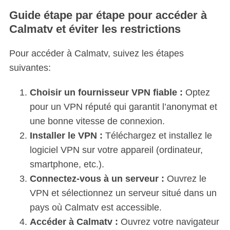
Guide étape par étape pour accéder à
Calmatv et éviter les restrictions
Pour accéder à Calmatv, suivez les étapes
suivantes:
Choisir un fournisseur VPN fiable :
Optez
pour un VPN réputé qui garantit l’anonymat et
une bonne vitesse de connexion.
Installer le VPN :
Téléchargez et installez le
logiciel VPN sur votre appareil (ordinateur,
smartphone, etc.).
Connectez-vous à un serveur :
Ouvrez le
VPN et sélectionnez un serveur situé dans un
pays où Calmatv est accessible.
Accéder à Calmatv :
Ouvrez votre navigateur