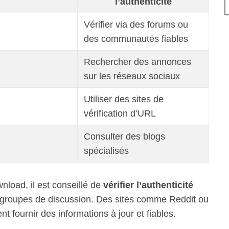
l’authenticité
Vérifier via des forums ou
des communautés fiables
Rechercher des annonces
sur les réseaux sociaux
Utiliser des sites de
vérification d’URL
Consulter des blogs
spécialisés
nload, il est conseillé de
vérifier l’authenticité
 groupes de discussion. Des sites comme Reddit ou
 fournir des informations à jour et fiables.