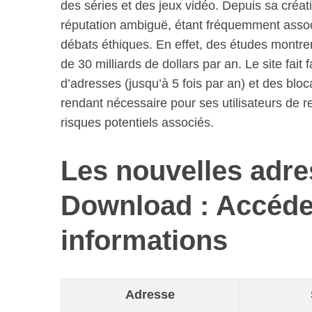
des séries et des jeux vidéo. Depuis sa créa
réputation ambiguë, étant fréquemment associ
débats éthiques. En effet, des études montren
de 30 milliards de dollars par an. Le site fai
d’adresses (jusqu’à 5 fois par an) et des bloc
rendant nécessaire pour ses utilisateurs de 
risques potentiels associés.
Les nouvelles adr
Download : Accéde
informations
Adresse