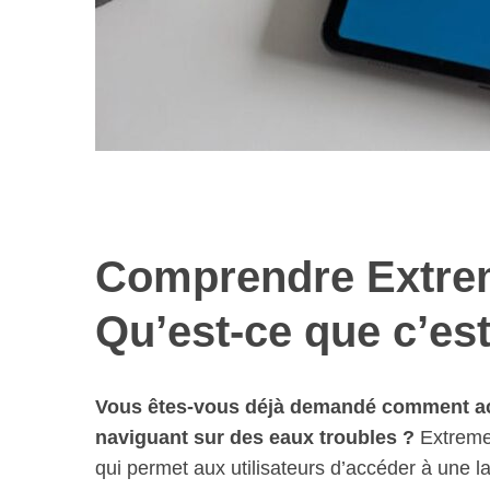
Comprendre Extre
Qu’est-ce que c’est
Vous êtes-vous déjà demandé comment acc
naviguant sur des eaux troubles ?
Extreme
qui permet aux utilisateurs d’accéder à une