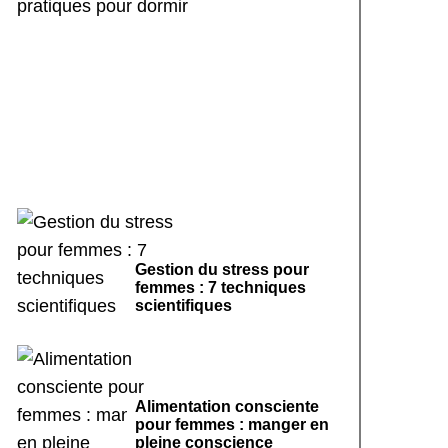
Rituels de sommeil
apaisants : 7 pratiques
pour dormir
Gestion du stress pour
femmes : 7 techniques
scientifiques
Alimentation consciente
pour femmes : manger en
pleine conscience