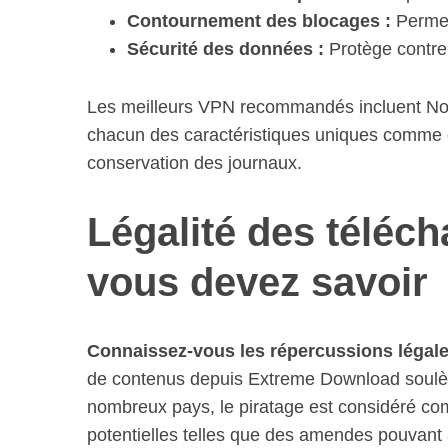
Contournement des blocages :
Permet
Sécurité des données :
Protège contre l
Les meilleurs VPN recommandés incluent No
chacun des caractéristiques uniques comme d
conservation des journaux.
Légalité des téléc
vous devez savoir
Connaissez-vous les répercussions légale
de contenus depuis Extreme Download soulèv
nombreux pays, le piratage est considéré co
potentielles telles que des amendes pouvant a