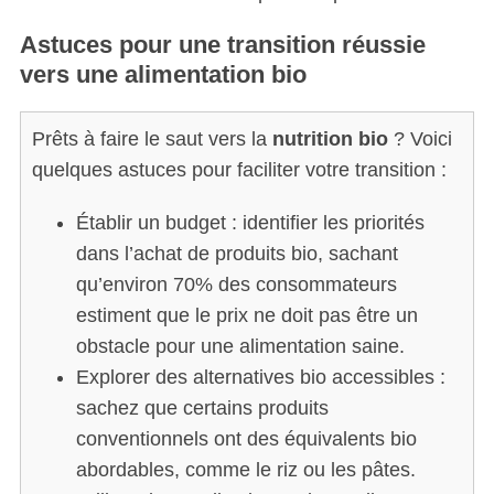
Astuces pour une transition réussie
vers une alimentation bio
Prêts à faire le saut vers la
nutrition bio
? Voici
quelques astuces pour faciliter votre transition :
Établir un budget : identifier les priorités
dans l’achat de produits bio, sachant
qu’environ 70% des consommateurs
estiment que le prix ne doit pas être un
obstacle pour une alimentation saine.
Explorer des alternatives bio accessibles :
sachez que certains produits
conventionnels ont des équivalents bio
abordables, comme le riz ou les pâtes.