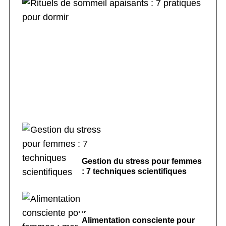
Rituels de sommeil apaisants : 7 pratiques
pour dormir
Gestion du stress pour femmes
: 7 techniques scientifiques
Alimentation consciente pour