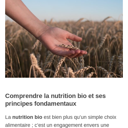
Comprendre la nutrition bio et ses
principes fondamentaux
La
nutrition bio
est bien plus qu’un simple choix
alimentaire ; c’est un engagement envers une