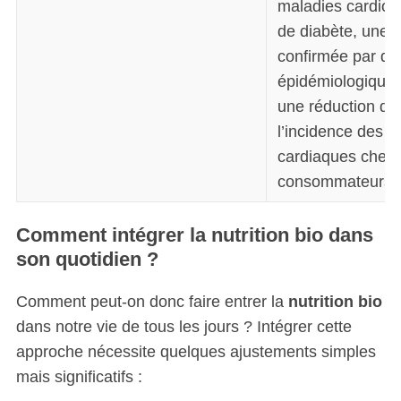
maladies cardiov
de diabète, une 
confirmée par de
épidémiologiques
une réduction d
l’incidence des 
cardiaques chez 
consommateurs d
Comment intégrer la nutrition bio dans
son quotidien ?
Comment peut-on donc faire entrer la
nutrition bio
dans notre vie de tous les jours ? Intégrer cette
approche nécessite quelques ajustements simples
mais significatifs :