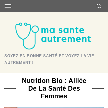
SOYEZ EN BONNE SANTÉ ET VOYEZ LA VIE
AUTREMENT !
Nutrition Bio : Alliée
De La Santé Des
Femmes