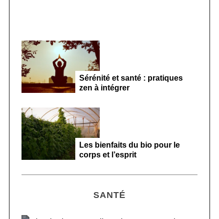
Sérénité et santé : pratiques
zen à intégrer
Les bienfaits du bio pour le
corps et l’esprit
SANTÉ