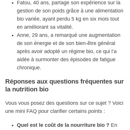
Fatou, 40 ans, partage son expérience sur la
gestion de son poids grâce à une alimentation
bio variée, ayant perdu 5 kg en six mois tout
en améliorant sa vitalité.
Anne, 29 ans, a remarqué une augmentation
de son énergie et de son bien-être général
après avoir adopté un régime bio, ce qui l’a
aidée à surmonter des épisodes de fatigue
chronique.
Réponses aux questions fréquentes sur
la nutrition bio
Vous vous posez des questions sur ce sujet ? Voici
une mini FAQ pour clarifier certains points :
Quel est le coût de la nourriture bio ?
En