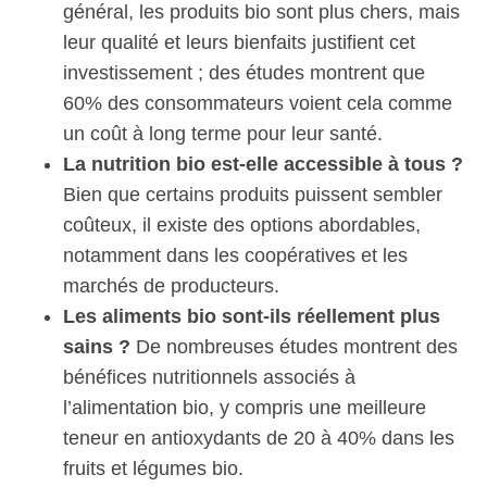
général, les produits bio sont plus chers, mais
leur qualité et leurs bienfaits justifient cet
investissement ; des études montrent que
60% des consommateurs voient cela comme
un coût à long terme pour leur santé.
La nutrition bio est-elle accessible à tous ?
Bien que certains produits puissent sembler
coûteux, il existe des options abordables,
notamment dans les coopératives et les
marchés de producteurs.
Les aliments bio sont-ils réellement plus
sains ?
De nombreuses études montrent des
bénéfices nutritionnels associés à
l’alimentation bio, y compris une meilleure
teneur en antioxydants de 20 à 40% dans les
fruits et légumes bio.