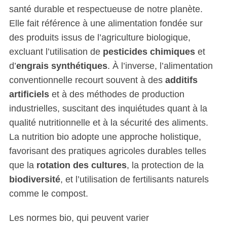
santé durable et respectueuse de notre planète.
Elle fait référence à une alimentation fondée sur
des produits issus de l’agriculture biologique,
excluant l’utilisation de
pesticides chimiques
et
d’
engrais synthétiques
. À l’inverse, l’alimentation
conventionnelle recourt souvent à des
additifs
artificiels
et à des méthodes de production
industrielles, suscitant des inquiétudes quant à la
qualité nutritionnelle et à la sécurité des aliments.
La nutrition bio adopte une approche holistique,
favorisant des pratiques agricoles durables telles
que la
rotation des cultures
, la protection de la
biodiversité
, et l’utilisation de fertilisants naturels
comme le compost.
Les normes bio, qui peuvent varier