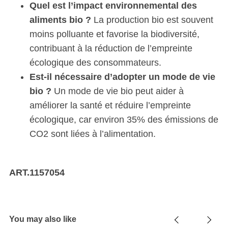
Quel est l’impact environnemental des
aliments bio ?
La production bio est souvent
moins polluante et favorise la biodiversité,
contribuant à la réduction de l’empreinte
écologique des consommateurs.
Est-il nécessaire d’adopter un mode de vie
bio ?
Un mode de vie bio peut aider à
améliorer la santé et réduire l’empreinte
écologique, car environ 35% des émissions de
CO2 sont liées à l’alimentation.
ART.1157054
You may also like