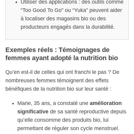
Utiliser des applications : des outils comme
“Too Good To Go” ou “Yuka” peuvent aider
à localiser des magasins bio ou des
producteurs engagés dans la durabilité.
Exemples réels : Témoignages de
femmes ayant adopté la nutrition bio
Qu’en est-il de celles qui ont franchi le pas ? De
nombreuses femmes témoignent des effets
bénéfiques de la nutrition bio sur leur santé :
Marie, 35 ans, a constaté une
amélioration
significative
de sa santé reproductive depuis
qu’elle consomme des produits bio, lui
permettant de réguler son cycle menstruel.