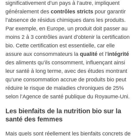
significativement d’un pays à l’autre, impliquent
généralement des
contrôles stricts
pour garantir
l’absence de résidus chimiques dans les produits.
Par exemple, en Europe, un produit doit passer au
moins 2 à 3 contrôles avant d’obtenir la certification
bio. Cette certification est essentielle, car elle
assure aux consommateurs la
qualité
et l’
intégrité
des aliments qu’ils consomment, influençant ainsi
leur santé à long terme, avec des études montrant
qu’une consommation accrue de produits bio peut
réduire le risque de maladies chroniques de 25%
selon l’Agence de santé publique du Royaume-Uni.
Les bienfaits de la nutrition bio sur la
santé des femmes
Mais quels sont réellement les bienfaits concrets de