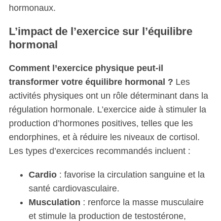
hormonaux.
L’impact de l’exercice sur l’équilibre
hormonal
Comment l’exercice physique peut-il
transformer votre équilibre hormonal ?
Les
activités physiques ont un rôle déterminant dans la
régulation hormonale. L’exercice aide à stimuler la
production d’hormones positives, telles que les
endorphines, et à réduire les niveaux de cortisol.
Les types d’exercices recommandés incluent :
Cardio
: favorise la circulation sanguine et la
santé cardiovasculaire.
Musculation
: renforce la masse musculaire
et stimule la production de testostérone,