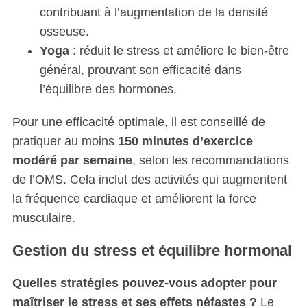
contribuant à l’augmentation de la densité
osseuse.
Yoga
: réduit le stress et améliore le bien-être
général, prouvant son efficacité dans
l’équilibre des hormones.
Pour une efficacité optimale, il est conseillé de
pratiquer au moins
150 minutes d’exercice
modéré par semaine
, selon les recommandations
de l’OMS. Cela inclut des activités qui augmentent
la fréquence cardiaque et améliorent la force
musculaire.
Gestion du stress et équilibre hormonal
Quelles stratégies pouvez-vous adopter pour
maîtriser le stress et ses effets néfastes ?
Le