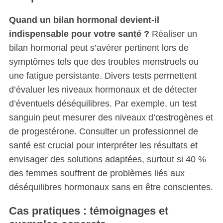
Quand un bilan hormonal devient-il
indispensable pour votre santé ?
Réaliser un
bilan hormonal peut s’avérer pertinent lors de
symptômes tels que des troubles menstruels ou
une fatigue persistante. Divers tests permettent
d’évaluer les niveaux hormonaux et de détecter
d’éventuels déséquilibres. Par exemple, un test
sanguin peut mesurer des niveaux d’œstrogènes et
de progestérone. Consulter un professionnel de
santé est crucial pour interpréter les résultats et
envisager des solutions adaptées, surtout si 40 %
des femmes souffrent de problèmes liés aux
déséquilibres hormonaux sans en être conscientes.
Cas pratiques : témoignages et