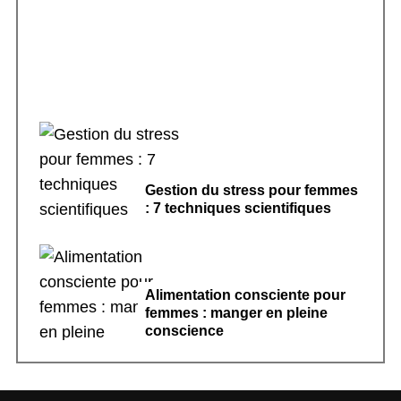
pour dormir
Gestion du stress pour femmes
: 7 techniques scientifiques
Alimentation consciente pour
femmes : manger en pleine
conscience