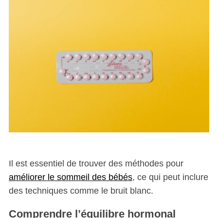
Il est essentiel de trouver des méthodes pour
améliorer le sommeil des bébés
, ce qui peut inclure
des techniques comme le bruit blanc.
Comprendre l’équilibre hormonal