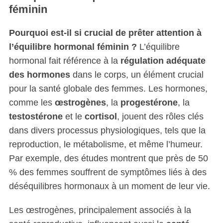
féminin
Pourquoi est-il si crucial de prêter attention à
l’équilibre hormonal féminin ?
L’équilibre
hormonal fait référence à la
régulation adéquate
des hormones
dans le corps, un élément crucial
pour la santé globale des femmes. Les hormones,
comme les
œstrogènes
, la
progestérone
, la
testostérone
et le
cortisol
, jouent des rôles clés
dans divers processus physiologiques, tels que la
reproduction, le métabolisme, et même l’humeur.
Par exemple, des études montrent que près de 50
% des femmes souffrent de symptômes liés à des
déséquilibres hormonaux à un moment de leur vie.
Les œstrogènes, principalement associés à la