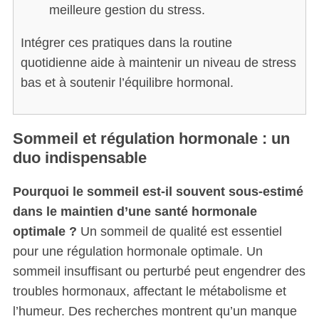
meilleure gestion du stress.
Intégrer ces pratiques dans la routine
quotidienne aide à maintenir un niveau de stress
bas et à soutenir l’équilibre hormonal.
Sommeil et régulation hormonale : un
duo indispensable
Pourquoi le sommeil est-il souvent sous-estimé
dans le maintien d’une santé hormonale
optimale ?
Un sommeil de qualité est essentiel
pour une régulation hormonale optimale. Un
sommeil insuffisant ou perturbé peut engendrer des
troubles hormonaux, affectant le métabolisme et
l’humeur. Des recherches montrent qu’un manque