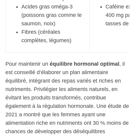
Acides gras oméga-3
Caféine exc
(poissons gras comme le
400 mg par j
saumon, noix)
tasses de ca
Fibres (céréales
complètes, légumes)
Pour maintenir un
équilibre hormonal optimal
, il
est conseillé d’élaborer un plan alimentaire
équilibré, intégrant des repas variés et riches en
nutriments. Privilégier les aliments naturels, en
évitant les produits transformés, contribue
également à la régulation hormonale. Une étude de
2021 a montré que les femmes ayant une
alimentation riche en nutriments ont 30 % moins de
chances de développer des déséquilibres