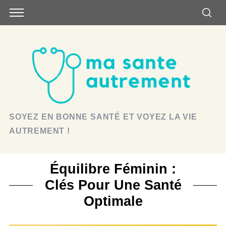
SOYEZ EN BONNE SANTÉ ET VOYEZ LA VIE
AUTREMENT !
Équilibre Féminin :
Clés Pour Une Santé
Optimale