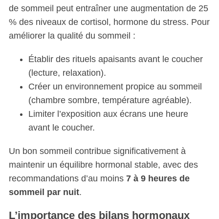
de sommeil peut entraîner une augmentation de 25
% des niveaux de cortisol, hormone du stress. Pour
améliorer la qualité du sommeil :
Établir des rituels apaisants avant le coucher
(lecture, relaxation).
Créer un environnement propice au sommeil
(chambre sombre, température agréable).
Limiter l’exposition aux écrans une heure
avant le coucher.
Un bon sommeil contribue significativement à
maintenir un équilibre hormonal stable, avec des
recommandations d’au moins
7 à 9 heures de
sommeil par nuit
.
L’importance des bilans hormonaux