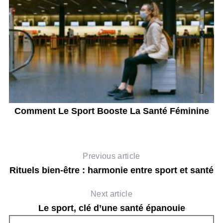
Comment Le Sport Booste La Santé Féminine
C
Previous article
Rituels bien-être : harmonie entre sport et santé
Next article
Le sport, clé d’une santé épanouie