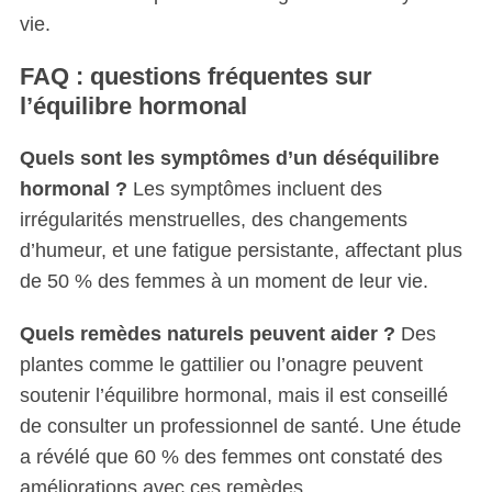
vie.
FAQ : questions fréquentes sur
l’équilibre hormonal
Quels sont les symptômes d’un déséquilibre
hormonal ?
Les symptômes incluent des
irrégularités menstruelles, des changements
d’humeur, et une fatigue persistante, affectant plus
de 50 % des femmes à un moment de leur vie.
Quels remèdes naturels peuvent aider ?
Des
plantes comme le gattilier ou l’onagre peuvent
soutenir l’équilibre hormonal, mais il est conseillé
de consulter un professionnel de santé. Une étude
a révélé que 60 % des femmes ont constaté des
améliorations avec ces remèdes.