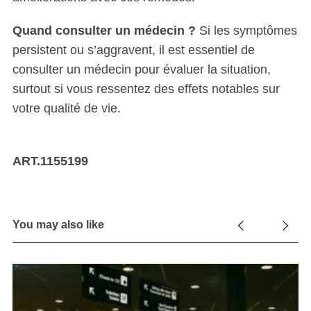
Quand consulter un médecin ?
Si les symptômes
persistent ou s’aggravent, il est essentiel de
consulter un médecin pour évaluer la situation,
surtout si vous ressentez des effets notables sur
votre qualité de vie.
ART.1155199
You may also like