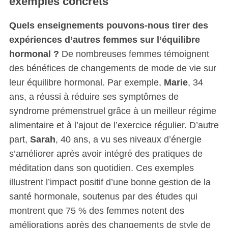
exemples concrets
Quels enseignements pouvons-nous tirer des
expériences d’autres femmes sur l’équilibre
hormonal ?
De nombreuses femmes témoignent
des bénéfices de changements de mode de vie sur
leur équilibre hormonal. Par exemple,
Marie
, 34
ans, a réussi à réduire ses symptômes de
syndrome prémenstruel grâce à un meilleur régime
alimentaire et à l’ajout de l’exercice régulier. D’autre
part,
Sarah
, 40 ans, a vu ses niveaux d’énergie
s’améliorer après avoir intégré des pratiques de
méditation dans son quotidien. Ces exemples
illustrent l’impact positif d’une bonne gestion de la
santé hormonale, soutenus par des études qui
montrent que 75 % des femmes notent des
améliorations après des changements de style de