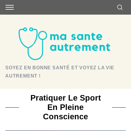
SOYEZ EN BONNE SANTÉ ET VOYEZ LA VIE
AUTREMENT !
Pratiquer Le Sport
En Pleine
Conscience