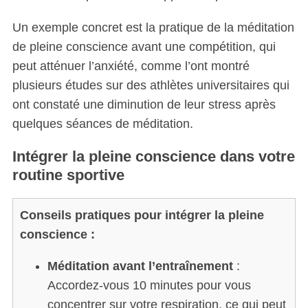
Un exemple concret est la pratique de la méditation
de pleine conscience avant une compétition, qui
peut atténuer l’anxiété, comme l’ont montré
plusieurs études sur des athlètes universitaires qui
ont constaté une diminution de leur stress après
quelques séances de méditation.
Intégrer la pleine conscience dans votre
routine sportive
Conseils pratiques pour intégrer la pleine
conscience :
Méditation avant l’entraînement
:
Accordez-vous 10 minutes pour vous
concentrer sur votre respiration, ce qui peut