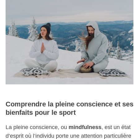
Comprendre la pleine conscience et ses
bienfaits pour le sport
La pleine conscience, ou
mindfulness
, est un état
d’esprit où l’individu porte une attention particulière