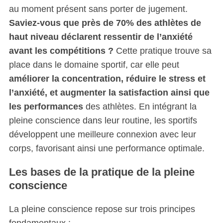
au moment présent sans porter de jugement.
Saviez-vous que près de 70% des athlètes de
haut niveau déclarent ressentir de l’anxiété
avant les compétitions ?
Cette pratique trouve sa
place dans le domaine sportif, car elle peut
améliorer la concentration, réduire le stress et
l’anxiété, et augmenter la satisfaction ainsi que
les performances
des athlètes. En intégrant la
pleine conscience dans leur routine, les sportifs
développent une meilleure connexion avec leur
corps, favorisant ainsi une performance optimale.
Les bases de la pratique de la pleine
conscience
La pleine conscience repose sur trois principes
fondamentaux :