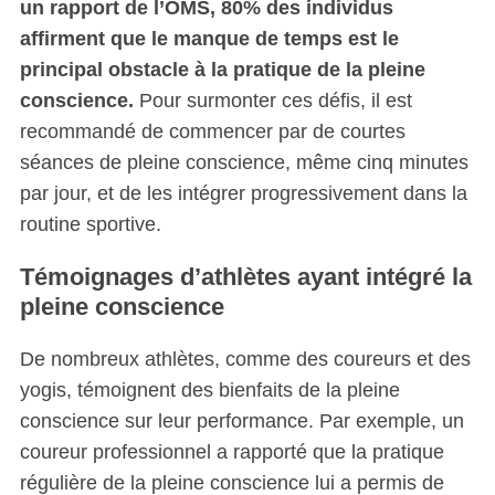
un rapport de l’OMS, 80% des individus
affirment que le manque de temps est le
principal obstacle à la pratique de la pleine
conscience.
Pour surmonter ces défis, il est
recommandé de commencer par de courtes
séances de pleine conscience, même cinq minutes
par jour, et de les intégrer progressivement dans la
routine sportive.
Témoignages d’athlètes ayant intégré la
pleine conscience
De nombreux athlètes, comme des coureurs et des
yogis, témoignent des bienfaits de la pleine
conscience sur leur performance. Par exemple, un
coureur professionnel a rapporté que la pratique
régulière de la pleine conscience lui a permis de