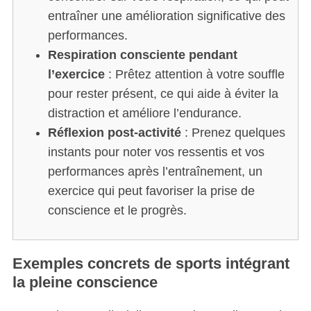
entraîner une amélioration significative des
performances.
Respiration consciente pendant
l’exercice
: Prêtez attention à votre souffle
pour rester présent, ce qui aide à éviter la
distraction et améliore l’endurance.
Réflexion post-activité
: Prenez quelques
instants pour noter vos ressentis et vos
performances après l’entraînement, un
exercice qui peut favoriser la prise de
conscience et le progrès.
Exemples concrets de sports intégrant
la pleine conscience