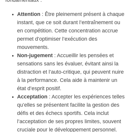
Attention
: Être pleinement présent à chaque
instant, que ce soit durant l’entraînement ou
en compétition. Cette concentration accrue
permet d’optimiser l’exécution des
mouvements.
Non-jugement
: Accueillir les pensées et
sensations sans les évaluer, évitant ainsi la
distraction et l’auto-critique, qui peuvent nuire
à la performance. Cela aide à maintenir un
état d’esprit positif.
Acceptation
: Accepter les expériences telles
qu’elles se présentent facilite la gestion des
défis et des échecs sportifs. Cela inclut
l’acceptation de ses propres limites, souvent
cruciale pour le développement personnel.