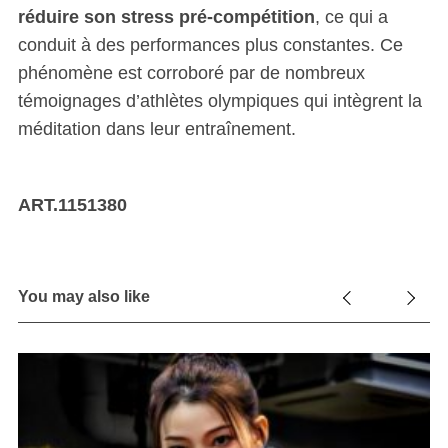
réduire son stress pré-compétition
, ce qui a
conduit à des performances plus constantes. Ce
phénomène est corroboré par de nombreux
témoignages d’athlètes olympiques qui intègrent la
méditation dans leur entraînement.
ART.1151380
You may also like