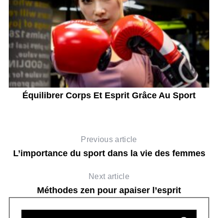
Équilibrer Corps Et Esprit Grâce Au Sport
Previous article
L’importance du sport dans la vie des femmes
Next article
Méthodes zen pour apaiser l’esprit
S