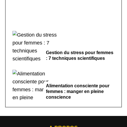
Gestion du stress pour femmes
: 7 techniques scientifiques
Alimentation consciente pour
femmes : manger en pleine
conscience