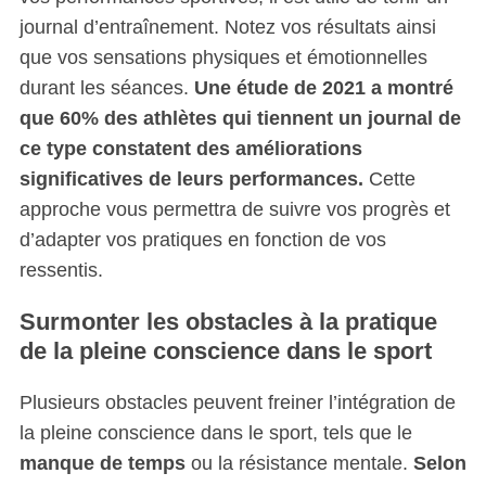
journal d’entraînement. Notez vos résultats ainsi
que vos sensations physiques et émotionnelles
durant les séances.
Une étude de 2021 a montré
que 60% des athlètes qui tiennent un journal de
ce type constatent des améliorations
significatives de leurs performances.
Cette
approche vous permettra de suivre vos progrès et
d’adapter vos pratiques en fonction de vos
ressentis.
Surmonter les obstacles à la pratique
de la pleine conscience dans le sport
Plusieurs obstacles peuvent freiner l’intégration de
la pleine conscience dans le sport, tels que le
manque de temps
ou la résistance mentale.
Selon