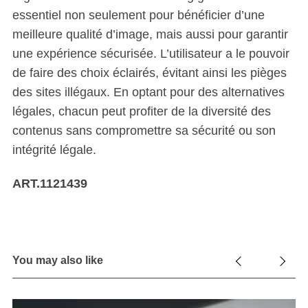
essentiel non seulement pour bénéficier d’une
meilleure qualité d’image, mais aussi pour garantir
une expérience sécurisée. L’utilisateur a le pouvoir
de faire des choix éclairés, évitant ainsi les pièges
des sites illégaux. En optant pour des alternatives
légales, chacun peut profiter de la diversité des
contenus sans compromettre sa sécurité ou son
intégrité légale.
ART.1121439
You may also like