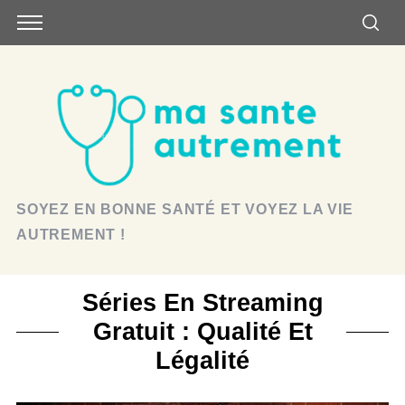
SOYEZ EN BONNE SANTÉ ET VOYEZ LA VIE
AUTREMENT !
Séries En Streaming
Gratuit : Qualité Et
Légalité