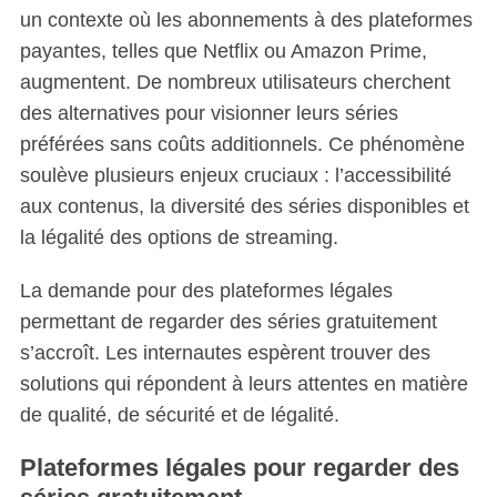
un contexte où les abonnements à des plateformes
payantes, telles que Netflix ou Amazon Prime,
augmentent. De nombreux utilisateurs cherchent
des alternatives pour visionner leurs séries
préférées sans coûts additionnels. Ce phénomène
soulève plusieurs enjeux cruciaux : l’accessibilité
aux contenus, la diversité des séries disponibles et
la légalité des options de streaming.
La demande pour des plateformes légales
permettant de regarder des séries gratuitement
s’accroît. Les internautes espèrent trouver des
solutions qui répondent à leurs attentes en matière
de qualité, de sécurité et de légalité.
Plateformes légales pour regarder des