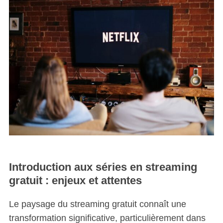
Introduction aux séries en streaming
gratuit : enjeux et attentes
Le paysage du streaming gratuit connaît une
transformation significative, particulièrement dans