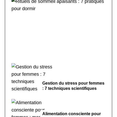
Rituels de sommeil apaisants : 7 pratiques
pour dormir
Gestion du stress pour femmes
: 7 techniques scientifiques
Alimentation consciente pour