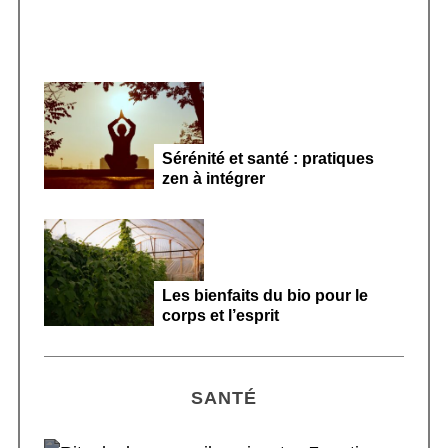
Sérénité et santé : pratiques
zen à intégrer
Les bienfaits du bio pour le
corps et l’esprit
SANTÉ