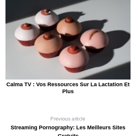
 ?
Calma TV : Vos Ressources Sur La Lactation Et
Plus
Previous article
Streaming Pornography: Les Meilleurs Sites