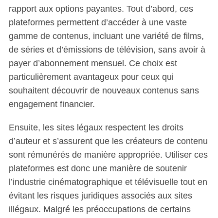
rapport aux options payantes. Tout d’abord, ces
plateformes permettent d’accéder à une vaste
gamme de contenus, incluant une variété de films,
de séries et d’émissions de télévision, sans avoir à
payer d’abonnement mensuel. Ce choix est
particulièrement avantageux pour ceux qui
souhaitent découvrir de nouveaux contenus sans
engagement financier.
Ensuite, les sites légaux respectent les droits
d’auteur et s’assurent que les créateurs de contenu
sont rémunérés de manière appropriée. Utiliser ces
plateformes est donc une manière de soutenir
l’industrie cinématographique et télévisuelle tout en
évitant les risques juridiques associés aux sites
illégaux. Malgré les préoccupations de certains