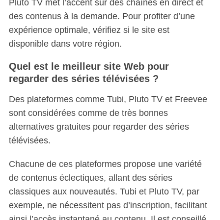
Pluto TV met l’accent sur des chaînes en direct et
des contenus à la demande. Pour profiter d’une
expérience optimale, vérifiez si le site est
disponible dans votre région.
Quel est le meilleur site Web pour
regarder des séries télévisées ?
Des plateformes comme Tubi, Pluto TV et Freevee
sont considérées comme de très bonnes
alternatives gratuites pour regarder des séries
télévisées.
Chacune de ces plateformes propose une variété
de contenus éclectiques, allant des séries
classiques aux nouveautés. Tubi et Pluto TV, par
exemple, ne nécessitent pas d’inscription, facilitant
ainsi l’accès instantané au contenu. Il est conseillé