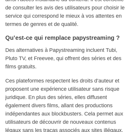
de consulter les avis des utilisateurs pour choisir le
service qui correspond le mieux à vos attentes en
termes de genres et de qualité.
Qu’est-ce qui remplace papystreaming ?
Des alternatives à Papystreaming incluent Tubi,
Pluto TV, et Freevee, qui offrent des séries et des
films gratuits.
Ces plateformes respectent les droits d’auteur et
proposent une expérience utilisateur sans risque
juridique. En plus des séries, elles diffusent
également divers films, allant des productions
indépendantes aux blockbusters. Cela permet aux
utilisateurs de découvrir de nouveaux contenus
légaux sans les tracas associés aux sites illégaux.