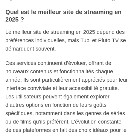
Quel est le meilleur site de streaming en
2025 ?
Le meilleur site de streaming en 2025 dépend des
préférences individuelles, mais Tubi et Pluto TV se
démarquent souvent.
Ces services continuent d’évoluer, offrant de
nouveaux contenus et fonctionnalités chaque
année. Ils sont particulièrement appréciés pour leur
interface conviviale et leur accessibilité gratuite.
Les utilisateurs peuvent également explorer
d’autres options en fonction de leurs goûts
spécifiques, notamment dans les genres de séries
ou de films qu’ils préfèrent. L’évolution constante
de ces plateformes en fait des choix idéaux pour le