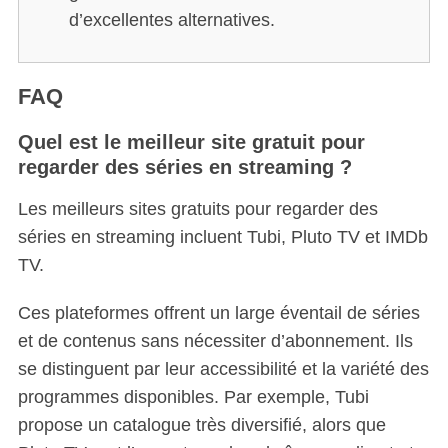
d’excellentes alternatives.
FAQ
Quel est le meilleur site gratuit pour
regarder des séries en streaming ?
Les meilleurs sites gratuits pour regarder des
séries en streaming incluent Tubi, Pluto TV et IMDb
TV.
Ces plateformes offrent un large éventail de séries
et de contenus sans nécessiter d’abonnement. Ils
se distinguent par leur accessibilité et la variété des
programmes disponibles. Par exemple, Tubi
propose un catalogue très diversifié, alors que