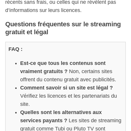
récents sans frais, ou celles qui ne révèlent pas
d’informations sur leurs licences.
Questions fréquentes sur le streaming
gratuit et légal
FAQ :
Est-ce que tous les contenus sont
vraiment gratuits ?
Non, certains sites
offrent du contenu gratuit avec publicités.
Comment savoir si un site est légal ?
Vérifiez les licences et les partenariats du
site.
Quelles sont les alternatives aux
services payants ?
Les sites de streaming
gratuit comme Tubi ou Pluto TV sont