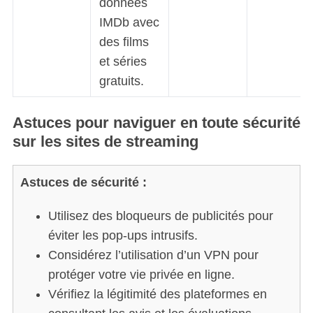
données
IMDb avec
des films
et séries
gratuits.
Astuces pour naviguer en toute sécurité
sur les sites de streaming
Astuces de sécurité :
Utilisez des bloqueurs de publicités pour
éviter les pop-ups intrusifs.
Considérez l’utilisation d’un VPN pour
protéger votre vie privée en ligne.
Vérifiez la légitimité des plateformes en