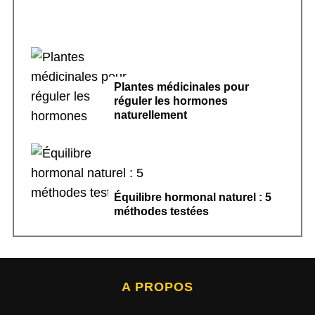
Plantes médicinales pour
réguler les hormones
naturellement
Équilibre hormonal naturel : 5
méthodes testées
A PROPOS