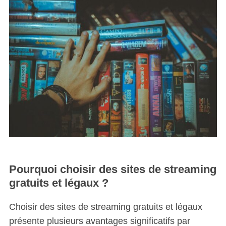
Pourquoi choisir des sites de streaming
gratuits et légaux ?
Choisir des sites de streaming gratuits et légaux
présente plusieurs avantages significatifs par