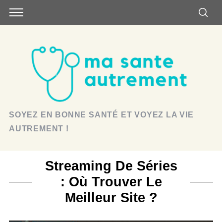
SOYEZ EN BONNE SANTÉ ET VOYEZ LA VIE
AUTREMENT !
Streaming De Séries
: Où Trouver Le
Meilleur Site ?