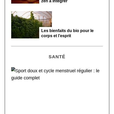
zen à intégrer
Les bienfaits du bio pour le
corps et l’esprit
SANTÉ
Sport doux et cycle menstruel régulier : le
guide complet