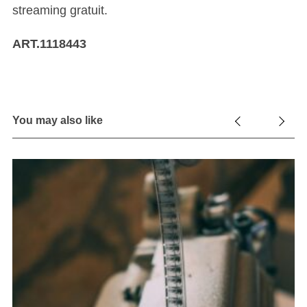
streaming gratuit.
ART.1118443
You may also like