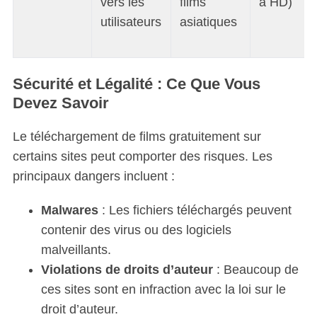
vers les
films
à HD)
utilisateurs
asiatiques
Sécurité et Légalité : Ce Que Vous
Devez Savoir
Le téléchargement de films gratuitement sur
certains sites peut comporter des risques. Les
principaux dangers incluent :
Malwares
: Les fichiers téléchargés peuvent
contenir des virus ou des logiciels
malveillants.
Violations de droits d’auteur
: Beaucoup de
ces sites sont en infraction avec la loi sur le
droit d’auteur.