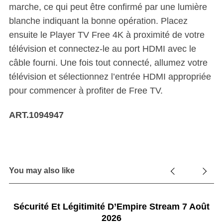
marche, ce qui peut être confirmé par une lumière
blanche indiquant la bonne opération. Placez
ensuite le Player TV Free 4K à proximité de votre
télévision et connectez-le au port HDMI avec le
câble fourni. Une fois tout connecté, allumez votre
télévision et sélectionnez l’entrée HDMI appropriée
pour commencer à profiter de Free TV.
ART.1094947
You may also like
Sécurité Et Légitimité D’Empire Stream 7 Août
2026