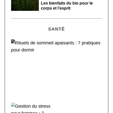
Les bienfaits du bio pour le
corps et l’esprit
SANTÉ
Rituels de sommeil apaisants : 7 pratiques
pour dormir