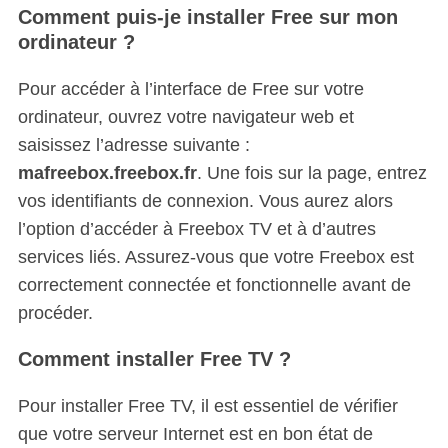
Comment puis-je installer Free sur mon
ordinateur ?
Pour accéder à l’interface de Free sur votre
ordinateur, ouvrez votre navigateur web et
saisissez l’adresse suivante :
mafreebox.freebox.fr
. Une fois sur la page, entrez
vos identifiants de connexion. Vous aurez alors
l’option d’accéder à Freebox TV et à d’autres
services liés. Assurez-vous que votre Freebox est
correctement connectée et fonctionnelle avant de
procéder.
Comment installer Free TV ?
Pour installer Free TV, il est essentiel de vérifier
que votre serveur Internet est en bon état de