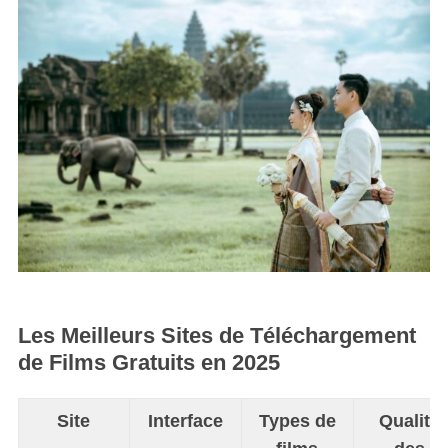
Les Meilleurs Sites de Téléchargement
de Films Gratuits en 2025
Site
Interface
Types de
Qualité