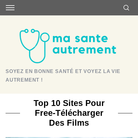
SOYEZ EN BONNE SANTÉ ET VOYEZ LA VIE
AUTREMENT !
Top 10 Sites Pour
Free-Télécharger
Des Films