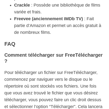
Crackle
: Possède une bibliothèque de films
variée et frais.
Freevee (anciennement IMDb TV)
: Fait
partie d’Amazon et permet un accès gratuit à
de nombreux films.
FAQ
Comment télécharger sur FreeTélécharger
?
Pour télécharger un fichier sur FreeTélécharger,
commencez par naviguer vers le disque ou le
répertoire où sont stockés vos fichiers. Une fois
que vous avez trouvé le fichier que vous désirez
télécharger, vous pouvez faire un clic droit dessus
et sélectionner l’option “Télécharger”. Cela lancera