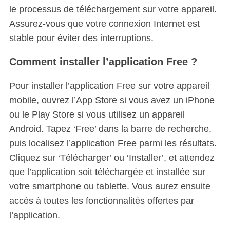
le processus de téléchargement sur votre appareil.
Assurez-vous que votre connexion Internet est
stable pour éviter des interruptions.
Comment installer l’application Free ?
Pour installer l’application Free sur votre appareil
mobile, ouvrez l’App Store si vous avez un iPhone
ou le Play Store si vous utilisez un appareil
Android. Tapez ‘Free’ dans la barre de recherche,
puis localisez l’application Free parmi les résultats.
Cliquez sur ‘Télécharger’ ou ‘Installer’, et attendez
que l’application soit téléchargée et installée sur
votre smartphone ou tablette. Vous aurez ensuite
accès à toutes les fonctionnalités offertes par
l’application.