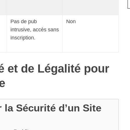
Pas de pub
Non
intrusive, accès sans
inscription.
é et de Légalité pour
e
la Sécurité d’un Site