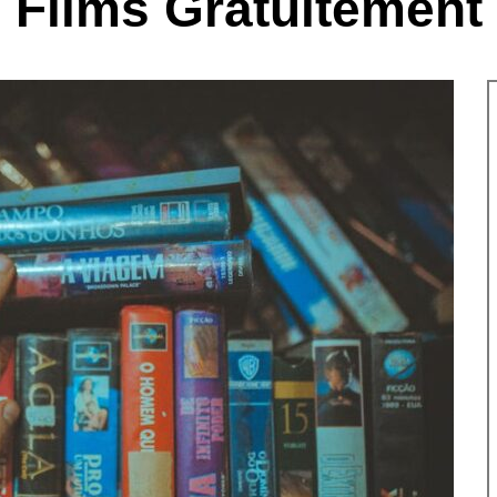
Films Gratuitement