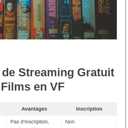
s de Streaming Gratuit
 Films en VF
Avantages
Inscription
Pas d’inscription,
Non