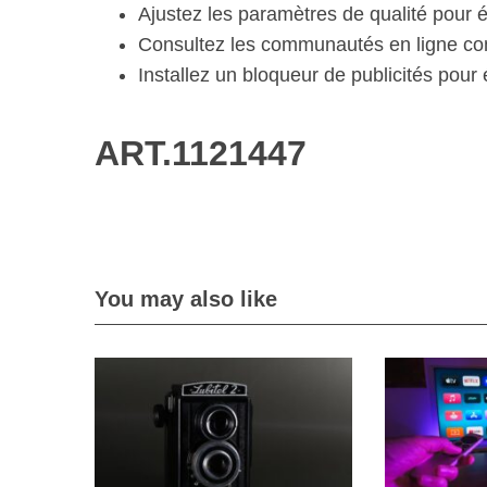
Ajustez les paramètres de qualité pour 
Consultez les communautés en ligne co
Installez un bloqueur de publicités pour é
ART.1121447
You may also like