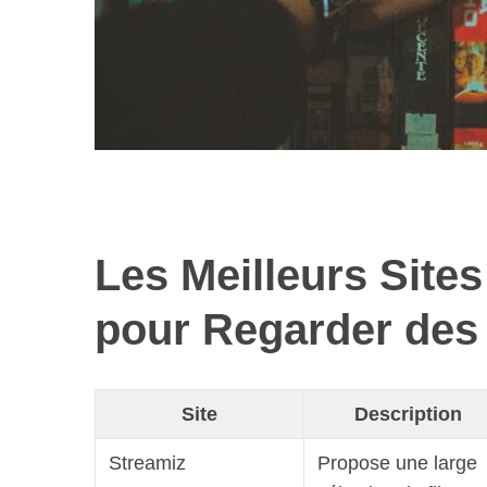
Les Meilleurs Site
pour Regarder des
Site
Description
Streamiz
Propose une large