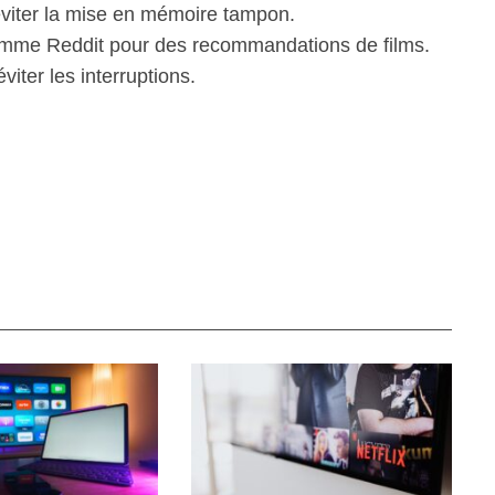
éviter la mise en mémoire tampon.
mme Reddit pour des recommandations de films.
viter les interruptions.