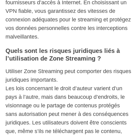
fournisseurs d’accès à Internet. En choisissant un
VPN fiable, vous garantissez des vitesses de
connexion adéquates pour le streaming et protégez
vos données personnelles contre les interceptions
malveillantes.
Quels sont les risques juridiques liés à
l’utilisation de Zone Streaming ?
Utiliser Zone Streaming peut comporter des risques
juridiques importants.
Les lois concernant le droit d’auteur varient d’un
pays à l’autre, mais dans beaucoup d’endroits, le
visionnage ou le partage de contenus protégés
sans autorisation peut mener à des conséquences
juridiques. Les utilisateurs doivent être conscients
que, même s’ils ne téléchargent pas le contenu,