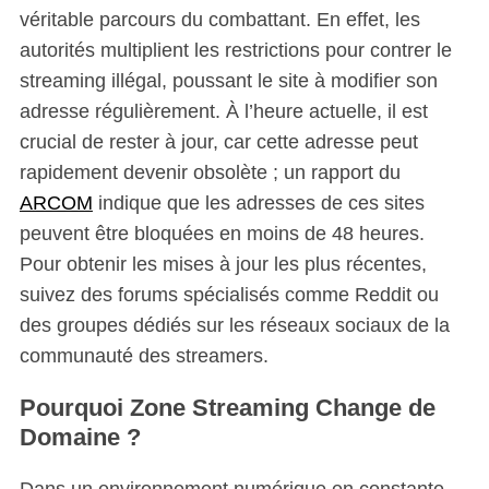
véritable parcours du combattant. En effet, les
autorités multiplient les restrictions pour contrer le
streaming illégal, poussant le site à modifier son
adresse régulièrement. À l’heure actuelle, il est
crucial de rester à jour, car cette adresse peut
rapidement devenir obsolète ; un rapport du
ARCOM
indique que les adresses de ces sites
peuvent être bloquées en moins de 48 heures.
Pour obtenir les mises à jour les plus récentes,
suivez des forums spécialisés comme Reddit ou
des groupes dédiés sur les réseaux sociaux de la
communauté des streamers.
Pourquoi Zone Streaming Change de
Domaine ?
Dans un environnement numérique en constante