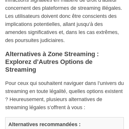
concernent des plateformes de streaming illégales.
Les utilisateurs doivent donc être conscients des
implications potentielles, allant jusqu’à des
amendes significatives et, dans les cas extrêmes,
des poursuites judiciaires.
Alternatives à Zone Streaming :
Explorez d’Autres Options de
Streaming
Pour ceux qui souhaitent naviguer dans l’univers du
streaming en toute légalité, quelles options existent
? Heureusement, plusieurs alternatives de
streaming légales s’offrent à vous :
Alternatives recommandées :