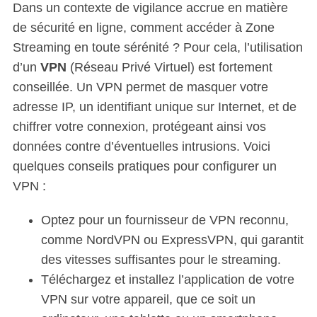
Dans un contexte de vigilance accrue en matière
de sécurité en ligne, comment accéder à Zone
Streaming en toute sérénité ? Pour cela, l’utilisation
d’un
VPN
(Réseau Privé Virtuel) est fortement
conseillée. Un VPN permet de masquer votre
adresse IP, un identifiant unique sur Internet, et de
chiffrer votre connexion, protégeant ainsi vos
données contre d’éventuelles intrusions. Voici
quelques conseils pratiques pour configurer un
VPN :
Optez pour un fournisseur de VPN reconnu,
comme NordVPN ou ExpressVPN, qui garantit
des vitesses suffisantes pour le streaming.
Téléchargez et installez l’application de votre
VPN sur votre appareil, que ce soit un