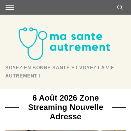
SOYEZ EN BONNE SANTÉ ET VOYEZ LA VIE
AUTREMENT !
6 Août 2026 Zone
Streaming Nouvelle
Adresse