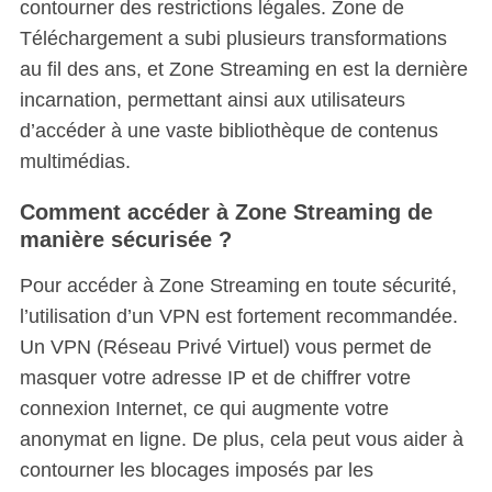
contourner des restrictions légales. Zone de
Téléchargement a subi plusieurs transformations
au fil des ans, et Zone Streaming en est la dernière
incarnation, permettant ainsi aux utilisateurs
d’accéder à une vaste bibliothèque de contenus
multimédias.
Comment accéder à Zone Streaming de
manière sécurisée ?
Pour accéder à Zone Streaming en toute sécurité,
l’utilisation d’un VPN est fortement recommandée.
Un VPN (Réseau Privé Virtuel) vous permet de
masquer votre adresse IP et de chiffrer votre
connexion Internet, ce qui augmente votre
anonymat en ligne. De plus, cela peut vous aider à
contourner les blocages imposés par les