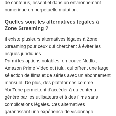
de contenus, essentiel dans un environnement
numérique en perpétuelle mutation.
Quelles sont les alternatives légales à
Zone Streaming ?
Il existe plusieurs alternatives légales à Zone
Streaming pour ceux qui cherchent à éviter les
risques juridiques.
Parmi les options notables, on trouve Netflix,
Amazon Prime Video et Hulu, qui offrent une large
sélection de films et de séries avec un abonnement
mensuel. De plus, des plateformes comme
YouTube permettent d’accéder à du contenu
généré par les utilisateurs et à des films sans
complications légales. Ces alternatives
garantissent une expérience de visionnage