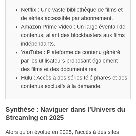
Netflix : Une vaste bibliothèque de films et
de séries accessible par abonnement.
Amazon Prime Video : Un large éventail de
contenus, allant des blockbusters aux films
indépendants.
YouTube : Plateforme de contenu généré
par les utilisateurs proposant également
des films et des documentaires.
Hulu : Accès à des séries télé phares et des
contenus exclusifs à la demande.
Synthèse : Naviguer dans l’Univers du
Streaming en 2025
Alors qu’on évolue en 2025, l’accès à des sites