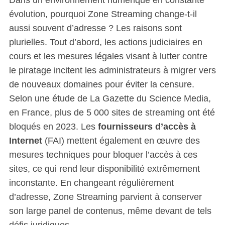
évolution, pourquoi Zone Streaming change-t-il
aussi souvent d’adresse ? Les raisons sont
plurielles. Tout d’abord, les actions judiciaires en
cours et les mesures légales visant à lutter contre
le piratage incitent les administrateurs à migrer vers
de nouveaux domaines pour éviter la censure.
Selon une étude de La Gazette du Science Media,
en France, plus de 5 000 sites de streaming ont été
bloqués en 2023. Les
fournisseurs d’accès à
Internet
(FAI) mettent également en œuvre des
mesures techniques pour bloquer l’accès à ces
sites, ce qui rend leur disponibilité extrêmement
inconstante. En changeant régulièrement
d’adresse, Zone Streaming parvient à conserver
son large panel de contenus, même devant de tels
défis juridiques.