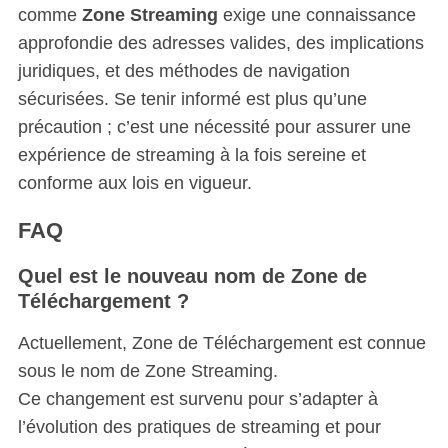
comme
Zone Streaming
exige une connaissance
approfondie des adresses valides, des implications
juridiques, et des méthodes de navigation
sécurisées. Se tenir informé est plus qu’une
précaution ; c’est une nécessité pour assurer une
expérience de streaming à la fois sereine et
conforme aux lois en vigueur.
FAQ
Quel est le nouveau nom de Zone de
Téléchargement ?
Actuellement, Zone de Téléchargement est connue
sous le nom de Zone Streaming.
Ce changement est survenu pour s’adapter à
l’évolution des pratiques de streaming et pour