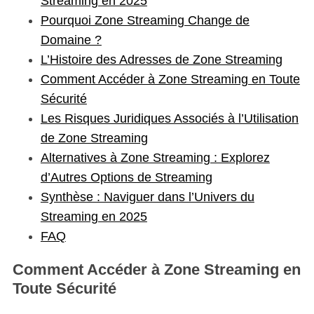
Streaming en 2025
Pourquoi Zone Streaming Change de
Domaine ?
L’Histoire des Adresses de Zone Streaming
Comment Accéder à Zone Streaming en Toute
Sécurité
Les Risques Juridiques Associés à l’Utilisation
de Zone Streaming
Alternatives à Zone Streaming : Explorez
d’Autres Options de Streaming
Synthèse : Naviguer dans l’Univers du
Streaming en 2025
FAQ
Comment Accéder à Zone Streaming en
Toute Sécurité