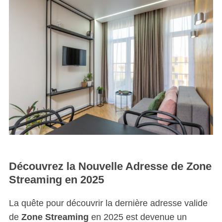
Découvrez la Nouvelle Adresse de Zone
Streaming en 2025
La quête pour découvrir la dernière adresse valide
de
Zone Streaming
en 2025 est devenue un