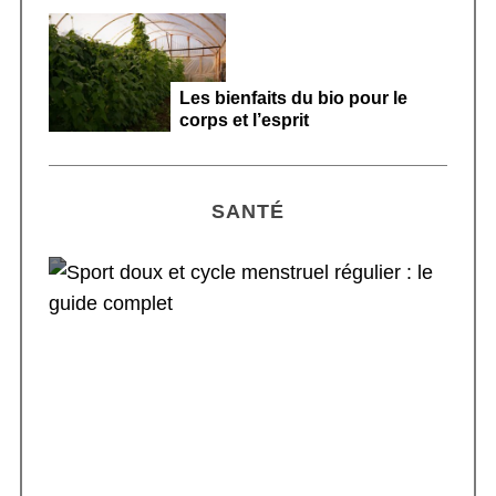
Les bienfaits du bio pour le
corps et l’esprit
SANTÉ
Sport doux et cycle menstruel régulier : le
guide complet