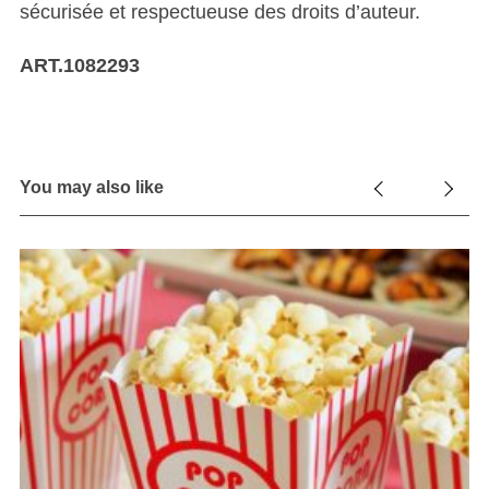
sécurisée et respectueuse des droits d’auteur.
ART.1082293
You may also like