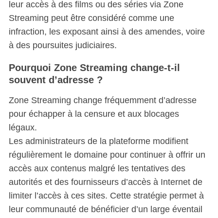
leur accès à des films ou des séries via Zone
Streaming peut être considéré comme une
infraction, les exposant ainsi à des amendes, voire
à des poursuites judiciaires.
Pourquoi Zone Streaming change-t-il
souvent d’adresse ?
Zone Streaming change fréquemment d’adresse
pour échapper à la censure et aux blocages
légaux.
Les administrateurs de la plateforme modifient
régulièrement le domaine pour continuer à offrir un
accès aux contenus malgré les tentatives des
autorités et des fournisseurs d’accès à Internet de
limiter l’accès à ces sites. Cette stratégie permet à
leur communauté de bénéficier d’un large éventail