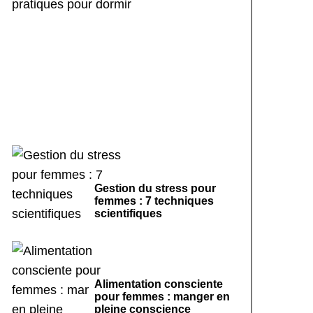
Rituels de sommeil
apaisants : 7 pratiques
pour dormir
Gestion du stress pour
femmes : 7 techniques
scientifiques
Alimentation consciente
pour femmes : manger en
pleine conscience