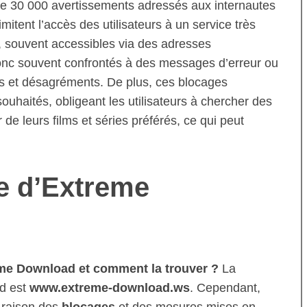
de 30 000 avertissements adressés aux internautes
imitent l’accès des utilisateurs à un service très
s, souvent accessibles via des adresses
donc souvent confrontés à des messages d’erreur ou
ons et désagréments. De plus, ces blocages
ouhaités, obligeant les utilisateurs à chercher des
r de leurs films et séries préférés, ce qui peut
e d’Extreme
eme Download et comment la trouver ?
La
d est
www.extreme-download.ws
. Cependant,