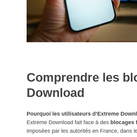
Comprendre les bl
Download
Pourquoi les utilisateurs d’Extreme Downl
Extreme Download fait face à des
blocages 
imposées par les autorités en France, dans le 