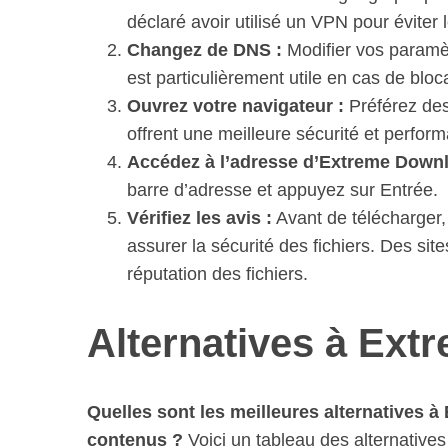
déclaré avoir utilisé un VPN pour éviter 
Changez de DNS :
Modifier vos paramèt
est particulièrement utile en cas de blo
Ouvrez votre navigateur :
Préférez des
offrent une meilleure sécurité et perform
Accédez à l’adresse d’Extreme Downl
barre d’adresse et appuyez sur Entrée.
Vérifiez les avis :
Avant de télécharger, 
assurer la sécurité des fichiers. Des sit
réputation des fichiers.
Alternatives à Ex
Quelles sont les meilleures alternatives 
contenus ?
Voici un tableau des alternatives