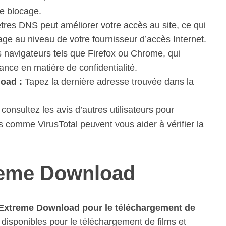
le blocage.
res DNS peut améliorer votre accès au site, ce qui
cage au niveau de votre fournisseur d’accès Internet.
 navigateurs tels que Firefox ou Chrome, qui
ance en matière de confidentialité.
oad :
Tapez la dernière adresse trouvée dans la
consultez les avis d’autres utilisateurs pour
es comme VirusTotal peuvent vous aider à vérifier la
treme Download
à Extreme Download pour le téléchargement de
 disponibles pour le téléchargement de films et