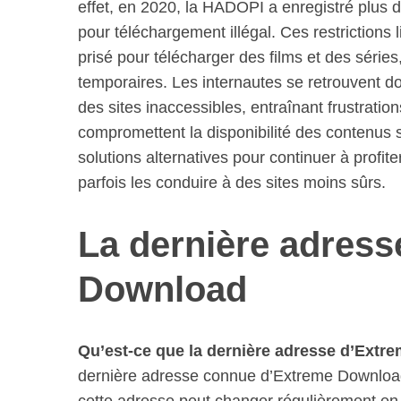
effet, en 2020, la HADOPI a enregistré plus 
pour téléchargement illégal. Ces restrictions l
prisé pour télécharger des films et des série
temporaires. Les internautes se retrouvent 
des sites inaccessibles, entraînant frustrati
compromettent la disponibilité des contenus s
solutions alternatives pour continuer à profite
parfois les conduire à des sites moins sûrs.
La dernière adress
Download
Qu’est-ce que la dernière adresse d’Extr
dernière adresse connue d’Extreme Downloa