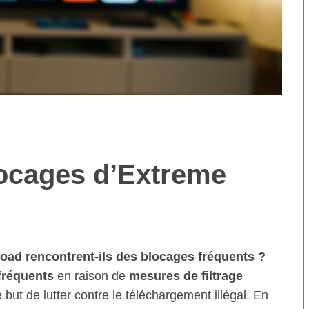
ocages d’Extreme
oad rencontrent-ils des blocages fréquents ?
fréquents
en raison de
mesures de filtrage
but de lutter contre le téléchargement illégal. En