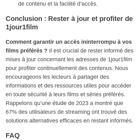
de contenu et la facilité d’accès.
Conclusion : Rester à jour et profiter de
1jour1film
Comment garantir un accès ininterrompu à vos
films préférés ?
Il est crucial de rester informé des
mises à jour concernant les adresses de 1jour1film
pour profiter continuellement des contenus. Nous
encourageons les lecteurs à partager des
informations et des ressources utiles pour accéder
en toute sécurité à leurs films et séries préférés.
Rappelons qu’une étude de 2023 a montré que
67% des utilisateurs de streaming ont trouvé des
solutions alternatives efficaces en restant informés.
FAQ