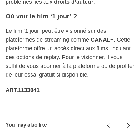
problèmes liés aux
droits d’auteur
.
Où voir le film ‘1 jour’ ?
Le film ‘1 jour’ peut être visionné sur des
plateformes de streaming comme
CANAL+
. Cette
plateforme offre un accès direct aux films, incluant
des options de replay. Pour le visionner, il vous
suffit de vous abonner à la plateforme ou de profiter
de leur essai gratuit si disponible.
ART.1133041
You may also like