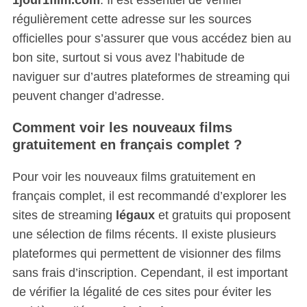
régulièrement cette adresse sur les sources
officielles pour s’assurer que vous accédez bien au
bon site, surtout si vous avez l’habitude de
naviguer sur d’autres plateformes de streaming qui
peuvent changer d’adresse.
Comment voir les nouveaux films
gratuitement en français complet ?
Pour voir les nouveaux films gratuitement en
français complet, il est recommandé d’explorer les
sites de streaming
légaux
et gratuits qui proposent
une sélection de films récents. Il existe plusieurs
plateformes qui permettent de visionner des films
sans frais d’inscription. Cependant, il est important
de vérifier la légalité de ces sites pour éviter les