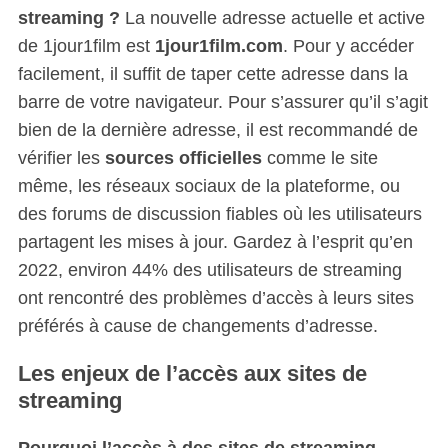
streaming ?
La nouvelle adresse actuelle et active
de 1jour1film est
1jour1film.com
. Pour y accéder
facilement, il suffit de taper cette adresse dans la
barre de votre navigateur. Pour s’assurer qu’il s’agit
bien de la dernière adresse, il est recommandé de
vérifier les
sources officielles
comme le site
même, les réseaux sociaux de la plateforme, ou
des forums de discussion fiables où les utilisateurs
partagent les mises à jour. Gardez à l’esprit qu’en
2022, environ 44% des utilisateurs de streaming
ont rencontré des problèmes d’accès à leurs sites
préférés à cause de changements d’adresse.
Les enjeux de l’accès aux sites de
streaming
Pourquoi l’accès à des sites de streaming