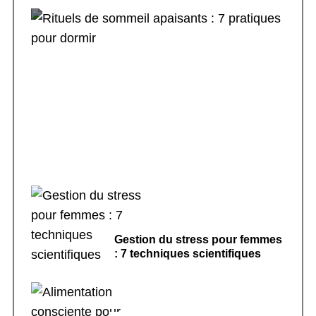
Rituels de sommeil apaisants : 7 pratiques
pour dormir
Gestion du stress pour femmes
: 7 techniques scientifiques