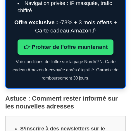
Navigation privée : IP masquée, trafic
chiffré
Offre exclusive :
-73% + 3 mois offerts +
Carte cadeau Amazon.fr
👉 Profiter de l’offre maintenant
Voir conditions de l’offre sur la page NordVPN. Carte
cadeau Amazon.fr envoyée après éligibilité. Garantie de
remboursement 30 jours.
Astuce : Comment rester informé sur
les nouvelles adresses
S’inscrire à des newsletters sur le