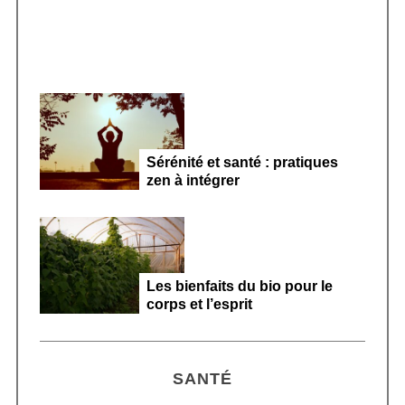
Sérénité et santé : pratiques
zen à intégrer
Les bienfaits du bio pour le
corps et l’esprit
SANTÉ