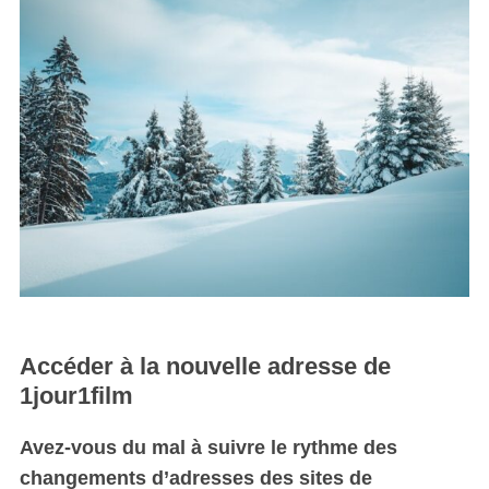
Accéder à la nouvelle adresse de
1jour1film
Avez-vous du mal à suivre le rythme des
changements d’adresses des sites de