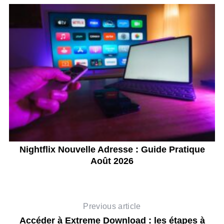
s
Nightflix Nouvelle Adresse : Guide Pratique
Août 2026
Previous article
Accéder à Extreme Download : les étapes à