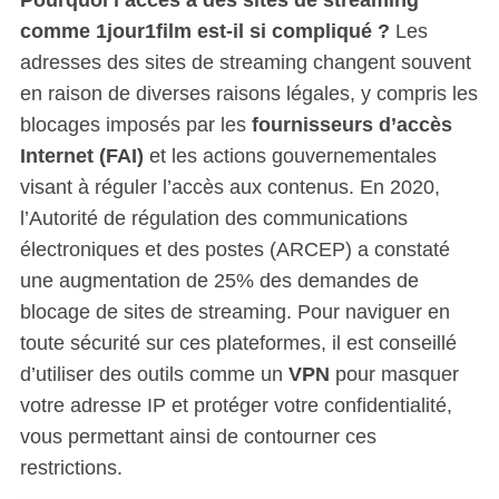
comme 1jour1film est-il si compliqué ?
Les
adresses des sites de streaming changent souvent
en raison de diverses raisons légales, y compris les
blocages imposés par les
fournisseurs d’accès
Internet (FAI)
et les actions gouvernementales
visant à réguler l’accès aux contenus. En 2020,
l’Autorité de régulation des communications
électroniques et des postes (ARCEP) a constaté
une augmentation de 25% des demandes de
blocage de sites de streaming. Pour naviguer en
toute sécurité sur ces plateformes, il est conseillé
d’utiliser des outils comme un
VPN
pour masquer
votre adresse IP et protéger votre confidentialité,
vous permettant ainsi de contourner ces
restrictions.