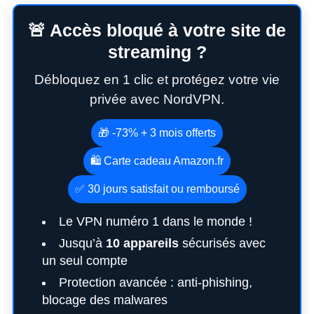
🚨 Accès bloqué à votre site de
streaming ?
Débloquez en 1 clic et protégez votre vie
privée avec NordVPN.
🎁 -73% + 3 mois offerts
🛍️ Carte cadeau Amazon.fr
✅ 30 jours satisfait ou remboursé
Le VPN numéro 1 dans le monde !
Jusqu’à
10 appareils
sécurisés avec
un seul compte
Protection avancée : anti-phishing,
blocage des malwares