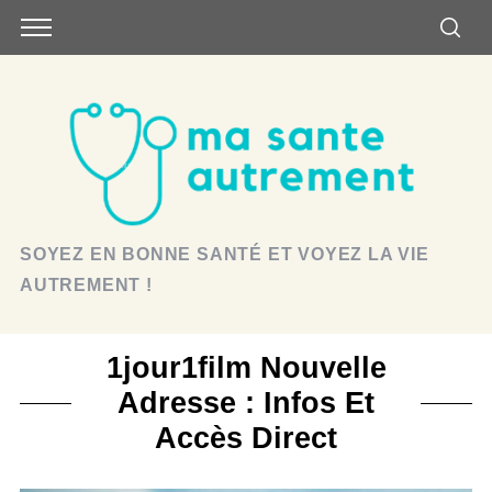
SOYEZ EN BONNE SANTÉ ET VOYEZ LA VIE
AUTREMENT !
1jour1film Nouvelle
Adresse : Infos Et
Accès Direct