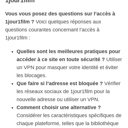
1jour1film
Vous vous posez des questions sur l’accès à
1jour1film ?
Voici quelques réponses aux
questions courantes concernant l’accès à
1jour1film :
Quelles sont les meilleures pratiques pour
accéder à ce site en toute sécurité ?
Utiliser
un VPN pour masquer votre identité et éviter
les blocages.
Que faire si l’adresse est bloquée ?
Vérifier
les réseaux sociaux de 1jour1film pour la
nouvelle adresse ou utiliser un VPN.
Comment choisir une alternative ?
Considérer les caractéristiques spécifiques de
chaque plateforme, telles que la bibliothèque