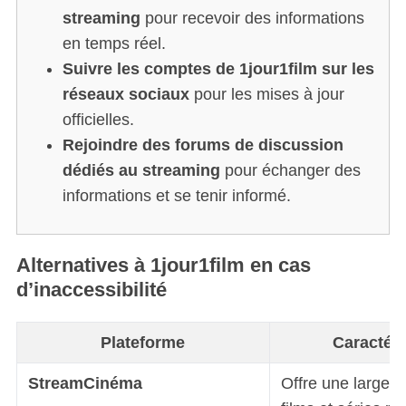
streaming
pour recevoir des informations
en temps réel.
Suivre les comptes de 1jour1film sur les
réseaux sociaux
pour les mises à jour
officielles.
Rejoindre des forums de discussion
dédiés au streaming
pour échanger des
informations et se tenir informé.
Alternatives à 1jour1film en cas
d’inaccessibilité
Plateforme
Caractéri
StreamCinéma
Offre une large s