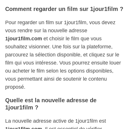
Comment regarder un film sur 1jour1film ?
Pour regarder un film sur 1jour1film, vous devez
vous rendre sur la nouvelle adresse
1jour1film.com
et choisir le film que vous
souhaitez visionner. Une fois sur la plateforme,
parcourez la sélection disponible, et cliquez sur le
film qui vous intéresse. Vous pourrez ensuite louer
ou acheter le film selon les options disponibles,
vous permettant ainsi de soutenir le contenu
proposé.
Quelle est la nouvelle adresse de
1jour1film ?
La nouvelle adresse active de 1jour1film est
1jour1film.com
. Il est essentiel de vérifier