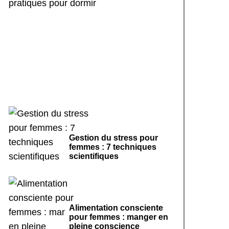
Rituels de sommeil
apaisants : 7 pratiques
pour dormir
Gestion du stress pour
femmes : 7 techniques
scientifiques
Alimentation consciente
pour femmes : manger en
pleine conscience