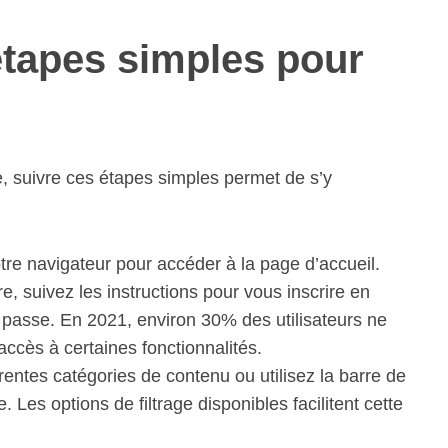
étapes simples pour
e, suivre ces étapes simples permet de s’y
re navigateur pour accéder à la page d’accueil.
e, suivez les instructions pour vous inscrire en
e passe. En 2021, environ 30% des utilisateurs ne
accès à certaines fonctionnalités.
rentes catégories de contenu ou utilisez la barre de
. Les options de filtrage disponibles facilitent cette