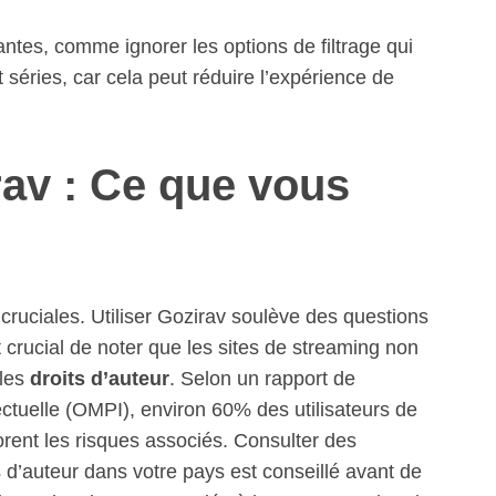
rantes, comme ignorer les options de filtrage qui
t séries, car cela peut réduire l’expérience de
rav : Ce que vous
cruciales. Utiliser Gozirav soulève des questions
st crucial de noter que les sites de streaming non
 les
droits d’auteur
. Selon un rapport de
lectuelle (OMPI), environ 60% des utilisateurs de
rent les risques associés. Consulter des
ts d’auteur dans votre pays est conseillé avant de