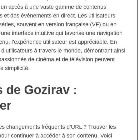
re un accès à une vaste gamme de contenus
 et des événements en direct. Les utilisateurs
 séries, souvent en version française (VF) ou en
ne interface intuitive qui favorise une navigation
enu, l’expérience utilisateur est appréciable. En
 d’utilisateurs à travers le monde, démontrant ainsi
 passionnés de cinéma et de télévision peuvent
e simplicité.
 de Gozirav :
er
es changements fréquents d’URL ? Trouver les
pour continuer à accéder à son contenu. Voici