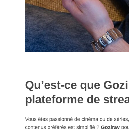
Qu’est-ce que Goz
plateforme de stre
Vous êtes passionné de cinéma ou de séries,
contenus préférés est simplifié ?
Gozirav
pour