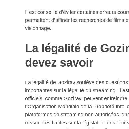
Il est conseillé d’éviter certaines erreurs cou
permettent d’affiner les recherches de films e
visionnage.
La légalité de Gozi
devez savoir
La légalité de Gozirav soulève des questions 
importantes sur la légalité du streaming. Il e
officiels, comme Gozirav, peuvent enfreindre
l’Organisation Mondiale de la Propriété Intel
plateformes de streaming non autorisées igno
ressources fiables sur la législation des droi