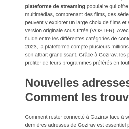
plateforme de streaming
populaire qui off
multimédias, comprenant des films, des séries
peuvent y explorer un large choix de films et
version originale sous-titrée (VOSTFR). Avec u
fluide entre les différentes catégories de cont
2023, la plateforme compte plusieurs millions
son attrait grandissant. Grâce à Gozirav, les
profiter de leurs programmes préférés en tout
Nouvelles adresses
Comment les trouv
Comment rester connecté à Gozirav face à s
dernières adresses de Gozirav est essentiel 