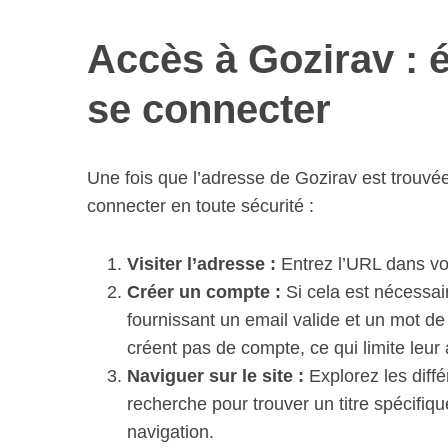
Accès à Gozirav : 
se connecter
Une fois que l’adresse de Gozirav est trouvé
connecter en toute sécurité :
Visiter l’adresse :
Entrez l’URL dans vot
Créer un compte :
Si cela est nécessair
fournissant un email valide et un mot d
créent pas de compte, ce qui limite leur 
Naviguer sur le site :
Explorez les diffé
recherche pour trouver un titre spécifique
navigation.