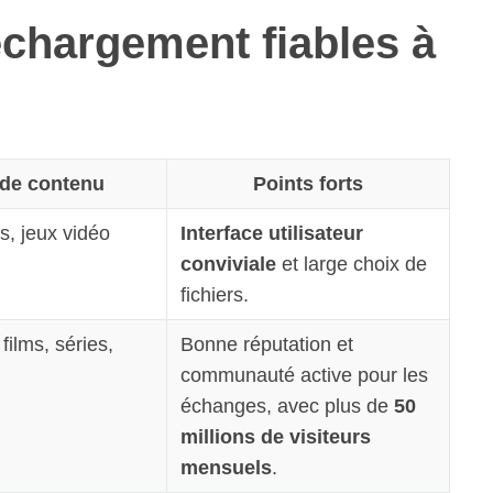
échargement fiables à
de contenu
Points forts
es, jeux vidéo
Interface utilisateur
conviviale
et large choix de
fichiers.
films, séries,
Bonne réputation et
communauté active pour les
échanges, avec plus de
50
millions de visiteurs
mensuels
.