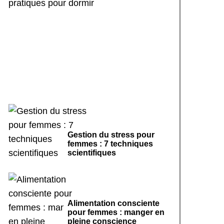
Rituels de sommeil
apaisants : 7 pratiques
pour dormir
Gestion du stress pour
femmes : 7 techniques
scientifiques
Alimentation consciente
pour femmes : manger en
pleine conscience