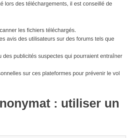
té lors des téléchargements, il est conseillé de
 scanner les fichiers téléchargés.
les avis des utilisateurs sur des forums tels que
 des publicités suspectes qui pourraient entraîner
onnelles sur ces plateformes pour prévenir le vol
nonymat : utiliser un