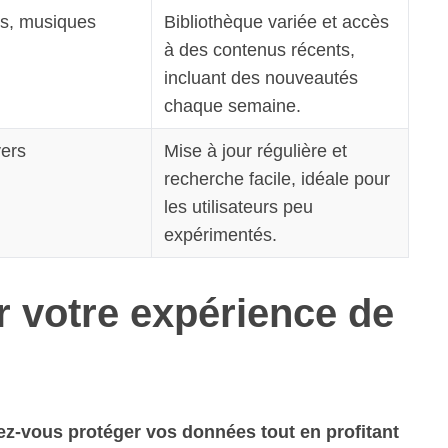
es, musiques
Bibliothèque variée et accès
à des contenus récents,
incluant des nouveautés
chaque semaine.
vers
Mise à jour régulière et
recherche facile, idéale pour
les utilisateurs peu
expérimentés.
 votre expérience de
-vous protéger vos données tout en profitant