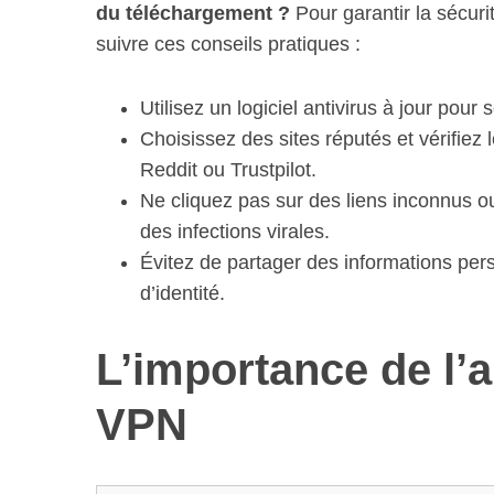
du téléchargement ?
Pour garantir la sécuri
suivre ces conseils pratiques :
Utilisez un logiciel antivirus à jour pour
Choisissez des sites réputés et vérifiez 
Reddit ou Trustpilot.
Ne cliquez pas sur des liens inconnus ou
des infections virales.
Évitez de partager des informations pers
d’identité.
L’importance de l’a
VPN