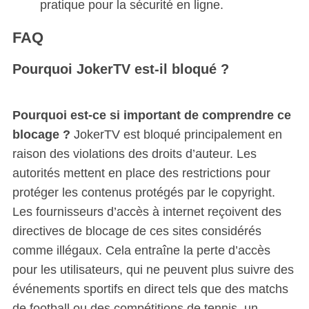
pratique pour la sécurité en ligne.
FAQ
Pourquoi JokerTV est-il bloqué ?
Pourquoi est-ce si important de comprendre ce
blocage ?
JokerTV est bloqué principalement en
raison des violations des droits d’auteur. Les
autorités mettent en place des restrictions pour
protéger les contenus protégés par le copyright.
Les fournisseurs d’accès à internet reçoivent des
directives de blocage de ces sites considérés
comme illégaux. Cela entraîne la perte d’accès
pour les utilisateurs, qui ne peuvent plus suivre des
événements sportifs en direct tels que des matchs
de football ou des compétitions de tennis, un