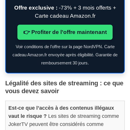
Offre exclusive :
-73% + 3 mois offerts +
Carte cadeau Amazon.fr
👉 Profiter de l’offre maintenant
Voir conditions de l’offre sur la page NordVPN. Carte
cadeau Amazon.fr envoyée après éligibilité. Garantie de
remboursement 30 jours.
Légalité des sites de streaming : ce que
vous devez savoir
Est-ce que l’accès à des contenus illégaux
vaut le risque ?
Les sites de streaming comme
JokerTV peuvent être considérés comme