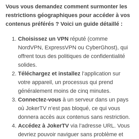
:
Vous vous demandez comment surmonter les
restrictions géographiques pour accéder à vos
contenus préférés ? Voici un guide détaillé :
Choisissez un VPN
réputé (comme
NordVPN, ExpressVPN ou CyberGhost), qui
offrent tous des politiques de confidentialité
solides.
Téléchargez et installez
l’application sur
votre appareil, un processus qui prend
généralement moins de cinq minutes.
Connectez-vous
à un serveur dans un pays
où JokerTV n’est pas bloqué, ce qui vous
donnera accès aux contenus sans restriction.
Accédez à JokerTV
via l’adresse URL. Vous
devriez pouvoir naviguer sans problème et