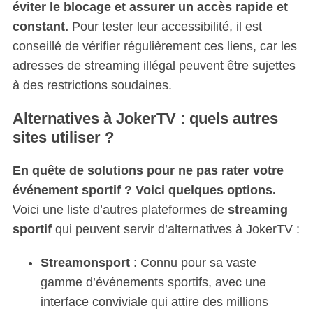
éviter le blocage et assurer un accès rapide et
constant.
Pour tester leur accessibilité, il est
conseillé de vérifier régulièrement ces liens, car les
adresses de streaming illégal peuvent être sujettes
à des restrictions soudaines.
Alternatives à JokerTV : quels autres
sites utiliser ?
En quête de solutions pour ne pas rater votre
événement sportif ? Voici quelques options.
Voici une liste d’autres plateformes de
streaming
sportif
qui peuvent servir d’alternatives à JokerTV :
Streamonsport
: Connu pour sa vaste
gamme d’événements sportifs, avec une
interface conviviale qui attire des millions