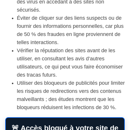
des virus en accédant à des sites non
sécurisés.
Éviter de cliquer sur des liens suspects ou de
fournir des informations personnelles, car plus
de 50 % des fraudes en ligne proviennent de
telles interactions.
Vérifier la réputation des sites avant de les
utiliser, en consultant les avis d’autres
utilisateurs, ce qui peut vous faire économiser
des tracas futurs.
Utiliser des bloqueurs de publicités pour limiter
les risques de redirections vers des contenus
malveillants ; des études montrent que les
bloqueurs réduisent les infections de 30 %.
🚨 Accès bloqué à votre site de