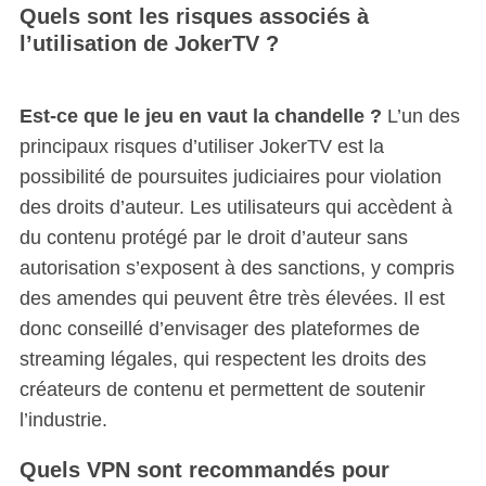
Quels sont les risques associés à
l’utilisation de JokerTV ?
Est-ce que le jeu en vaut la chandelle ?
L’un des
principaux risques d’utiliser JokerTV est la
possibilité de poursuites judiciaires pour violation
des droits d’auteur. Les utilisateurs qui accèdent à
du contenu protégé par le droit d’auteur sans
autorisation s’exposent à des sanctions, y compris
des amendes qui peuvent être très élevées. Il est
donc conseillé d’envisager des plateformes de
streaming légales, qui respectent les droits des
créateurs de contenu et permettent de soutenir
l’industrie.
Quels VPN sont recommandés pour