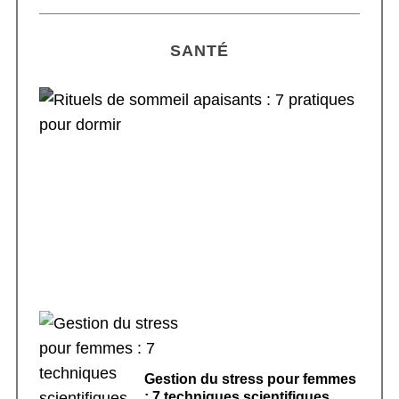
SANTÉ
Rituels de sommeil apaisants : 7 pratiques
pour dormir
Gestion du stress pour femmes
: 7 techniques scientifiques