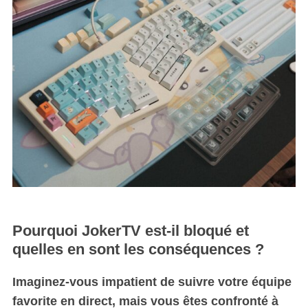
Pourquoi JokerTV est-il bloqué et
quelles en sont les conséquences ?
Imaginez-vous impatient de suivre votre équipe
favorite en direct, mais vous êtes confronté à