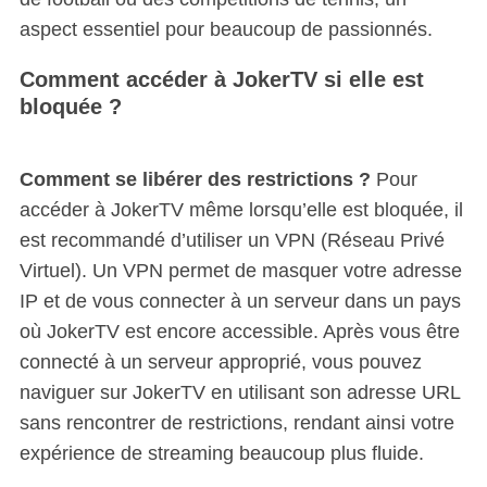
aspect essentiel pour beaucoup de passionnés.
Comment accéder à JokerTV si elle est
bloquée ?
Comment se libérer des restrictions ?
Pour
accéder à JokerTV même lorsqu’elle est bloquée, il
est recommandé d’utiliser un VPN (Réseau Privé
Virtuel). Un VPN permet de masquer votre adresse
IP et de vous connecter à un serveur dans un pays
où JokerTV est encore accessible. Après vous être
connecté à un serveur approprié, vous pouvez
naviguer sur JokerTV en utilisant son adresse URL
sans rencontrer de restrictions, rendant ainsi votre
expérience de streaming beaucoup plus fluide.