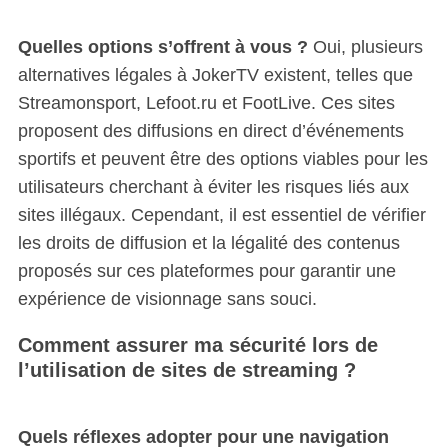
Quelles options s’offrent à vous ?
Oui, plusieurs
alternatives légales à JokerTV existent, telles que
Streamonsport, Lefoot.ru et FootLive. Ces sites
proposent des diffusions en direct d’événements
sportifs et peuvent être des options viables pour les
utilisateurs cherchant à éviter les risques liés aux
sites illégaux. Cependant, il est essentiel de vérifier
les droits de diffusion et la légalité des contenus
proposés sur ces plateformes pour garantir une
expérience de visionnage sans souci.
Comment assurer ma sécurité lors de
l’utilisation de sites de streaming ?
Quels réflexes adopter pour une navigation