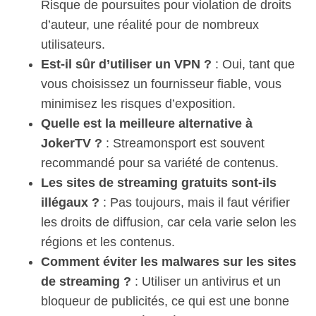
Risque de poursuites pour violation de droits
d’auteur, une réalité pour de nombreux
utilisateurs.
Est-il sûr d’utiliser un VPN ?
: Oui, tant que
vous choisissez un fournisseur fiable, vous
minimisez les risques d’exposition.
Quelle est la meilleure alternative à
JokerTV ?
: Streamonsport est souvent
recommandé pour sa variété de contenus.
Les sites de streaming gratuits sont-ils
illégaux ?
: Pas toujours, mais il faut vérifier
les droits de diffusion, car cela varie selon les
régions et les contenus.
Comment éviter les malwares sur les sites
de streaming ?
: Utiliser un antivirus et un
bloqueur de publicités, ce qui est une bonne