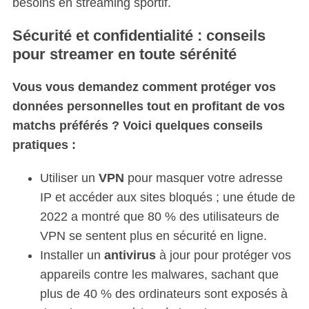
besoins en streaming sportif.
Sécurité et confidentialité : conseils
pour streamer en toute sérénité
Vous vous demandez comment protéger vos
données personnelles tout en profitant de vos
matchs préférés ? Voici quelques conseils
pratiques :
Utiliser un
VPN
pour masquer votre adresse
IP et accéder aux sites bloqués ; une étude de
2022 a montré que 80 % des utilisateurs de
VPN se sentent plus en sécurité en ligne.
Installer un
antivirus
à jour pour protéger vos
appareils contre les malwares, sachant que
plus de 40 % des ordinateurs sont exposés à