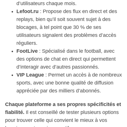
d’utilisateurs chaque mois.
Lefoot.ru
: Propose des flux en direct et des
replays, bien qu’il soit souvent sujet à des
blocages, à tel point que 30 % de ses
utilisateurs signalent des problèmes d’accès
réguliers.
FootLive
: Spécialisé dans le football, avec
des options de chat en direct qui permettent
d’interagir avec d’autres passionnés.
VIP League
: Permet un accès à de nombreux
sports, avec une bonne qualité de diffusion
appréciée par des milliers d’abonnés.
Chaque plateforme a ses propres spécificités et
fiabilité.
Il est conseillé de tester plusieurs options
pour trouver celle qui convient le mieux à vos