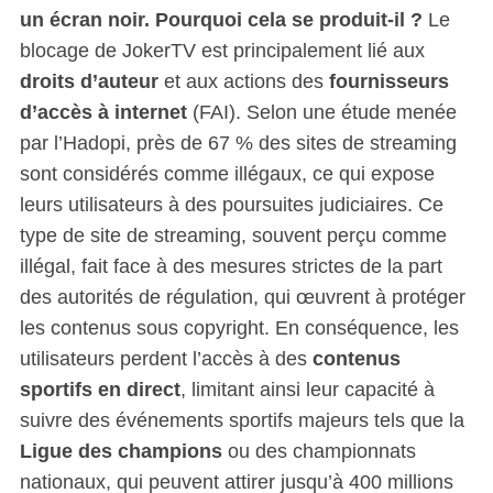
un écran noir. Pourquoi cela se produit-il ?
Le
blocage de JokerTV est principalement lié aux
droits d’auteur
et aux actions des
fournisseurs
d’accès à internet
(FAI). Selon une étude menée
par l’Hadopi, près de 67 % des sites de streaming
sont considérés comme illégaux, ce qui expose
leurs utilisateurs à des poursuites judiciaires. Ce
type de site de streaming, souvent perçu comme
illégal, fait face à des mesures strictes de la part
des autorités de régulation, qui œuvrent à protéger
les contenus sous copyright. En conséquence, les
utilisateurs perdent l’accès à des
contenus
sportifs en direct
, limitant ainsi leur capacité à
suivre des événements sportifs majeurs tels que la
Ligue des champions
ou des championnats
nationaux, qui peuvent attirer jusqu’à 400 millions