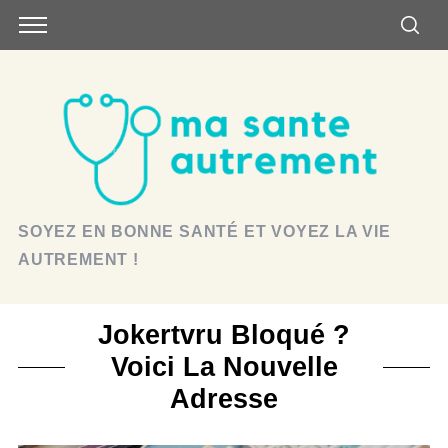
SOYEZ EN BONNE SANTÉ ET VOYEZ LA VIE
AUTREMENT !
Jokertvru Bloqué ?
Voici La Nouvelle
Adresse