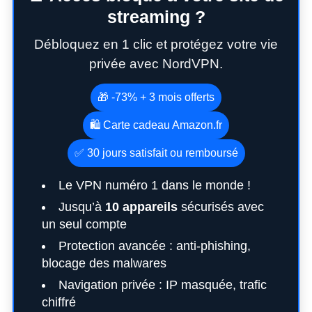
streaming ?
Débloquez en 1 clic et protégez votre vie
privée avec NordVPN.
🎁 -73% + 3 mois offerts
🛍️ Carte cadeau Amazon.fr
✅ 30 jours satisfait ou remboursé
Le VPN numéro 1 dans le monde !
Jusqu’à
10 appareils
sécurisés avec
un seul compte
Protection avancée : anti-phishing,
blocage des malwares
Navigation privée : IP masquée, trafic
chiffré