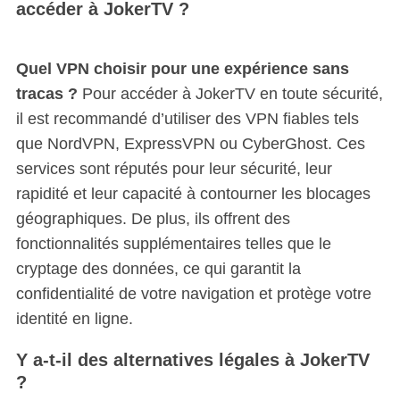
accéder à JokerTV ?
Quel VPN choisir pour une expérience sans
tracas ?
Pour accéder à JokerTV en toute sécurité,
il est recommandé d’utiliser des VPN fiables tels
que NordVPN, ExpressVPN ou CyberGhost. Ces
services sont réputés pour leur sécurité, leur
rapidité et leur capacité à contourner les blocages
géographiques. De plus, ils offrent des
fonctionnalités supplémentaires telles que le
cryptage des données, ce qui garantit la
confidentialité de votre navigation et protège votre
identité en ligne.
Y a-t-il des alternatives légales à JokerTV
?