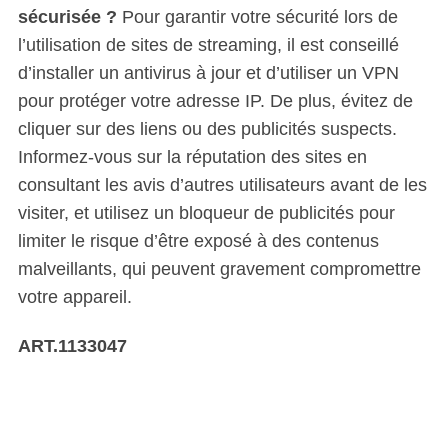
sécurisée ?
Pour garantir votre sécurité lors de
l’utilisation de sites de streaming, il est conseillé
d’installer un antivirus à jour et d’utiliser un VPN
pour protéger votre adresse IP. De plus, évitez de
cliquer sur des liens ou des publicités suspects.
Informez-vous sur la réputation des sites en
consultant les avis d’autres utilisateurs avant de les
visiter, et utilisez un bloqueur de publicités pour
limiter le risque d’être exposé à des contenus
malveillants, qui peuvent gravement compromettre
votre appareil.
ART.1133047