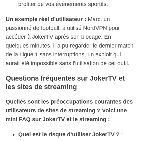
profiter de vos événements sportifs.
Un exemple réel d’utilisateur :
Marc, un
passionné de football, a utilisé NordVPN pour
accéder à JokerTV après son blocage. En
quelques minutes, il a pu regarder le dernier match
de la Ligue 1 sans interruptions, un exploit qui
aurait été impossible sans l’utilisation de cet outil.
Questions fréquentes sur JokerTV et
les sites de streaming
Quelles sont les préoccupations courantes des
utilisateurs de sites de streaming ? Voici une
mini FAQ sur JokerTV et le streaming :
Quel est le risque d’utiliser JokerTV ?
: