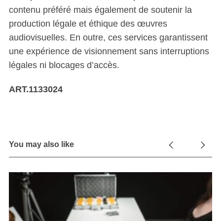
contenu préféré mais également de soutenir la
production légale et éthique des œuvres
audiovisuelles. En outre, ces services garantissent
une expérience de visionnement sans interruptions
légales ni blocages d’accès.
ART.1133024
You may also like
se