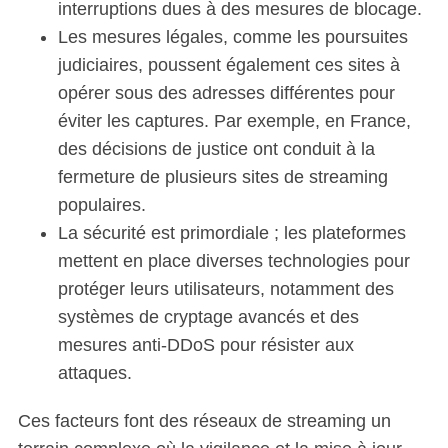
interruptions dues à des mesures de blocage.
Les mesures légales, comme les poursuites
judiciaires, poussent également ces sites à
opérer sous des adresses différentes pour
éviter les captures. Par exemple, en France,
des décisions de justice ont conduit à la
fermeture de plusieurs sites de streaming
populaires.
La sécurité est primordiale ; les plateformes
mettent en place diverses technologies pour
protéger leurs utilisateurs, notamment des
systèmes de cryptage avancés et des
mesures anti-DDoS pour résister aux
attaques.
Ces facteurs font des réseaux de streaming un