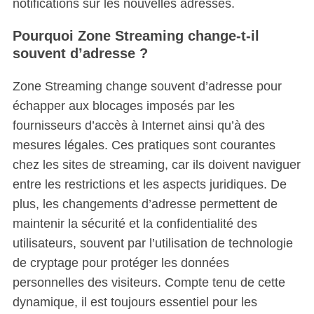
notifications sur les nouvelles adresses.
Pourquoi Zone Streaming change-t-il
souvent d’adresse ?
Zone Streaming change souvent d’adresse pour
échapper aux blocages imposés par les
fournisseurs d’accès à Internet ainsi qu’à des
mesures légales.
Ces pratiques sont courantes
chez les sites de streaming, car ils doivent naviguer
entre les restrictions et les aspects juridiques. De
plus, les changements d’adresse permettent de
maintenir la sécurité et la confidentialité des
utilisateurs, souvent par l’utilisation de technologie
de cryptage pour protéger les données
personnelles des visiteurs. Compte tenu de cette
dynamique, il est toujours essentiel pour les