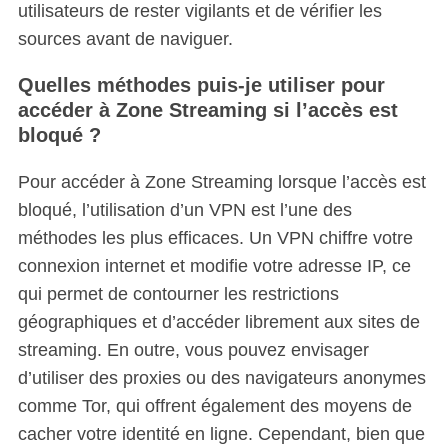
utilisateurs de rester vigilants et de vérifier les
sources avant de naviguer.
Quelles méthodes puis-je utiliser pour
accéder à Zone Streaming si l’accès est
bloqué ?
Pour accéder à Zone Streaming lorsque l’accès est
bloqué, l’utilisation d’un VPN est l’une des
méthodes les plus efficaces.
Un VPN chiffre votre
connexion internet et modifie votre adresse IP, ce
qui permet de contourner les restrictions
géographiques et d’accéder librement aux sites de
streaming. En outre, vous pouvez envisager
d’utiliser des proxies ou des navigateurs anonymes
comme Tor, qui offrent également des moyens de
cacher votre identité en ligne. Cependant, bien que