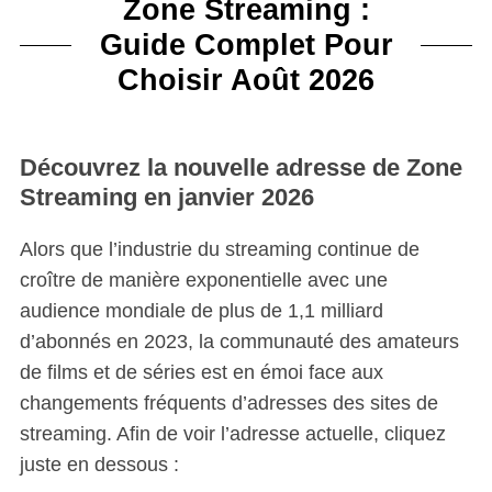
Zone Streaming :
Guide Complet Pour
Choisir Août 2026
Découvrez la nouvelle adresse de Zone
Streaming en janvier 2026
Alors que l’industrie du streaming continue de
croître de manière exponentielle avec une
audience mondiale de plus de 1,1 milliard
d’abonnés en 2023, la communauté des amateurs
de films et de séries est en émoi face aux
changements fréquents d’adresses des sites de
streaming. Afin de voir l’adresse actuelle, cliquez
juste en dessous :