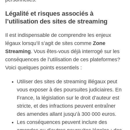
Légalité et risques associés à
l’utilisation des sites de streaming
Il est indispensable de comprendre les enjeux
légaux lorsqu’il s’agit de sites comme
Zone
Streaming
. Vous êtes-vous déjà interrogé sur les
conséquences de l’utilisation de ces plateformes?
Voici quelques points essentiels :
Utiliser des sites de streaming illégaux peut
vous exposer à des poursuites judiciaires. En
France, la législation sur le droit d’auteur est
stricte, et des infractions peuvent entraîner
des amendes allant jusqu’à 300 000 euros.
Les conséquences peuvent inclure des