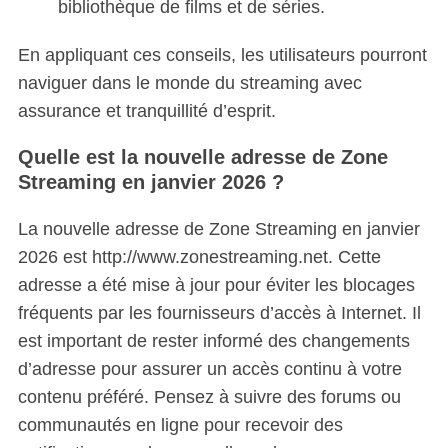
bibliothèque de films et de séries.
En appliquant ces conseils, les utilisateurs pourront
naviguer dans le monde du streaming avec
assurance et tranquillité d’esprit.
Quelle est la nouvelle adresse de Zone
Streaming en janvier 2026 ?
La nouvelle adresse de Zone Streaming en janvier
2026 est http://www.zonestreaming.net.
Cette
adresse a été mise à jour pour éviter les blocages
fréquents par les fournisseurs d’accès à Internet. Il
est important de rester informé des changements
d’adresse pour assurer un accès continu à votre
contenu préféré. Pensez à suivre des forums ou
communautés en ligne pour recevoir des