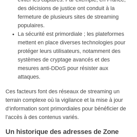
des décisions de justice ont conduit à la
fermeture de plusieurs sites de streaming
populaires.
La sécurité est primordiale ; les plateformes
mettent en place diverses technologies pour
protéger leurs utilisateurs, notamment des
systèmes de cryptage avancés et des
mesures anti-DDoS pour résister aux
attaques.
Ces facteurs font des réseaux de streaming un
terrain complexe où la vigilance et la mise à jour
d’information sont primordiales pour bénéficier de
l’accès à des contenus variés.
Un historique des adresses de Zone