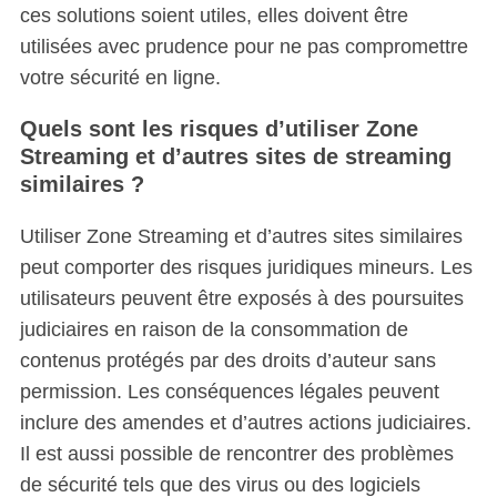
ces solutions soient utiles, elles doivent être
utilisées avec prudence pour ne pas compromettre
votre sécurité en ligne.
Quels sont les risques d’utiliser Zone
Streaming et d’autres sites de streaming
similaires ?
Utiliser Zone Streaming et d’autres sites similaires
peut comporter des risques juridiques mineurs.
Les
utilisateurs peuvent être exposés à des poursuites
judiciaires en raison de la consommation de
contenus protégés par des droits d’auteur sans
permission. Les conséquences légales peuvent
inclure des amendes et d’autres actions judiciaires.
Il est aussi possible de rencontrer des problèmes
de sécurité tels que des virus ou des logiciels