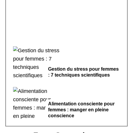
Rituels de sommeil apaisants : 7 pratiques
pour dormir
Gestion du stress pour femmes
: 7 techniques scientifiques
Alimentation consciente pour
femmes : manger en pleine
conscience