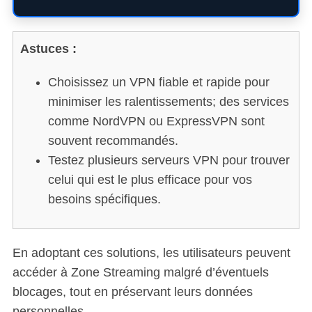
Astuces :
Choisissez un VPN fiable et rapide pour
minimiser les ralentissements; des services
comme NordVPN ou ExpressVPN sont
souvent recommandés.
Testez plusieurs serveurs VPN pour trouver
celui qui est le plus efficace pour vos
besoins spécifiques.
En adoptant ces solutions, les utilisateurs peuvent
accéder à Zone Streaming malgré d’éventuels
blocages, tout en préservant leurs données
personnelles.