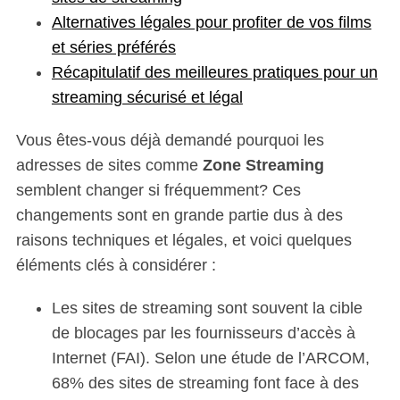
Alternatives légales pour profiter de vos films
et séries préférés
Récapitulatif des meilleures pratiques pour un
streaming sécurisé et légal
Vous êtes-vous déjà demandé pourquoi les
adresses de sites comme
Zone Streaming
semblent changer si fréquemment? Ces
changements sont en grande partie dus à des
raisons techniques et légales, et voici quelques
éléments clés à considérer :
Les sites de streaming sont souvent la cible
de blocages par les fournisseurs d’accès à
Internet (FAI). Selon une étude de l’ARCOM,
68% des sites de streaming font face à des