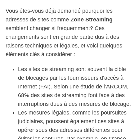
Vous êtes-vous déjà demandé pourquoi les
adresses de sites comme
Zone Streaming
semblent changer si fréquemment? Ces
changements sont en grande partie dus à des
raisons techniques et légales, et voici quelques
éléments clés à considérer :
Les sites de streaming sont souvent la cible
de blocages par les fournisseurs d’accès à
Internet (FAI). Selon une étude de l’ARCOM,
68% des sites de streaming font face à des
interruptions dues à des mesures de blocage.
Les mesures légales, comme les poursuites
judiciaires, poussent également ces sites à
opérer sous des adresses différentes pour
éviter les captures. Par exemple, en France,