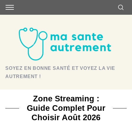
SOYEZ EN BONNE SANTÉ ET VOYEZ LA VIE
AUTREMENT !
Zone Streaming :
Guide Complet Pour
Choisir Août 2026