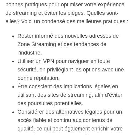
bonnes pratiques pour optimiser votre expérience
de streaming et éviter les pièges. Quelles sont-
elles? Voici un condensé des meilleures pratiques :
Rester informé des nouvelles adresses de
Zone Streaming et des tendances de
l’industrie.
Utiliser un VPN pour naviguer en toute
sécurité, en privilégiant les options avec une
bonne réputation.
Être conscient des implications légales en
utilisant des sites de streaming, afin d’éviter
des poursuites potentielles.
Considérer des alternatives légales pour un
accès fiable et continu aux contenus de
qualité, ce qui peut également enrichir votre