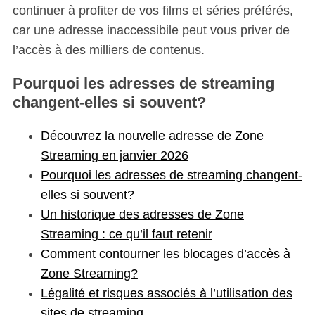
continuer à profiter de vos films et séries préférés,
car une adresse inaccessibile peut vous priver de
l’accès à des milliers de contenus.
Pourquoi les adresses de streaming
changent-elles si souvent?
Découvrez la nouvelle adresse de Zone
Streaming en janvier 2026
Pourquoi les adresses de streaming changent-
elles si souvent?
Un historique des adresses de Zone
Streaming : ce qu’il faut retenir
Comment contourner les blocages d’accès à
Zone Streaming?
Légalité et risques associés à l’utilisation des
sites de streaming