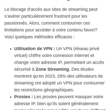
Le blocage d’accès aux sites de streaming peut
s’avérer particulièrement frustrant pour les
passionnés. Alors, comment contourner ces
limitations pour accéder à votre contenu favori?
Voici quelques méthodes efficaces :
Utilisation de VPN :
Un VPN (réseau privé
virtuel) chiffre votre connexion internet et
change votre adresse IP, permettant un accès
sécurisé à
Zone Streaming
. Des études
montrent qu’en 2023, 29% des utilisateurs de
streaming ont adopté un VPN pour contourner
les restrictions géographiques.
Proxies :
Les proxies peuvent masquer votre
adresse IP, bien qu’ils soient généralement