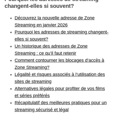
changent-elles si souvent?
Découvrez la nouvelle adresse de Zone
Streaming en janvier 2026
Pourquoi les adresses de streaming changent-
elles si souvent?
Un historique des adresses de Zone
Streaming : ce qu’il faut retenir
Comment contourner les blocages d’accès à
Zone Streaming?
Légalité et risques associés à l’utilisation des
sites de streaming
Alternatives légales pour profiter de vos films
et séries préférés
Récapitulatif des meilleures pratiques pour un
streaming sécurisé et légal