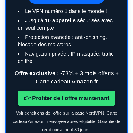
Le VPN numéro 1 dans le monde !
Jusqu’à
10 appareils
sécurisés avec
un seul compte
Protection avancée : anti-phishing,
blocage des malwares
Navigation privée : IP masquée, trafic
chiffré
Offre exclusive :
-73% + 3 mois offerts +
Carte cadeau Amazon.fr
👉 Profiter de l’offre maintenant
Voir conditions de l’offre sur la page NordVPN. Carte
cadeau Amazon.fr envoyée après éligibilité. Garantie de
remboursement 30 jours.