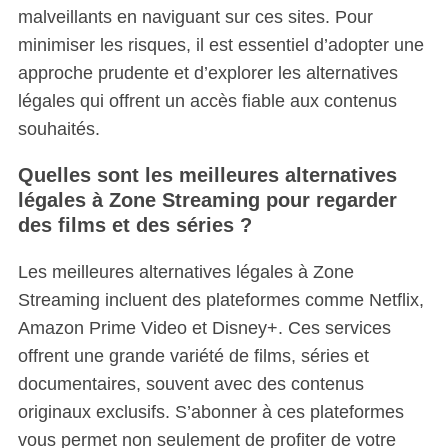
malveillants en naviguant sur ces sites. Pour
minimiser les risques, il est essentiel d’adopter une
approche prudente et d’explorer les alternatives
légales qui offrent un accès fiable aux contenus
souhaités.
Quelles sont les meilleures alternatives
légales à Zone Streaming pour regarder
des films et des séries ?
Les meilleures alternatives légales à Zone
Streaming incluent des plateformes comme Netflix,
Amazon Prime Video et Disney+.
Ces services
offrent une grande variété de films, séries et
documentaires, souvent avec des contenus
originaux exclusifs. S’abonner à ces plateformes
vous permet non seulement de profiter de votre