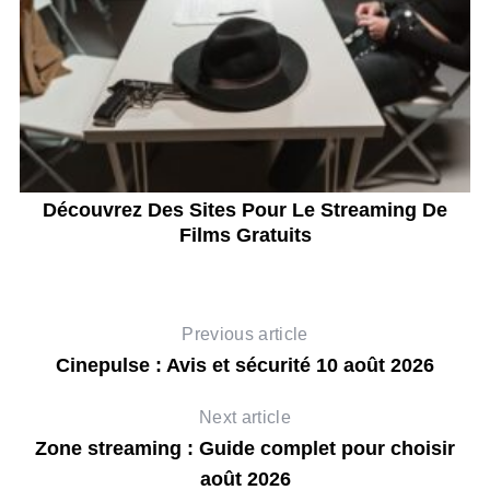
Découvrez Des Sites Pour Le Streaming De
Films Gratuits
Previous article
Cinepulse : Avis et sécurité 10 août 2026
Next article
Zone streaming : Guide complet pour choisir
août 2026