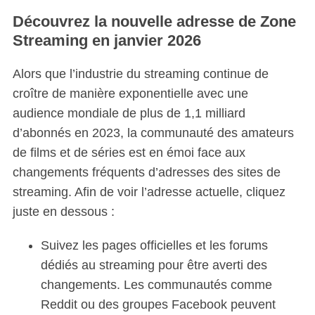
Découvrez la nouvelle adresse de Zone
Streaming en janvier 2026
Alors que l’industrie du streaming continue de
croître de manière exponentielle avec une
audience mondiale de plus de 1,1 milliard
d’abonnés en 2023, la communauté des amateurs
de films et de séries est en émoi face aux
changements fréquents d’adresses des sites de
streaming. Afin de voir l’adresse actuelle, cliquez
juste en dessous :
Suivez les pages officielles et les forums
dédiés au streaming pour être averti des
changements. Les communautés comme
Reddit ou des groupes Facebook peuvent