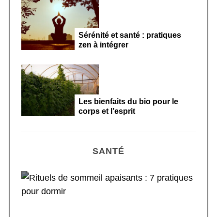
Sérénité et santé : pratiques
zen à intégrer
Les bienfaits du bio pour le
corps et l’esprit
SANTÉ