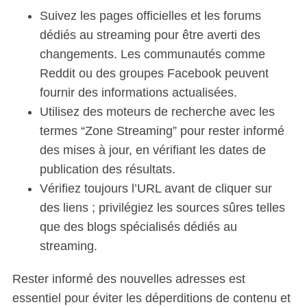
Suivez les pages officielles et les forums
dédiés au streaming pour être averti des
changements. Les communautés comme
Reddit ou des groupes Facebook peuvent
fournir des informations actualisées.
Utilisez des moteurs de recherche avec les
termes “Zone Streaming” pour rester informé
des mises à jour, en vérifiant les dates de
publication des résultats.
Vérifiez toujours l’URL avant de cliquer sur
des liens ; privilégiez les sources sûres telles
que des blogs spécialisés dédiés au
streaming.
Rester informé des nouvelles adresses est
essentiel pour éviter les déperditions de contenu et