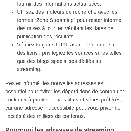
fournir des informations actualisées.
Utilisez des moteurs de recherche avec les
termes “Zone Streaming” pour rester informé
des mises à jour, en vérifiant les dates de
publication des résultats.
Vérifiez toujours l’URL avant de cliquer sur
des liens ; privilégiez les sources sûres telles
que des blogs spécialisés dédiés au
streaming.
Rester informé des nouvelles adresses est
essentiel pour éviter les déperditions de contenu et
continuer à profiter de vos films et séries préférés,
car une adresse inaccessibile peut vous priver de
l’accès à des milliers de contenus.
Pourquoi les adresses de streaming