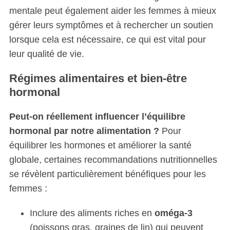
mentale peut également aider les femmes à mieux
gérer leurs symptômes et à rechercher un soutien
lorsque cela est nécessaire, ce qui est vital pour
leur qualité de vie.
Régimes alimentaires et bien-être
hormonal
Peut-on réellement influencer l’équilibre
hormonal par notre alimentation ?
Pour
équilibrer les hormones et améliorer la santé
globale, certaines recommandations nutritionnelles
se révèlent particulièrement bénéfiques pour les
femmes :
Inclure des aliments riches en
oméga-3
(poissons gras, graines de lin) qui peuvent