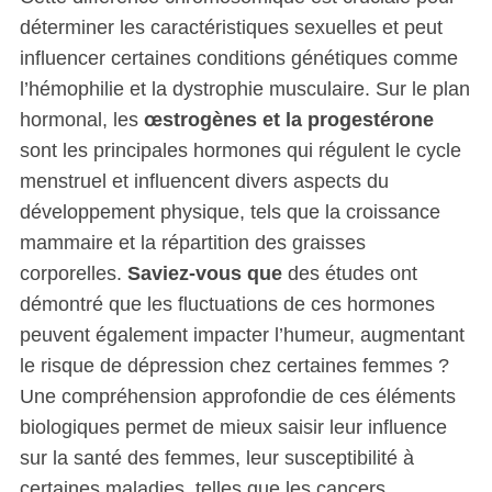
déterminer les caractéristiques sexuelles et peut
influencer certaines conditions génétiques comme
l’hémophilie et la dystrophie musculaire. Sur le plan
hormonal, les
œstrogènes et la progestérone
sont les principales hormones qui régulent le cycle
menstruel et influencent divers aspects du
développement physique, tels que la croissance
mammaire et la répartition des graisses
corporelles.
Saviez-vous que
des études ont
démontré que les fluctuations de ces hormones
peuvent également impacter l’humeur, augmentant
le risque de dépression chez certaines femmes ?
Une compréhension approfondie de ces éléments
biologiques permet de mieux saisir leur influence
sur la santé des femmes, leur susceptibilité à
certaines maladies, telles que les cancers