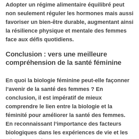
Adopter un régime alimentaire équilibré peut
non seulement réguler les hormones mais aussi
favoriser un bien-être durable,
augmentant ainsi
la résilience physique et mentale des femmes
face aux défis quotidiens.
Conclusion : vers une meilleure
compréhension de la santé féminine
En quoi la biologie féminine peut-elle façonner
l’avenir de la santé des femmes ?
En
conclusion, il est impératif de mieux
comprendre le lien entre la biologie et la
féminité pour améliorer la santé des femmes.
En reconnaissant l’importance des facteurs
biologiques dans les expériences de vie et les