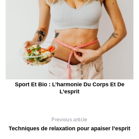
Sport Et Bio : L’harmonie Du Corps Et De
L’esprit
Previous article
Techniques de relaxation pour apaiser l’esprit