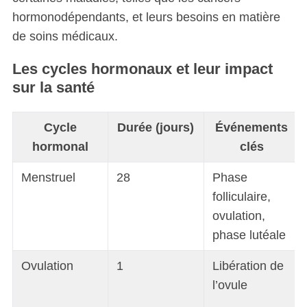
hormonodépendants, et leurs besoins en matière
de soins médicaux.
Les cycles hormonaux et leur impact
sur la santé
Cycle
Durée (jours)
Événements
hormonal
clés
Menstruel
28
Phase
folliculaire,
ovulation,
phase lutéale
Ovulation
1
Libération de
l’ovule