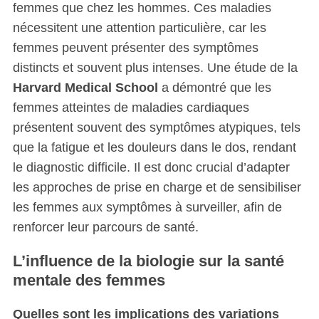
femmes que chez les hommes. Ces maladies
nécessitent une attention particulière, car les
femmes peuvent présenter des symptômes
distincts et souvent plus intenses. Une étude de la
Harvard Medical School
a démontré que les
femmes atteintes de maladies cardiaques
présentent souvent des symptômes atypiques, tels
que la fatigue et les douleurs dans le dos, rendant
le diagnostic difficile. Il est donc crucial d’adapter
les approches de prise en charge et de sensibiliser
les femmes aux symptômes à surveiller, afin de
renforcer leur parcours de santé.
L’influence de la biologie sur la santé
mentale des femmes
Quelles sont les implications des variations