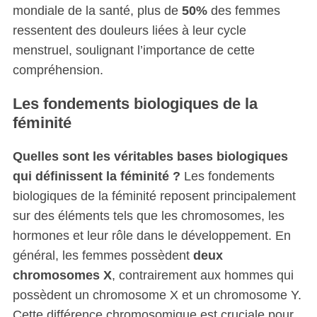
mondiale de la santé, plus de
50%
des femmes
ressentent des douleurs liées à leur cycle
menstruel, soulignant l’importance de cette
compréhension.
Les fondements biologiques de la
féminité
Quelles sont les véritables bases biologiques
qui définissent la féminité ?
Les fondements
biologiques de la féminité reposent principalement
sur des éléments tels que les chromosomes, les
hormones et leur rôle dans le développement. En
général, les femmes possèdent
deux
chromosomes X
, contrairement aux hommes qui
possèdent un chromosome X et un chromosome Y.
Cette différence chromosomique est cruciale pour