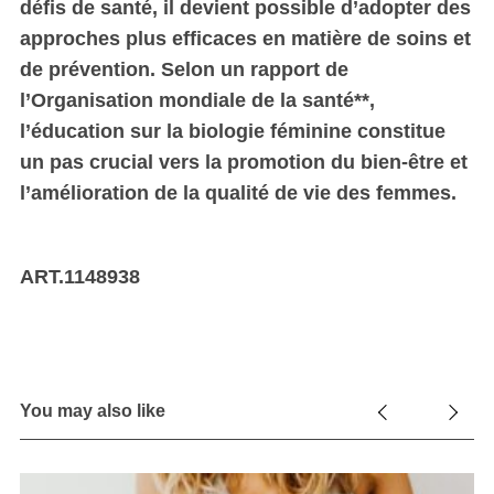
défis de santé, il devient possible d’adopter des
approches plus efficaces en matière de soins et
de prévention. Selon un rapport de
l’Organisation mondiale de la santé**,
l’éducation sur la biologie féminine constitue
un pas crucial vers la promotion du bien-être et
l’amélioration de la qualité de vie des femmes.
ART.1148938
You may also like