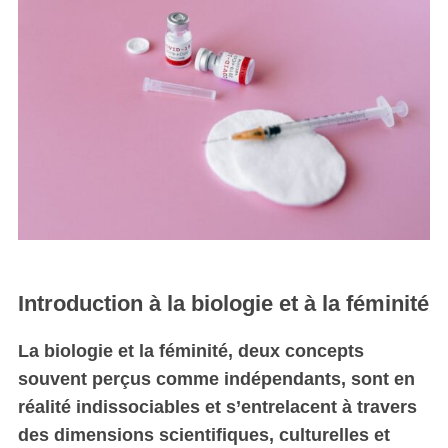
Introduction à la biologie et à la féminité
La biologie et la féminité, deux concepts
souvent perçus comme indépendants, sont en
réalité indissociables et s’entrelacent à travers
des dimensions scientifiques, culturelles et