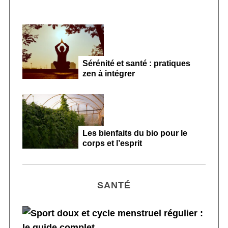
Sérénité et santé : pratiques
zen à intégrer
Les bienfaits du bio pour le
corps et l’esprit
SANTÉ