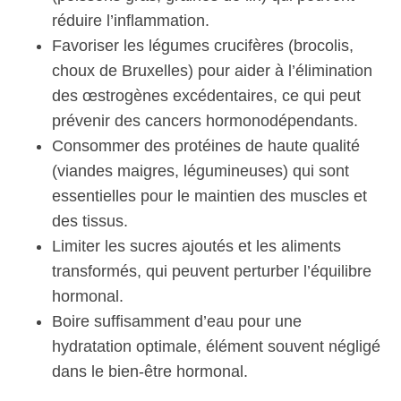
réduire l’inflammation.
Favoriser les légumes crucifères (brocolis,
choux de Bruxelles) pour aider à l’élimination
des œstrogènes excédentaires, ce qui peut
prévenir des cancers hormonodépendants.
Consommer des protéines de haute qualité
(viandes maigres, légumineuses) qui sont
essentielles pour le maintien des muscles et
des tissus.
Limiter les sucres ajoutés et les aliments
transformés, qui peuvent perturber l’équilibre
hormonal.
Boire suffisamment d’eau pour une
hydratation optimale, élément souvent négligé
dans le bien-être hormonal.