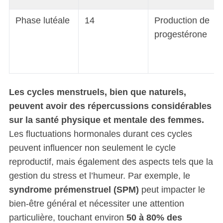
Phase lutéale
14
Production de
progestérone
Les cycles menstruels, bien que naturels,
peuvent avoir des répercussions considérables
sur la santé physique et mentale des femmes.
Les fluctuations hormonales durant ces cycles
peuvent influencer non seulement le cycle
reproductif, mais également des aspects tels que la
gestion du stress et l’humeur. Par exemple, le
syndrome prémenstruel (SPM)
peut impacter le
bien-être général et nécessiter une attention
particulière, touchant environ
50 à 80% des