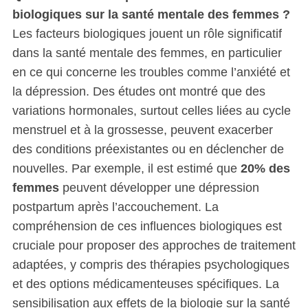
biologiques sur la santé mentale des femmes ?
Les facteurs biologiques jouent un rôle significatif
dans la santé mentale des femmes, en particulier
en ce qui concerne les troubles comme l’anxiété et
la dépression. Des études ont montré que des
variations hormonales, surtout celles liées au cycle
menstruel et à la grossesse, peuvent exacerber
des conditions préexistantes ou en déclencher de
nouvelles. Par exemple, il est estimé que
20% des
femmes
peuvent développer une dépression
postpartum après l’accouchement. La
compréhension de ces influences biologiques est
cruciale pour proposer des approches de traitement
adaptées, y compris des thérapies psychologiques
et des options médicamenteuses spécifiques. La
sensibilisation aux effets de la biologie sur la santé