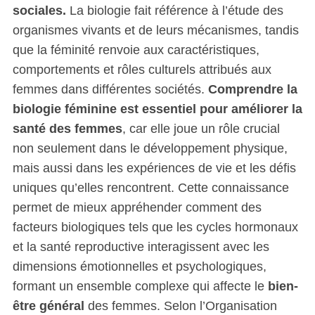
sociales.
La biologie fait référence à l’étude des
organismes vivants et de leurs mécanismes, tandis
que la féminité renvoie aux caractéristiques,
comportements et rôles culturels attribués aux
femmes dans différentes sociétés.
Comprendre la
biologie féminine est essentiel pour améliorer la
santé des femmes
, car elle joue un rôle crucial
non seulement dans le développement physique,
mais aussi dans les expériences de vie et les défis
uniques qu’elles rencontrent. Cette connaissance
permet de mieux appréhender comment des
facteurs biologiques tels que les cycles hormonaux
et la santé reproductive interagissent avec les
dimensions émotionnelles et psychologiques,
formant un ensemble complexe qui affecte le
bien-
être général
des femmes. Selon l’Organisation