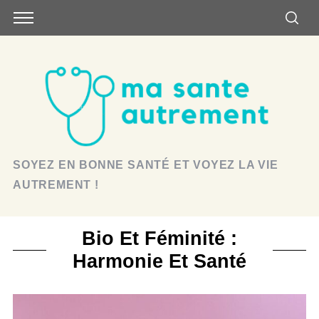
SOYEZ EN BONNE SANTÉ ET VOYEZ LA VIE
AUTREMENT !
Bio Et Féminité :
Harmonie Et Santé