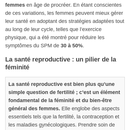
femmes
en âge de procréer. En étant conscientes
de ces variations, les femmes peuvent mieux gérer
leur santé en adoptant des stratégies adaptées tout
au long de leur cycle, telles que l’exercice
physique, qui a été montré pour réduire les
symptômes du SPM de
30 à 50%
.
La santé reproductive : un pilier de la
féminité
La santé reproductive est bien plus qu’une
simple question de fertilité ; c’est un élément
fondamental de la féminité et du bien-être
général des femmes.
Elle englobe des aspects
essentiels tels que la fertilité, la contraception et
les maladies gynécologiques. Prendre soin de