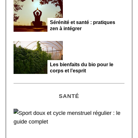
Sérénité et santé : pratiques
zen à intégrer
Les bienfaits du bio pour le
corps et l’esprit
SANTÉ