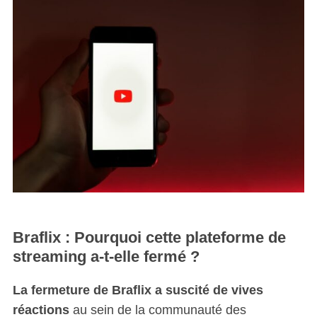
Braflix : Pourquoi cette plateforme de
streaming a-t-elle fermé ?
La fermeture de Braflix a suscité de vives
réactions
au sein de la communauté des