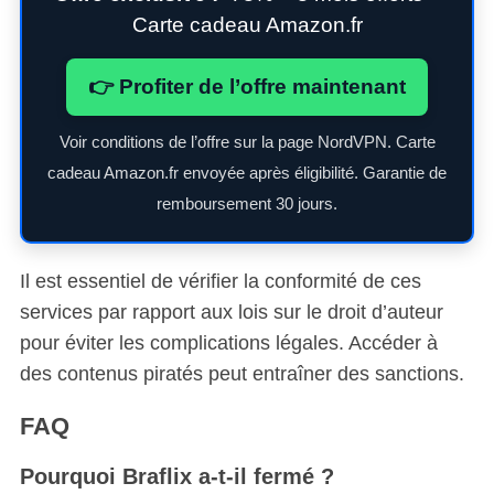
Carte cadeau Amazon.fr
👉 Profiter de l’offre maintenant
Voir conditions de l’offre sur la page NordVPN. Carte
cadeau Amazon.fr envoyée après éligibilité. Garantie de
remboursement 30 jours.
Il est essentiel de vérifier la conformité de ces
services par rapport aux lois sur le droit d’auteur
pour éviter les complications légales. Accéder à
des contenus piratés peut entraîner des sanctions.
FAQ
Pourquoi Braflix a-t-il fermé ?