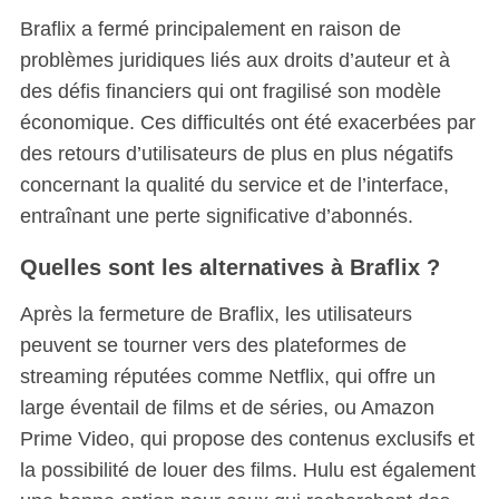
Braflix a fermé principalement en raison de
problèmes juridiques liés aux droits d’auteur et à
des défis financiers qui ont fragilisé son modèle
économique. Ces difficultés ont été exacerbées par
des retours d’utilisateurs de plus en plus négatifs
concernant la qualité du service et de l’interface,
entraînant une perte significative d’abonnés.
Quelles sont les alternatives à Braflix ?
Après la fermeture de Braflix, les utilisateurs
peuvent se tourner vers des plateformes de
streaming réputées comme Netflix, qui offre un
large éventail de films et de séries, ou Amazon
Prime Video, qui propose des contenus exclusifs et
la possibilité de louer des films. Hulu est également