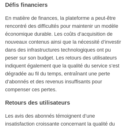
Défis financiers
En matière de finances, la plateforme a peut-être
rencontré des difficultés pour maintenir un modèle
économique durable. Les coûts d’acquisition de
nouveaux contenus ainsi que la nécessité d’investir
dans des infrastructures technologiques ont pu
peser sur son budget. Les retours des utilisateurs
indiquent également que la qualité du service s’est
dégradée au fil du temps, entraînant une perte
d’abonnés et des revenus insuffisants pour
compenser ces pertes.
Retours des utilisateurs
Les avis des abonnés témoignent d’une
insatisfaction croissante concernant la qualité du