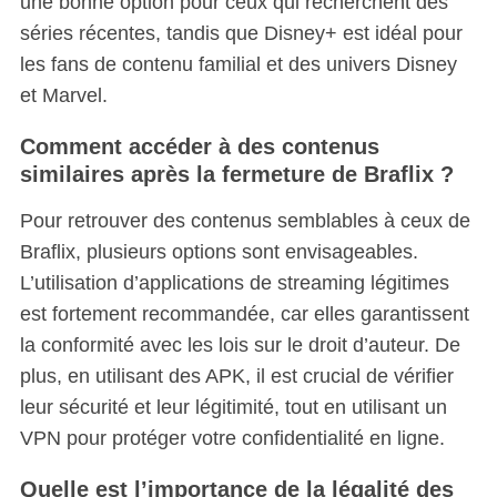
une bonne option pour ceux qui recherchent des
séries récentes, tandis que Disney+ est idéal pour
les fans de contenu familial et des univers Disney
et Marvel.
Comment accéder à des contenus
similaires après la fermeture de Braflix ?
Pour retrouver des contenus semblables à ceux de
Braflix, plusieurs options sont envisageables.
L’utilisation d’applications de streaming légitimes
est fortement recommandée, car elles garantissent
la conformité avec les lois sur le droit d’auteur. De
plus, en utilisant des APK, il est crucial de vérifier
leur sécurité et leur légitimité, tout en utilisant un
VPN pour protéger votre confidentialité en ligne.
Quelle est l’importance de la légalité des