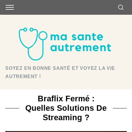
SOYEZ EN BONNE SANTÉ ET VOYEZ LA VIE
AUTREMENT !
Braflix Fermé :
Quelles Solutions De
Streaming ?