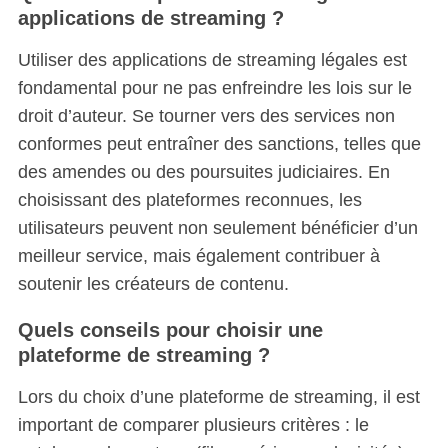
applications de streaming ?
Utiliser des applications de streaming légales est
fondamental pour ne pas enfreindre les lois sur le
droit d’auteur. Se tourner vers des services non
conformes peut entraîner des sanctions, telles que
des amendes ou des poursuites judiciaires. En
choisissant des plateformes reconnues, les
utilisateurs peuvent non seulement bénéficier d’un
meilleur service, mais également contribuer à
soutenir les créateurs de contenu.
Quels conseils pour choisir une
plateforme de streaming ?
Lors du choix d’une plateforme de streaming, il est
important de comparer plusieurs critères : le