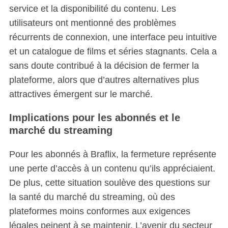
service et la disponibilité du contenu. Les
utilisateurs ont mentionné des problèmes
récurrents de connexion, une interface peu intuitive
et un catalogue de films et séries stagnants. Cela a
sans doute contribué à la décision de fermer la
plateforme, alors que d’autres alternatives plus
attractives émergent sur le marché.
Implications pour les abonnés et le
marché du streaming
Pour les abonnés à Braflix, la fermeture représente
une perte d’accès à un contenu qu’ils appréciaient.
De plus, cette situation soulève des questions sur
la santé du marché du streaming, où des
plateformes moins conformes aux exigences
légales peinent à se maintenir. L’avenir du secteur