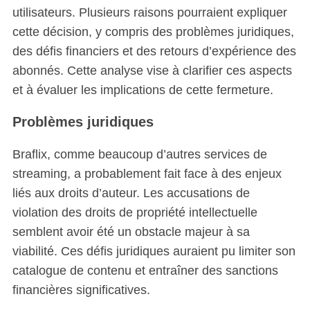
utilisateurs. Plusieurs raisons pourraient expliquer
cette décision, y compris des problèmes juridiques,
des défis financiers et des retours d’expérience des
abonnés. Cette analyse vise à clarifier ces aspects
et à évaluer les implications de cette fermeture.
Problèmes juridiques
Braflix, comme beaucoup d’autres services de
streaming, a probablement fait face à des enjeux
liés aux droits d’auteur. Les accusations de
violation des droits de propriété intellectuelle
semblent avoir été un obstacle majeur à sa
viabilité. Ces défis juridiques auraient pu limiter son
catalogue de contenu et entraîner des sanctions
financières significatives.