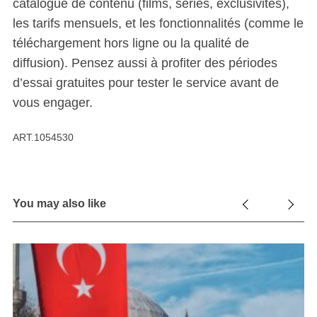
catalogue de contenu (films, séries, exclusivités),
les tarifs mensuels, et les fonctionnalités (comme le
téléchargement hors ligne ou la qualité de
diffusion). Pensez aussi à profiter des périodes
d’essai gratuites pour tester le service avant de
vous engager.
ART.1054530
You may also like