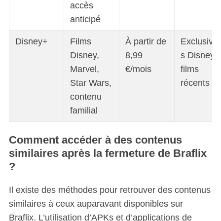
accès
anticipé
Disney+
Films
À partir de
Exclusivit
Disney,
8,99
s Disney,
Marvel,
€/mois
films
Star Wars,
récents
contenu
familial
Comment accéder à des contenus
similaires après la fermeture de Braflix
?
Il existe des méthodes pour retrouver des contenus
similaires à ceux auparavant disponibles sur
Braflix. L’utilisation d’APKs et d’applications de