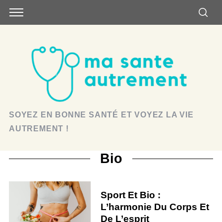
SOYEZ EN BONNE SANTÉ ET VOYEZ LA VIE
AUTREMENT !
Bio
Sport Et Bio :
L’harmonie Du Corps Et
De L’esprit