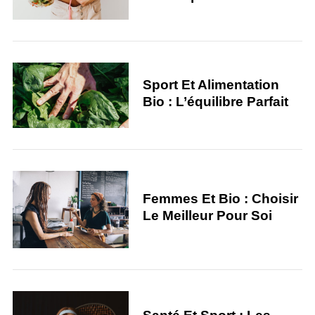
Sport Et Alimentation
Bio : L’équilibre Parfait
Femmes Et Bio : Choisir
Le Meilleur Pour Soi