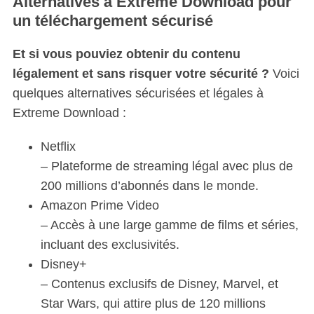
Alternatives à Extreme Download pour
un téléchargement sécurisé
Et si vous pouviez obtenir du contenu
légalement et sans risquer votre sécurité ?
Voici
quelques alternatives sécurisées et légales à
Extreme Download :
Netflix
– Plateforme de streaming légal avec plus de
200 millions d’abonnés dans le monde.
Amazon Prime Video
– Accès à une large gamme de films et séries,
incluant des exclusivités.
Disney+
– Contenus exclusifs de Disney, Marvel, et
Star Wars, qui attire plus de 120 millions