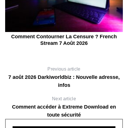
se
Comment Contourner La Censure ? French
Stream 7 Août 2026
Previous article
7 août 2026 Darkiworldbiz : Nouvelle adresse,
infos
Next article
Comment accéder à Extreme Download en
toute sécurité