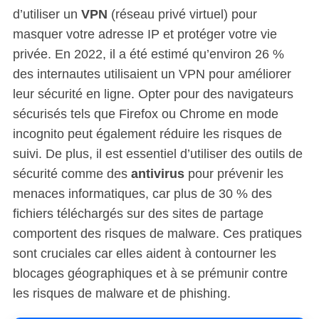
d’utiliser un
VPN
(réseau privé virtuel) pour
masquer votre adresse IP et protéger votre vie
privée. En 2022, il a été estimé qu’environ 26 %
des internautes utilisaient un VPN pour améliorer
leur sécurité en ligne. Opter pour des navigateurs
sécurisés tels que Firefox ou Chrome en mode
incognito peut également réduire les risques de
suivi. De plus, il est essentiel d’utiliser des outils de
sécurité comme des
antivirus
pour prévenir les
menaces informatiques, car plus de 30 % des
fichiers téléchargés sur des sites de partage
comportent des risques de malware. Ces pratiques
sont cruciales car elles aident à contourner les
blocages géographiques et à se prémunir contre
les risques de malware et de phishing.