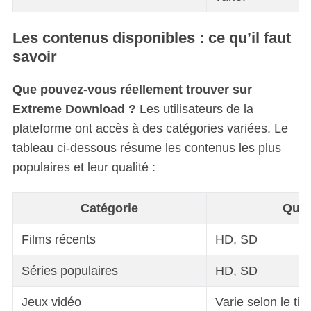
Les contenus disponibles : ce qu’il faut
savoir
Que pouvez-vous réellement trouver sur
Extreme Download ?
Les utilisateurs de la
plateforme ont accès à des catégories variées. Le
tableau ci-dessous résume les contenus les plus
populaires et leur qualité :
Catégorie
Qual
Films récents
HD, SD
Séries populaires
HD, SD
Jeux vidéo
Varie selon le titr