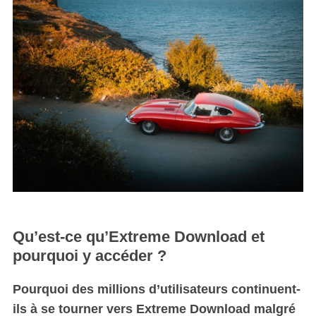
Qu’est-ce qu’Extreme Download et
pourquoi y accéder ?
Pourquoi des millions d’utilisateurs continuent-
ils à se tourner vers Extreme Download malgré