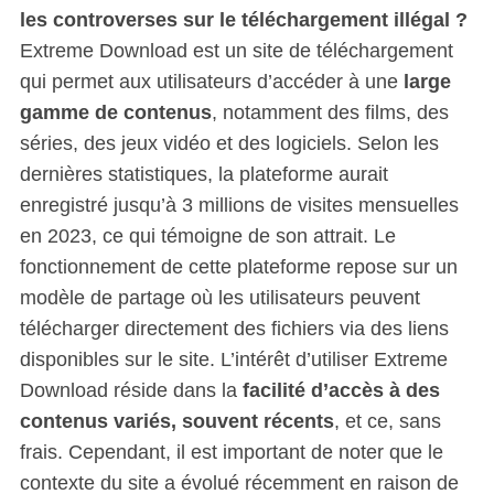
les controverses sur le téléchargement illégal ?
Extreme Download est un site de téléchargement
qui permet aux utilisateurs d’accéder à une
large
gamme de contenus
, notamment des films, des
séries, des jeux vidéo et des logiciels. Selon les
dernières statistiques, la plateforme aurait
enregistré jusqu’à 3 millions de visites mensuelles
en 2023, ce qui témoigne de son attrait. Le
fonctionnement de cette plateforme repose sur un
modèle de partage où les utilisateurs peuvent
télécharger directement des fichiers via des liens
disponibles sur le site. L’intérêt d’utiliser Extreme
Download réside dans la
facilité d’accès à des
contenus variés, souvent récents
, et ce, sans
frais. Cependant, il est important de noter que le
contexte du site a évolué récemment en raison de