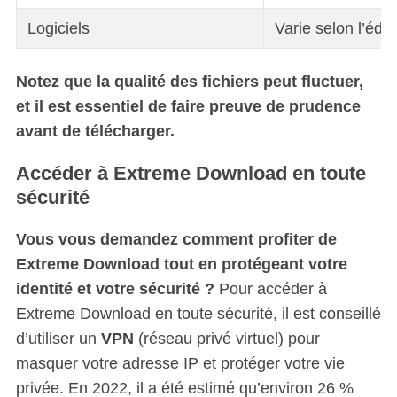
Logiciels
Varie selon l’édit
Notez que la qualité des fichiers peut fluctuer,
et il est essentiel de faire preuve de prudence
avant de télécharger.
Accéder à Extreme Download en toute
sécurité
Vous vous demandez comment profiter de
Extreme Download tout en protégeant votre
identité et votre sécurité ?
Pour accéder à
Extreme Download en toute sécurité, il est conseillé
d’utiliser un
VPN
(réseau privé virtuel) pour
masquer votre adresse IP et protéger votre vie
privée. En 2022, il a été estimé qu’environ 26 %