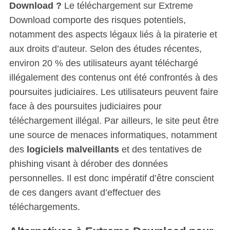
Download ?
Le téléchargement sur Extreme
Download comporte des risques potentiels,
notamment des aspects légaux liés à la piraterie et
aux droits d’auteur. Selon des études récentes,
environ 20 % des utilisateurs ayant téléchargé
illégalement des contenus ont été confrontés à des
poursuites judiciaires. Les utilisateurs peuvent faire
face à des poursuites judiciaires pour
téléchargement illégal. Par ailleurs, le site peut être
une source de menaces informatiques, notamment
des
logiciels malveillants
et des tentatives de
phishing visant à dérober des données
personnelles. Il est donc impératif d’être conscient
de ces dangers avant d’effectuer des
téléchargements.