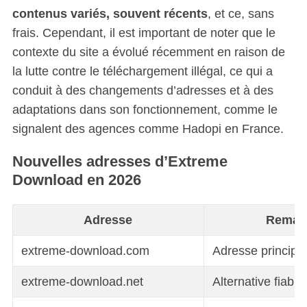
contenus variés, souvent récents
, et ce, sans
frais. Cependant, il est important de noter que le
contexte du site a évolué récemment en raison de
la lutte contre le téléchargement illégal, ce qui a
conduit à des changements d’adresses et à des
adaptations dans son fonctionnement, comme le
signalent des agences comme Hadopi en France.
Nouvelles adresses d’Extreme
Download en 2026
Adresse
Remar
extreme-download.com
Adresse principale
extreme-download.net
Alternative fiable.