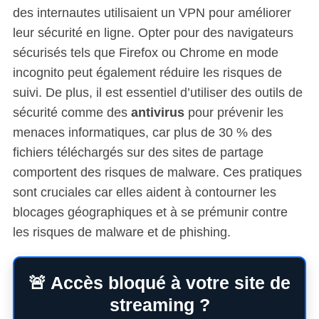
des internautes utilisaient un VPN pour améliorer
leur sécurité en ligne. Opter pour des navigateurs
sécurisés tels que Firefox ou Chrome en mode
incognito peut également réduire les risques de
suivi. De plus, il est essentiel d’utiliser des outils de
sécurité comme des
antivirus
pour prévenir les
menaces informatiques, car plus de 30 % des
fichiers téléchargés sur des sites de partage
comportent des risques de malware. Ces pratiques
sont cruciales car elles aident à contourner les
blocages géographiques et à se prémunir contre
les risques de malware et de phishing.
🚨 Accès bloqué à votre site de
streaming ?