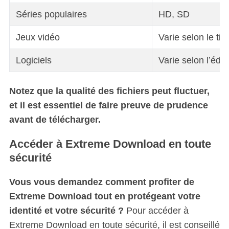
Séries populaires
HD, SD
Jeux vidéo
Varie selon le titr
Logiciels
Varie selon l’édit
Notez que la qualité des fichiers peut fluctuer,
et il est essentiel de faire preuve de prudence
avant de télécharger.
Accéder à Extreme Download en toute
sécurité
Vous vous demandez comment profiter de
Extreme Download tout en protégeant votre
identité et votre sécurité ?
Pour accéder à
Extreme Download en toute sécurité, il est conseillé