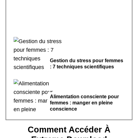
Gestion du stress pour femmes
: 7 techniques scientifiques
Alimentation consciente pour
femmes : manger en pleine
conscience
Comment Accéder À