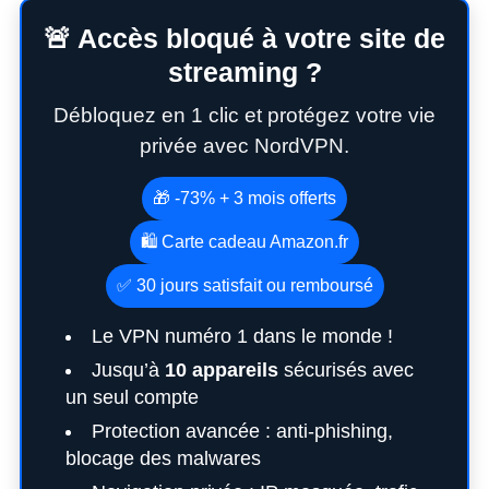
🚨 Accès bloqué à votre site de
streaming ?
Débloquez en 1 clic et protégez votre vie
privée avec NordVPN.
🎁 -73% + 3 mois offerts
🛍️ Carte cadeau Amazon.fr
✅ 30 jours satisfait ou remboursé
Le VPN numéro 1 dans le monde !
Jusqu’à
10 appareils
sécurisés avec
un seul compte
Protection avancée : anti-phishing,
blocage des malwares