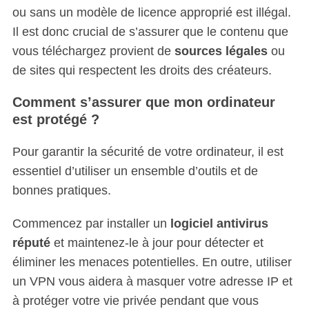
ou sans un modèle de licence approprié est illégal.
Il est donc crucial de s’assurer que le contenu que
vous téléchargez provient de
sources légales
ou
de sites qui respectent les droits des créateurs.
Comment s’assurer que mon ordinateur
est protégé ?
Pour garantir la sécurité de votre ordinateur, il est
essentiel d’utiliser un ensemble d’outils et de
bonnes pratiques.
Commencez par installer un
logiciel antivirus
réputé
et maintenez-le à jour pour détecter et
éliminer les menaces potentielles. En outre, utiliser
un VPN vous aidera à masquer votre adresse IP et
à protéger votre vie privée pendant que vous