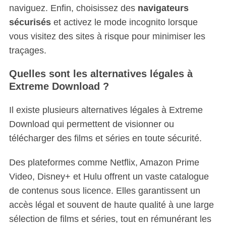
naviguez. Enfin, choisissez des
navigateurs
sécurisés
et activez le mode incognito lorsque
vous visitez des sites à risque pour minimiser les
traçages.
Quelles sont les alternatives légales à
Extreme Download ?
Il existe plusieurs alternatives légales à Extreme
Download qui permettent de visionner ou
télécharger des films et séries en toute sécurité.
Des plateformes comme Netflix, Amazon Prime
Video, Disney+ et Hulu offrent un vaste catalogue
de contenus sous licence. Elles garantissent un
accès légal et souvent de haute qualité à une large
sélection de films et séries, tout en rémunérant les