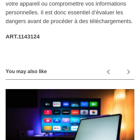
votre appareil ou compromettre vos informations
personnelles. Il est donc essentiel d’évaluer les
dangers avant de procéder à des téléchargements.
ART.1143124
You may also like