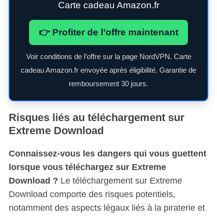
Carte cadeau Amazon.fr
👉 Profiter de l’offre maintenant
Voir conditions de l’offre sur la page NordVPN. Carte
cadeau Amazon.fr envoyée après éligibilité. Garantie de
remboursement 30 jours.
Risques liés au téléchargement sur
Extreme Download
Connaissez-vous les dangers qui vous guettent
lorsque vous téléchargez sur Extreme
Download ?
Le téléchargement sur Extreme
Download comporte des risques potentiels,
notamment des aspects légaux liés à la piraterie et