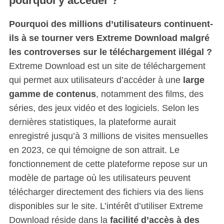
pourquoi y accéder ?
Pourquoi des millions d’utilisateurs continuent-
ils à se tourner vers Extreme Download malgré
les controverses sur le téléchargement illégal ?
Extreme Download est un site de téléchargement
qui permet aux utilisateurs d’accéder à une
large
gamme de contenus
, notamment des films, des
séries, des jeux vidéo et des logiciels. Selon les
dernières statistiques, la plateforme aurait
enregistré jusqu’à 3 millions de visites mensuelles
en 2023, ce qui témoigne de son attrait. Le
fonctionnement de cette plateforme repose sur un
modèle de partage où les utilisateurs peuvent
télécharger directement des fichiers via des liens
disponibles sur le site. L’intérêt d’utiliser Extreme
Download réside dans la
facilité d’accès à des