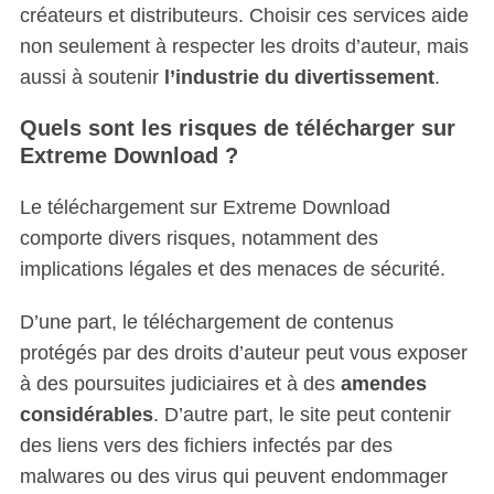
créateurs et distributeurs. Choisir ces services aide
non seulement à respecter les droits d’auteur, mais
aussi à soutenir
l’industrie du divertissement
.
Quels sont les risques de télécharger sur
Extreme Download ?
Le téléchargement sur Extreme Download
comporte divers risques, notamment des
implications légales et des menaces de sécurité.
D’une part, le téléchargement de contenus
protégés par des droits d’auteur peut vous exposer
à des poursuites judiciaires et à des
amendes
considérables
. D’autre part, le site peut contenir
des liens vers des fichiers infectés par des
malwares ou des virus qui peuvent endommager