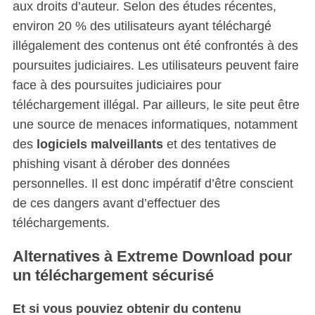
aux droits d’auteur. Selon des études récentes,
environ 20 % des utilisateurs ayant téléchargé
illégalement des contenus ont été confrontés à des
poursuites judiciaires. Les utilisateurs peuvent faire
face à des poursuites judiciaires pour
téléchargement illégal. Par ailleurs, le site peut être
une source de menaces informatiques, notamment
des
logiciels malveillants
et des tentatives de
phishing visant à dérober des données
personnelles. Il est donc impératif d’être conscient
de ces dangers avant d’effectuer des
téléchargements.
Alternatives à Extreme Download pour
un téléchargement sécurisé
Et si vous pouviez obtenir du contenu