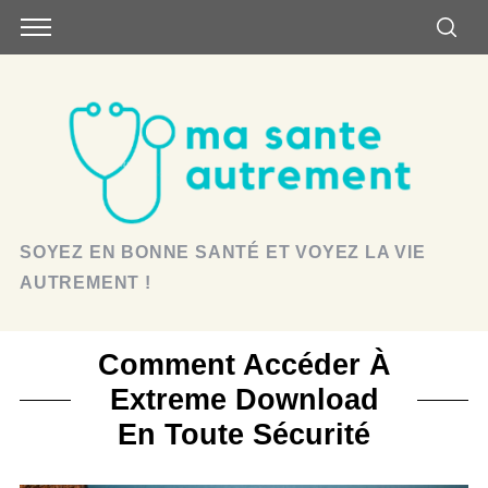
SOYEZ EN BONNE SANTÉ ET VOYEZ LA VIE
AUTREMENT !
Comment Accéder À
Extreme Download
En Toute Sécurité