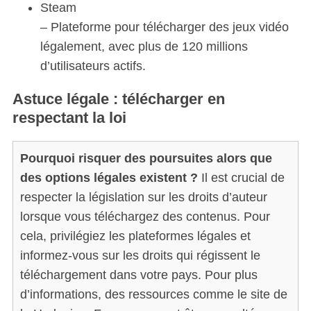
Steam
– Plateforme pour télécharger des jeux vidéo
légalement, avec plus de 120 millions
d’utilisateurs actifs.
Astuce légale : télécharger en
respectant la loi
Pourquoi risquer des poursuites alors que
des options légales existent ?
Il est crucial de
respecter la législation sur les droits d’auteur
lorsque vous téléchargez des contenus. Pour
cela, privilégiez les plateformes légales et
informez-vous sur les droits qui régissent le
téléchargement dans votre pays. Pour plus
d’informations, des ressources comme le site de