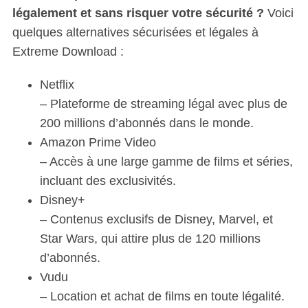
légalement et sans risquer votre sécurité ?
Voici
quelques alternatives sécurisées et légales à
Extreme Download :
Netflix
– Plateforme de streaming légal avec plus de
200 millions d’abonnés dans le monde.
Amazon Prime Video
– Accès à une large gamme de films et séries,
incluant des exclusivités.
Disney+
– Contenus exclusifs de Disney, Marvel, et
Star Wars, qui attire plus de 120 millions
d’abonnés.
Vudu
– Location et achat de films en toute légalité.