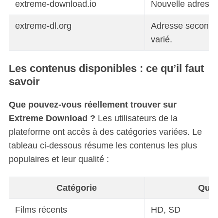
extreme-download.io
Nouvelle adresse
extreme-dl.org
Adresse seconda
varié.
Les contenus disponibles : ce qu’il faut
savoir
Que pouvez-vous réellement trouver sur
Extreme Download ?
Les utilisateurs de la
plateforme ont accès à des catégories variées. Le
tableau ci-dessous résume les contenus les plus
populaires et leur qualité :
Catégorie
Qual
Films récents
HD, SD