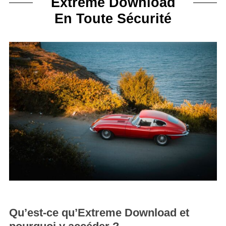
Extreme Download
En Toute Sécurité
Qu’est-ce qu’Extreme Download et