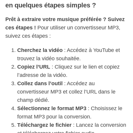
en quelques étapes simples ?
Prêt à extraire votre musique préférée ? Suivez
ces étapes !
Pour utiliser un convertisseur MP3,
suivez ces étapes :
Cherchez la vidéo
: Accédez à YouTube et
trouvez la vidéo souhaitée.
Copiez l’URL
: Cliquez sur le lien et copiez
l’adresse de la vidéo.
Collez dans l’outil
: Accédez au
convertisseur MP3 et collez l’URL dans le
champ dédié.
Sélectionnez le format MP3
: Choisissez le
format MP3 pour la conversion.
Téléchargez le fichier
: Lancez la conversion