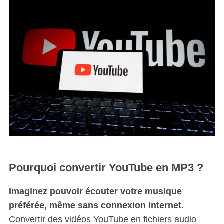
Pourquoi convertir YouTube en MP3 ?
Imaginez pouvoir écouter votre musique
préférée, même sans connexion Internet.
Convertir des vidéos YouTube en fichiers audio