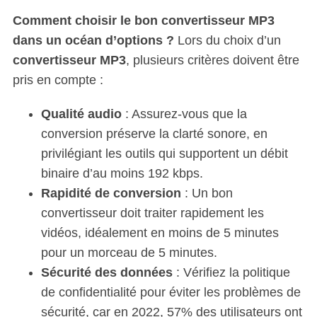
Comment choisir le bon convertisseur MP3
dans un océan d’options ?
Lors du choix d’un
convertisseur MP3
, plusieurs critères doivent être
pris en compte :
Qualité audio
: Assurez-vous que la
conversion préserve la clarté sonore, en
privilégiant les outils qui supportent un débit
binaire d’au moins 192 kbps.
Rapidité de conversion
: Un bon
convertisseur doit traiter rapidement les
vidéos, idéalement en moins de 5 minutes
pour un morceau de 5 minutes.
Sécurité des données
: Vérifiez la politique
de confidentialité pour éviter les problèmes de
sécurité, car en 2022, 57% des utilisateurs ont