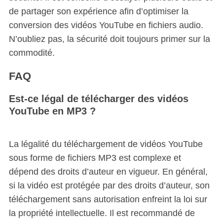
de partager son expérience afin d’optimiser la
conversion des vidéos YouTube en fichiers audio.
N’oubliez pas, la sécurité doit toujours primer sur la
commodité.
FAQ
Est-ce légal de télécharger des vidéos
YouTube en MP3 ?
La légalité du téléchargement de vidéos YouTube
sous forme de fichiers MP3 est complexe et
dépend des droits d’auteur en vigueur. En général,
si la vidéo est protégée par des droits d’auteur, son
téléchargement sans autorisation enfreint la loi sur
la propriété intellectuelle. Il est recommandé de