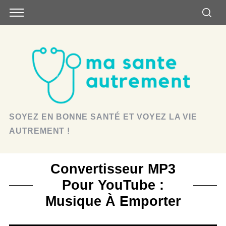
SOYEZ EN BONNE SANTÉ ET VOYEZ LA VIE
AUTREMENT !
Convertisseur MP3
Pour YouTube :
Musique À Emporter