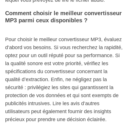
Comment choisir le meilleur convertisseur
MP3 parmi ceux disponibles ?
Pour choisir le meilleur convertisseur MP3, évaluez
d’abord vos besoins. Si vous recherchez la rapidité,
optez pour un outil réputé pour sa performance. Si
la qualité sonore est votre priorité, vérifiez les
spécifications du convertisseur concernant la
qualité d’extraction. Enfin, ne négligez pas la
sécurité : privilégiez les sites qui garantissent la
protection de vos données et qui sont exempts de
publicités intrusives. Lire les avis d’autres
utilisateurs peut également fournir des insights
précieux pour prendre une décision éclairée.