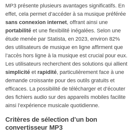
MP3 présente plusieurs avantages significatifs. En
effet, cela permet d’accéder à sa musique préférée
sans connexion internet
, offrant ainsi une
portabilité
et une flexibilité inégalées. Selon une
étude menée par Statista, en 2023, environ 82%
des utilisateurs de musique en ligne affirment que
l’accès hors ligne à la musique est crucial pour eux.
Les utilisateurs recherchent des solutions qui allient
simplicité
et
rapidité
, particulièrement face à une
demande croissante pour des outils gratuits et
efficaces. La possibilité de télécharger et d’écouter
des fichiers audio sur des appareils mobiles facilite
ainsi l’expérience musicale quotidienne.
Critères de sélection d’un bon
convertisseur MP3