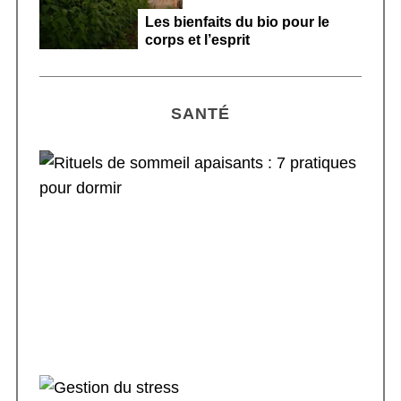
Les bienfaits du bio pour le
corps et l’esprit
SANTÉ
Rituels de sommeil apaisants : 7 pratiques
pour dormir