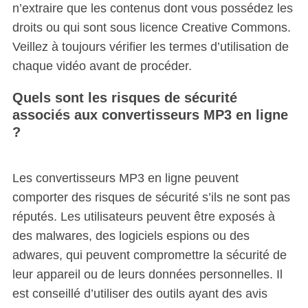
n’extraire que les contenus dont vous possédez les
droits ou qui sont sous licence Creative Commons.
Veillez à toujours vérifier les termes d’utilisation de
chaque vidéo avant de procéder.
Quels sont les risques de sécurité
associés aux convertisseurs MP3 en ligne
?
Les convertisseurs MP3 en ligne peuvent
comporter des risques de sécurité s’ils ne sont pas
réputés. Les utilisateurs peuvent être exposés à
des malwares, des logiciels espions ou des
adwares, qui peuvent compromettre la sécurité de
leur appareil ou de leurs données personnelles. Il
est conseillé d’utiliser des outils ayant des avis