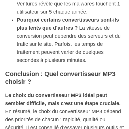
Ventures révèle que les malwares touchent 1
utilisateur sur 5 chaque année.
Pourquoi certains convertisseurs sont-ils
plus lents que d’autres ?
La vitesse de
conversion peut dépendre des serveurs et du
trafic sur le site. Parfois, les temps de
traitement peuvent varier de quelques
secondes à plusieurs minutes.
Conclusion : Quel convertisseur MP3
choisir ?
Le choix du convertisseur MP3 idéal peut
sembler difficile, mais c’est une étape cruciale.
En résumé, le choix du convertisseur MP3 dépend
des priorités de chacun : rapidité, qualité ou
sécurité. Il est conseillé d’essayer plusieurs outils et