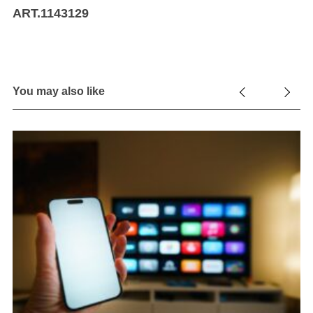
ART.1143129
You may also like