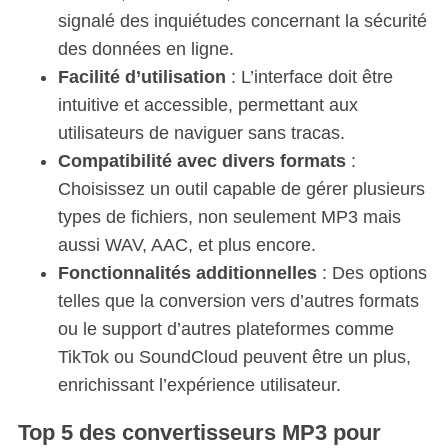
signalé des inquiétudes concernant la sécurité
des données en ligne.
Facilité d’utilisation
: L’interface doit être
intuitive et accessible, permettant aux
utilisateurs de naviguer sans tracas.
Compatibilité avec divers formats
:
Choisissez un outil capable de gérer plusieurs
types de fichiers, non seulement MP3 mais
aussi WAV, AAC, et plus encore.
Fonctionnalités additionnelles
: Des options
telles que la conversion vers d’autres formats
ou le support d’autres plateformes comme
TikTok ou SoundCloud peuvent être un plus,
enrichissant l’expérience utilisateur.
Top 5 des convertisseurs MP3 pour