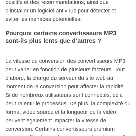
positifs et des recommandations, ainsi que
d’installer un logiciel antivirus pour détecter et
éviter les menaces potentielles.
Pourquoi certains convertisseurs MP3
sont-ils plus lents que d’autres ?
La vitesse de conversion des convertisseurs MP3
peut varier en fonction de plusieurs facteurs. Tout
d’abord, la charge du serveur du site web au
moment de la conversion peut affecter la rapidité.
Si de nombreux utilisateurs sont connectés, cela
peut ralentir le processus. De plus, la complexité du
format vidéo source et la longueur de la vidéo
peuvent également impacter la vitesse de
conversion. Certains convertisseurs premium