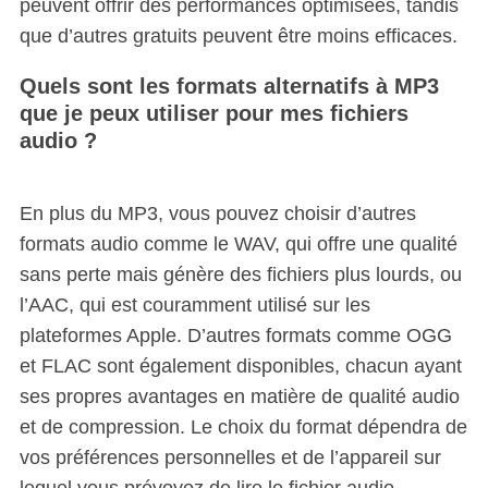
peuvent offrir des performances optimisées, tandis
que d’autres gratuits peuvent être moins efficaces.
Quels sont les formats alternatifs à MP3
que je peux utiliser pour mes fichiers
audio ?
En plus du MP3, vous pouvez choisir d’autres
formats audio comme le WAV, qui offre une qualité
sans perte mais génère des fichiers plus lourds, ou
l’AAC, qui est couramment utilisé sur les
plateformes Apple. D’autres formats comme OGG
et FLAC sont également disponibles, chacun ayant
ses propres avantages en matière de qualité audio
et de compression. Le choix du format dépendra de
vos préférences personnelles et de l’appareil sur
lequel vous prévoyez de lire le fichier audio.