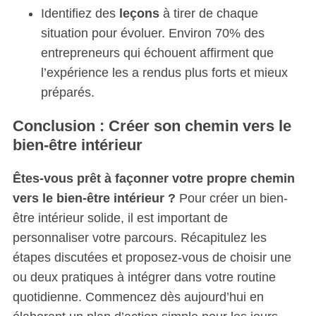
Identifiez des
leçons
à tirer de chaque
situation pour évoluer. Environ 70% des
entrepreneurs qui échouent affirment que
l’expérience les a rendus plus forts et mieux
préparés.
Conclusion : Créer son chemin vers le
bien-être intérieur
Êtes-vous prêt à façonner votre propre chemin
vers le bien-être intérieur ?
Pour créer un bien-
être intérieur solide, il est important de
personnaliser votre parcours. Récapitulez les
étapes discutées et proposez-vous de choisir une
ou deux pratiques à intégrer dans votre routine
quotidienne. Commencez dès aujourd’hui en