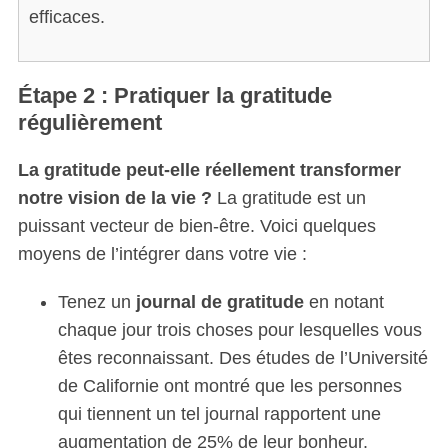
efficaces.
Étape 2 : Pratiquer la gratitude
régulièrement
La gratitude peut-elle réellement transformer
notre vision de la vie ?
La gratitude est un
puissant vecteur de bien-être. Voici quelques
moyens de l’intégrer dans votre vie :
Tenez un
journal de gratitude
en notant
chaque jour trois choses pour lesquelles vous
êtes reconnaissant. Des études de l’Université
de Californie ont montré que les personnes
qui tiennent un tel journal rapportent une
augmentation de 25% de leur bonheur.