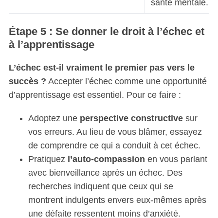
santé mentale.
Étape 5 : Se donner le droit à l’échec et
à l’apprentissage
L’échec est-il vraiment le premier pas vers le
succès ?
Accepter l’échec comme une opportunité
d’apprentissage est essentiel. Pour ce faire :
Adoptez une
perspective constructive
sur
vos erreurs. Au lieu de vous blâmer, essayez
de comprendre ce qui a conduit à cet échec.
Pratiquez
l’auto-compassion
en vous parlant
avec bienveillance après un échec. Des
recherches indiquent que ceux qui se
montrent indulgents envers eux-mêmes après
une défaite ressentent moins d’anxiété.