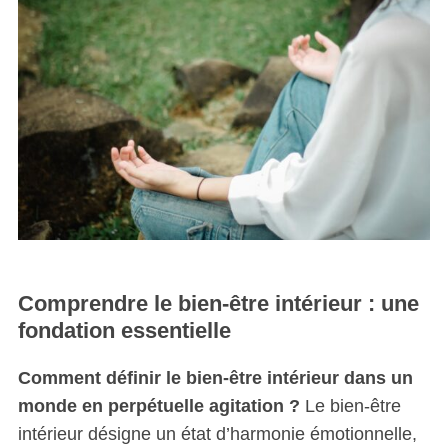
Comprendre le bien-être intérieur : une
fondation essentielle
Comment définir le bien-être intérieur dans un
monde en perpétuelle agitation ?
Le bien-être
intérieur désigne un état d’harmonie émotionnelle,