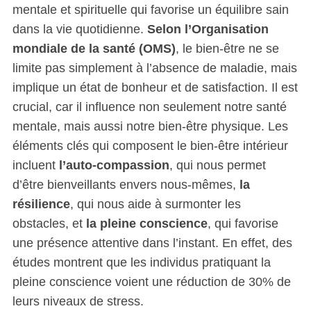
mentale et spirituelle qui favorise un équilibre sain
dans la vie quotidienne.
Selon l’Organisation
mondiale de la santé (OMS)
, le bien-être ne se
limite pas simplement à l’absence de maladie, mais
implique un état de bonheur et de satisfaction. Il est
crucial, car il influence non seulement notre santé
mentale, mais aussi notre bien-être physique. Les
éléments clés qui composent le bien-être intérieur
incluent
l’auto-compassion
, qui nous permet
d’être bienveillants envers nous-mêmes,
la
résilience
, qui nous aide à surmonter les
obstacles, et
la pleine conscience
, qui favorise
une présence attentive dans l’instant. En effet, des
études montrent que les individus pratiquant la
pleine conscience voient une réduction de 30% de
leurs niveaux de stress.