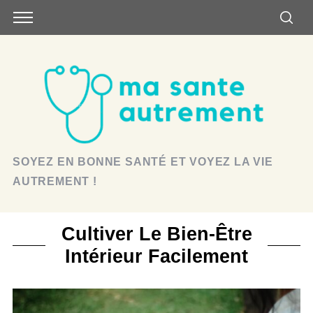
SOYEZ EN BONNE SANTÉ ET VOYEZ LA VIE
AUTREMENT !
Cultiver Le Bien-Être
Intérieur Facilement