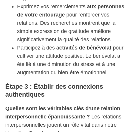
Exprimez vos remerciements
aux personnes
de votre entourage
pour renforcer vos
relations. Des recherches montrent que la
simple expression de gratitude améliore
significativement la qualité des relations.
Participez à des
activités de bénévolat
pour
cultiver une attitude positive. Le bénévolat a
été lié à une diminution du stress et à une
augmentation du bien-être émotionnel.
Étape 3 : Établir des connexions
authentiques
Quelles sont les véritables clés d’une relation
interpersonnelle épanouissante ?
Les relations
interpersonnelles jouent un rôle vital dans notre