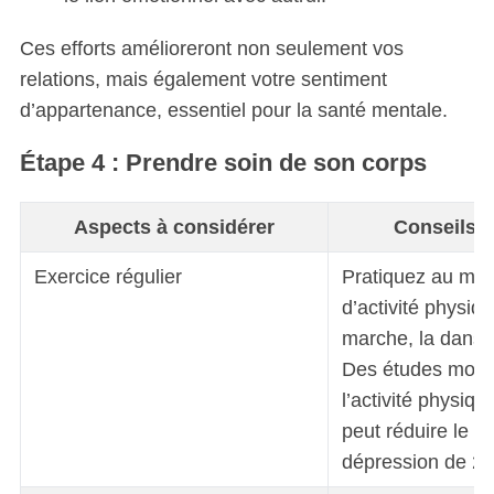
Ces efforts amélioreront non seulement vos
relations, mais également votre sentiment
d’appartenance, essentiel pour la santé mentale.
Étape 4 : Prendre soin de son corps
Aspects à considérer
Conseils p
Exercice régulier
Pratiquez au moi
d’activité physiq
marche, la danse
Des études mont
l’activité physiqu
peut réduire le r
dépression de 2