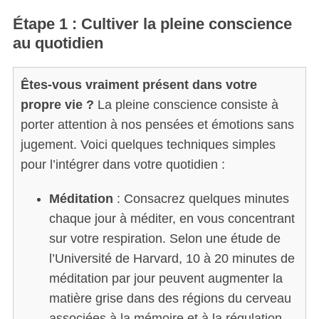
Étape 1 : Cultiver la pleine conscience
au quotidien
Êtes-vous vraiment présent dans votre
propre vie ?
La pleine conscience consiste à
porter attention à nos pensées et émotions sans
jugement. Voici quelques techniques simples
pour l’intégrer dans votre quotidien :
Méditation
: Consacrez quelques minutes
chaque jour à méditer, en vous concentrant
sur votre respiration. Selon une étude de
l’Université de Harvard, 10 à 20 minutes de
méditation par jour peuvent augmenter la
matière grise dans des régions du cerveau
associées à la mémoire et à la régulation