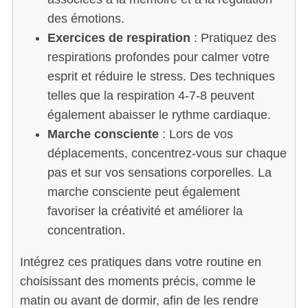
des émotions.
Exercices de respiration
: Pratiquez des
respirations profondes pour calmer votre
esprit et réduire le stress. Des techniques
telles que la respiration 4-7-8 peuvent
également abaisser le rythme cardiaque.
Marche consciente
: Lors de vos
déplacements, concentrez-vous sur chaque
pas et sur vos sensations corporelles. La
marche consciente peut également
favoriser la créativité et améliorer la
concentration.
Intégrez ces pratiques dans votre routine en
choisissant des moments précis, comme le
matin ou avant de dormir, afin de les rendre