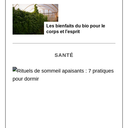
Les bienfaits du bio pour le
corps et l’esprit
SANTÉ
Rituels de sommeil apaisants : 7 pratiques
pour dormir