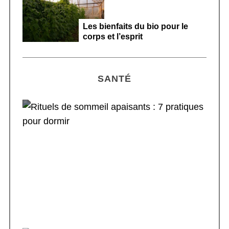
Les bienfaits du bio pour le
corps et l’esprit
SANTÉ
Rituels de sommeil apaisants : 7 pratiques
pour dormir