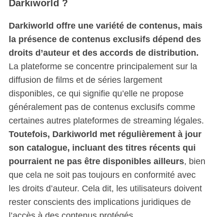
Darkiworld ?
Darkiworld offre une variété de contenus, mais
la présence de contenus exclusifs dépend des
droits d’auteur et des accords de distribution.
La plateforme se concentre principalement sur la
diffusion de films et de séries largement
disponibles, ce qui signifie qu’elle ne propose
généralement pas de contenus exclusifs comme
certaines autres plateformes de streaming légales.
Toutefois, Darkiworld met régulièrement à jour
son catalogue, incluant des titres récents qui
pourraient ne pas être disponibles ailleurs
, bien
que cela ne soit pas toujours en conformité avec
les droits d’auteur. Cela dit, les utilisateurs doivent
rester conscients des implications juridiques de
l’accès à des contenus protégés.