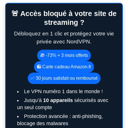
🚨 Accès bloqué à votre site de
streaming ?
Débloquez en 1 clic et protégez votre vie
privée avec NordVPN.
🎁 -73% + 3 mois offerts
🛍️ Carte cadeau Amazon.fr
✅ 30 jours satisfait ou remboursé
Le VPN numéro 1 dans le monde !
Jusqu’à
10 appareils
sécurisés avec
un seul compte
Protection avancée : anti-phishing,
blocage des malwares