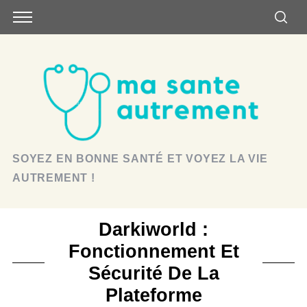
SOYEZ EN BONNE SANTÉ ET VOYEZ LA VIE
AUTREMENT !
Darkiworld :
Fonctionnement Et
Sécurité De La
Plateforme