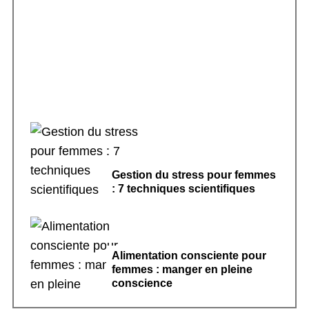
Rituels de sommeil apaisants : 7 pratiques
pour dormir
Gestion du stress pour femmes
: 7 techniques scientifiques
Alimentation consciente pour
femmes : manger en pleine
conscience