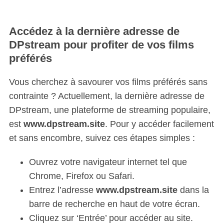
Accédez à la dernière adresse de
DPstream pour profiter de vos films
préférés
Vous cherchez à savourer vos films préférés sans
contrainte ? Actuellement, la dernière adresse de
DPstream, une plateforme de streaming populaire,
est
www.dpstream.site
. Pour y accéder facilement
et sans encombre, suivez ces étapes simples :
Ouvrez votre navigateur internet tel que
Chrome, Firefox ou Safari.
Entrez l’adresse
www.dpstream.site
dans la
barre de recherche en haut de votre écran.
Cliquez sur ‘Entrée’ pour accéder au site.