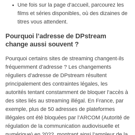
Une fois sur la page d’accueil, parcourez les
films et séries disponibles, où des dizaines de
titres vous attendent.
Pourquoi l’adresse de DPstream
change aussi souvent ?
Pourquoi certains sites de streaming changent-ils
fréquemment d’adresse ? Les changements
réguliers d’adresse de DPstream résultent
principalement des contraintes légales, les
autorités tentant constamment de bloquer l’accès à
des sites liés au streaming illégal. En France, par
exemple, plus de 50 adresses de plateformes
illégales ont été bloquées par l’ARCOM (Autorité de
régulation de la communication audiovisuelle et
numérique) en 2022, montrant ainsi l’ampleur de la