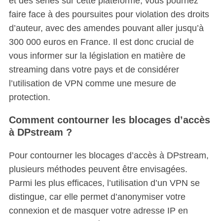
et des séries sur cette plateforme, vous pourriez
faire face à des poursuites pour violation des droits
d’auteur, avec des amendes pouvant aller jusqu’à
300 000 euros en France. Il est donc crucial de
vous informer sur la législation en matière de
streaming dans votre pays et de considérer
l’utilisation de VPN comme une mesure de
protection.
Comment contourner les blocages d’accès
à DPstream ?
Pour contourner les blocages d’accès à DPstream,
plusieurs méthodes peuvent être envisagées.
Parmi les plus efficaces, l’utilisation d’un VPN se
distingue, car elle permet d’anonymiser votre
connexion et de masquer votre adresse IP en