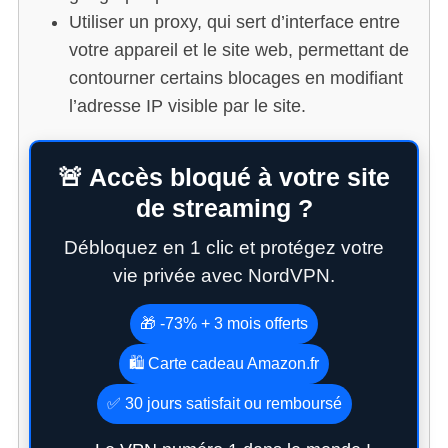
Utiliser un proxy, qui sert d’interface entre
votre appareil et le site web, permettant de
contourner certains blocages en modifiant
l’adresse IP visible par le site.
🚨 Accès bloqué à votre site
de streaming ?
Débloquez en 1 clic et protégez votre
vie privée avec NordVPN.
🎁 -73% + 3 mois offerts
🛍️ Carte cadeau Amazon.fr
✅ 30 jours satisfait ou remboursé