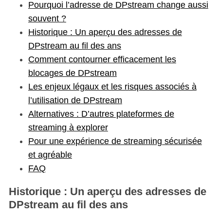
Pourquoi l’adresse de DPstream change aussi
souvent ?
Historique : Un aperçu des adresses de
DPstream au fil des ans
Comment contourner efficacement les
blocages de DPstream
Les enjeux légaux et les risques associés à
l’utilisation de DPstream
Alternatives : D’autres plateformes de
streaming à explorer
Pour une expérience de streaming sécurisée
et agréable
FAQ
Historique : Un aperçu des adresses de
DPstream au fil des ans