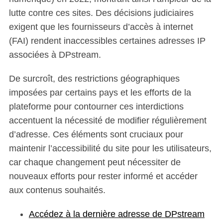
lutte contre ces sites. Des décisions judiciaires
exigent que les fournisseurs d’accès à internet
(FAI) rendent inaccessibles certaines adresses IP
associées à DPstream.
De surcroît, des restrictions géographiques
imposées par certains pays et les efforts de la
plateforme pour contourner ces interdictions
accentuent la nécessité de modifier régulièrement
d’adresse. Ces éléments sont cruciaux pour
maintenir l’accessibilité du site pour les utilisateurs,
car chaque changement peut nécessiter de
nouveaux efforts pour rester informé et accéder
aux contenus souhaités.
Accédez à la dernière adresse de DPstream