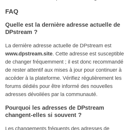
FAQ
Quelle est la dernière adresse actuelle de
DPstream ?
La dernière adresse actuelle de DPstream est
www.dpstream.site
. Cette adresse est susceptible
de changer fréquemment ; il est donc recommandé
de rester attentif aux mises à jour pour continuer à
accéder à la plateforme. Vérifiez régulièrement les
forums dédiés pour être informé des nouvelles
adresses dévoilées par la communauté.
Pourquoi les adresses de DPstream
changent-elles si souvent ?
Les changements fréquents des adresses de