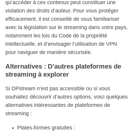
:
qu’accéder à ces contenus peut constituer une
violation des droits d’auteur. Pour vous protéger
efficacement, il est conseillé de vous familiariser
avec la législation sur le streaming dans votre pays,
notamment les lois du Code de la propriété
intellectuelle, et d’envisager l’utilisation de VPN
pour naviguer de manière sécurisée.
Alternatives : D’autres plateformes de
streaming à explorer
Si DPstream n’est pas accessible ou si vous
souhaitez découvrir d’autres options, voici quelques
alternatives intéressantes de plateformes de
streaming :
Plates-formes gratuites :