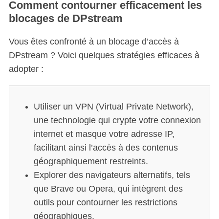
Comment contourner efficacement les
blocages de DPstream
Vous êtes confronté à un blocage d’accès à
DPstream ? Voici quelques stratégies efficaces à
adopter :
Utiliser un VPN (Virtual Private Network),
une technologie qui crypte votre connexion
internet et masque votre adresse IP,
facilitant ainsi l’accès à des contenus
géographiquement restreints.
Explorer des navigateurs alternatifs, tels
que Brave ou Opera, qui intègrent des
outils pour contourner les restrictions
géographiques.