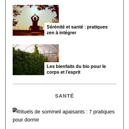
Sérénité et santé : pratiques
zen à intégrer
Les bienfaits du bio pour le
corps et l’esprit
SANTÉ