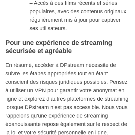
– Accès à des films récents et séries
populaires, avec des contenus originaux
régulièrement mis à jour pour captiver
ses utilisateurs.
Pour une expérience de streaming
sécurisée et agréable
En résumé, accéder à DPstream nécessite de
suivre les étapes appropriées tout en étant
conscient des risques juridiques possibles. Pensez
à utiliser un VPN pour garantir votre anonymat en
ligne et explorez d’autres plateformes de streaming
lorsque DPstream n’est pas accessible. Nous vous
rappelons qu’une expérience de streaming
épanouissante repose également sur le respect de
la loi et votre sécurité personnelle en ligne.