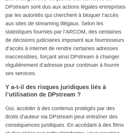
DPstream sont dus aux actions légales entreprises
par les autorités qui cherchent à bloquer l’accès
aux sites de streaming illégaux. Selon les
statistiques fournies par l’ARCOM, des centaines
de décisions judiciaires imposent aux fournisseurs
d’accès à internet de rendre certaines adresses
inaccessibles, forçant ainsi DPstream à changer
régulièrement d’adresse pour continuer à fournir
ses services.
Y a-t-il des risques juridiques liés à
l’utilisation de DPstream ?
Oui, accéder à des contenus protégés par des
droits d’auteur via DPstream peut entraîner des
conséquences juridiques. En accédant à des films