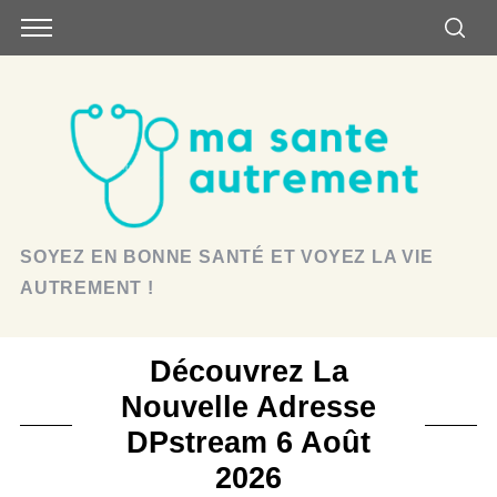
SOYEZ EN BONNE SANTÉ ET VOYEZ LA VIE
AUTREMENT !
Découvrez La
Nouvelle Adresse
DPstream 6 Août
2026