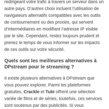
redirigeant votre trafic à travers un serveur dans un
autre pays. D’autres choix incluent l’utilisation de
navigateurs alternatifs compatibles avec les outils
de contournement ou des proxies, qui servent
d’intermédiaires en modifiant l’adresse IP visible
par le site. Cependant, restez toujours prudent et
prenez le temps de vous informer sur les impacts
de ces outils sur votre sécurité.
Quels sont les meilleures alternatives à
DPstream pour le streaming ?
Il existe plusieurs alternatives à DPstream que
vous pouvez explorer. Parmi les plateformes
gratuites,
Crackle
et
Tubi
offrent une sélection
variée de films et de séries, toutefois, ces services
sont soutenus par des publicités. Si vous