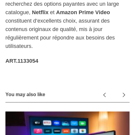
recherchez des options payantes avec un large
catalogue,
Netflix
et
Amazon Prime Video
constituent d’excellents choix, assurant des
contenus originaux de qualité, mis à jour
régulièrement pour répondre aux besoins des
utilisateurs.
ART.1133054
You may also like