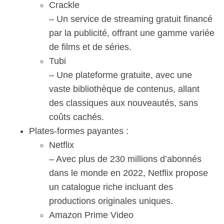
Crackle
– Un service de streaming gratuit financé
par la publicité, offrant une gamme variée
de films et de séries.
Tubi
– Une plateforme gratuite, avec une
vaste bibliothèque de contenus, allant
des classiques aux nouveautés, sans
coûts cachés.
Plates-formes payantes :
Netflix
– Avec plus de 230 millions d’abonnés
dans le monde en 2022, Netflix propose
un catalogue riche incluant des
productions originales uniques.
Amazon Prime Video