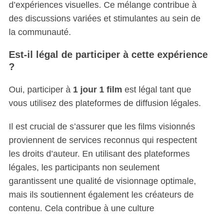
d’expériences visuelles. Ce mélange contribue à
des discussions variées et stimulantes au sein de
la communauté.
Est-il légal de participer à cette expérience
?
Oui, participer à
1 jour 1 film
est légal tant que
vous utilisez des plateformes de diffusion légales.
Il est crucial de s’assurer que les films visionnés
proviennent de services reconnus qui respectent
les droits d’auteur. En utilisant des plateformes
légales, les participants non seulement
garantissent une qualité de visionnage optimale,
mais ils soutiennent également les créateurs de
contenu. Cela contribue à une culture