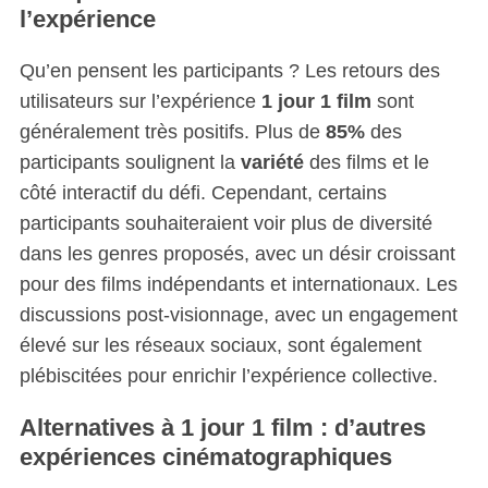
l’expérience
Qu’en pensent les participants ? Les retours des
utilisateurs sur l’expérience
1 jour 1 film
sont
généralement très positifs. Plus de
85%
des
participants soulignent la
variété
des films et le
côté interactif du défi. Cependant, certains
participants souhaiteraient voir plus de diversité
dans les genres proposés, avec un désir croissant
pour des films indépendants et internationaux. Les
discussions post-visionnage, avec un engagement
élevé sur les réseaux sociaux, sont également
plébiscitées pour enrichir l’expérience collective.
Alternatives à 1 jour 1 film : d’autres
expériences cinématographiques