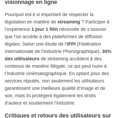
visionnage en ligne
Pourquoi est-il si important de respecter la
législation en matière de
streaming
? Participer à
l’expérience
1 jour 1 film
nécessite de s’assurer
que l’on accède à des plateformes de diffusion
légales. Selon une étude de l’
IFPI
(Fédération
Internationale de l’Industrie Phonographique),
30%
des utilisateurs
de streaming accèdent à des
contenus de manière illégale, ce qui peut nuire à
l’industrie cinématographique. En optant pour des
services réputés, non seulement les utilisateurs
garantissent une meilleure qualité d’image et de
son, mais ils protègent également les droits
d’auteur et soutiennent l’industrie.
Critiques et retours des utilisateurs sur