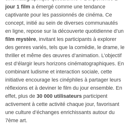
jour 1 film
a émergé comme une tendance
captivante pour les passionnés de cinéma. Ce
concept, initié au sein de diverses communautés
en ligne, repose sur la découverte quotidienne d’un
film mystère
, invitant les participants à explorer
des genres variés, tels que la comédie, le drame, le
thriller et même des œuvres d’animation. L’objectif
est d’élargir leurs horizons cinématographiques. En
combinant ludisme et interaction sociale, cette
initiative encourage les cinéphiles à partager leurs
réflexions et à deviner le film du jour ensemble. En
effet, plus de
30 000 utilisateurs
participent
activement à cette activité chaque jour, favorisant
une culture d’échanges enrichissants autour du
7ème art.