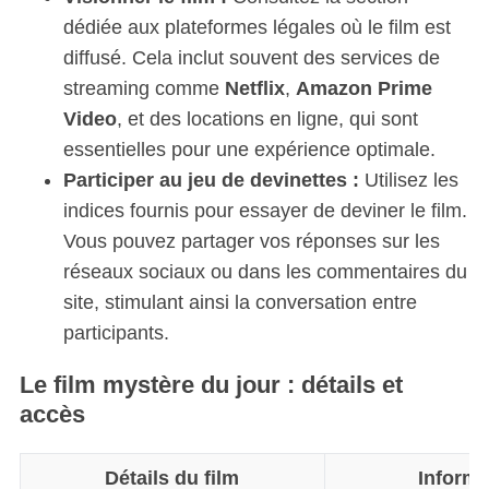
dédiée aux plateformes légales où le film est
diffusé. Cela inclut souvent des services de
streaming comme
Netflix
,
Amazon Prime
Video
, et des locations en ligne, qui sont
essentielles pour une expérience optimale.
Participer au jeu de devinettes :
Utilisez les
indices fournis pour essayer de deviner le film.
Vous pouvez partager vos réponses sur les
réseaux sociaux ou dans les commentaires du
site, stimulant ainsi la conversation entre
participants.
Le film mystère du jour : détails et
accès
Détails du film
Informa