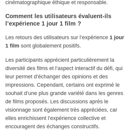
cinématographique éthique et responsable.
Comment les utilisateurs évaluent-ils
l’expérience 1 jour 1 film ?
Les retours des utilisateurs sur l’expérience
1 jour
1 film
sont globalement positifs.
Les participants apprécient particulièrement la
diversité des films et l’aspect interactif du défi, qui
leur permet d’échanger des opinions et des
impressions. Cependant, certains ont exprimé le
souhait d’une plus grande variété dans les genres
de films proposés. Les discussions après le
visionnage sont également très appréciées, car
elles enrichissent l’expérience collective et
encouragent des échanges constructifs.