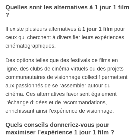
Quelles sont les alternatives à 1 jour 1 film
?
Il existe plusieurs alternatives à
1 jour 1 film
pour
ceux qui cherchent à diversifier leurs expériences
cinématographiques.
Des options telles que des festivals de films en
ligne, des clubs de cinéma virtuels ou des projets
communautaires de visionnage collectif permettent
aux passionnés de se rassembler autour du
cinéma. Ces alternatives favorisent également
l’échange d’idées et de recommandations,
enrichissant ainsi l’expérience de visionnage.
Quels conseils donneriez-vous pour
maximiser l’expérience 1 jour 1 film ?