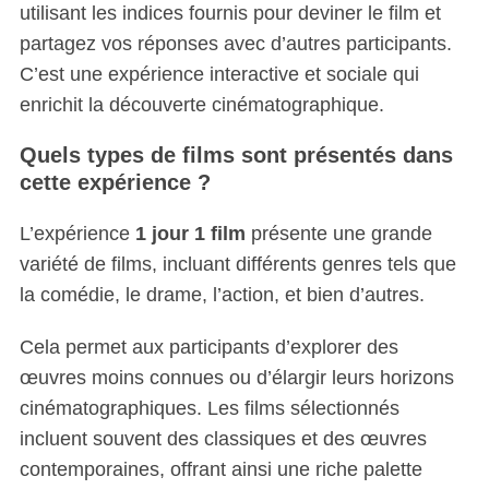
utilisant les indices fournis pour deviner le film et
partagez vos réponses avec d’autres participants.
C’est une expérience interactive et sociale qui
enrichit la découverte cinématographique.
Quels types de films sont présentés dans
cette expérience ?
L’expérience
1 jour 1 film
présente une grande
variété de films, incluant différents genres tels que
la comédie, le drame, l’action, et bien d’autres.
Cela permet aux participants d’explorer des
œuvres moins connues ou d’élargir leurs horizons
cinématographiques. Les films sélectionnés
incluent souvent des classiques et des œuvres
contemporaines, offrant ainsi une riche palette