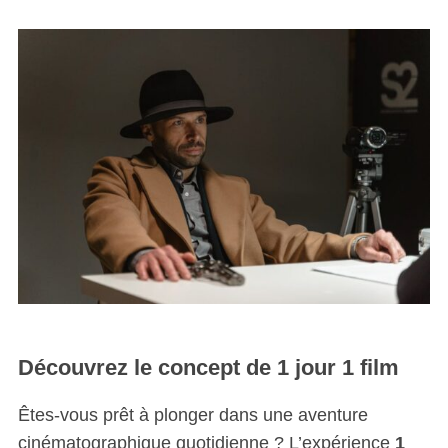
Découvrez le concept de 1 jour 1 film
Êtes-vous prêt à plonger dans une aventure
cinématographique quotidienne ? L’expérience
1