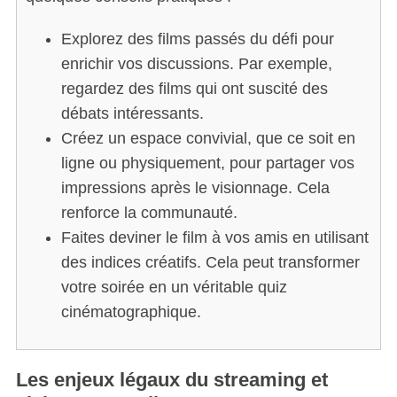
Explorez des films passés du défi pour
enrichir vos discussions. Par exemple,
regardez des films qui ont suscité des
débats intéressants.
Créez un espace convivial, que ce soit en
ligne ou physiquement, pour partager vos
impressions après le visionnage. Cela
renforce la communauté.
Faites deviner le film à vos amis en utilisant
des indices créatifs. Cela peut transformer
votre soirée en un véritable quiz
cinématographique.
Les enjeux légaux du streaming et