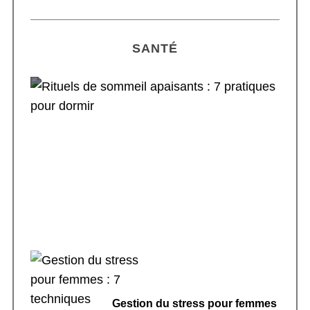
SANTÉ
Rituels de sommeil apaisants : 7 pratiques
pour dormir
Gestion du stress pour femmes