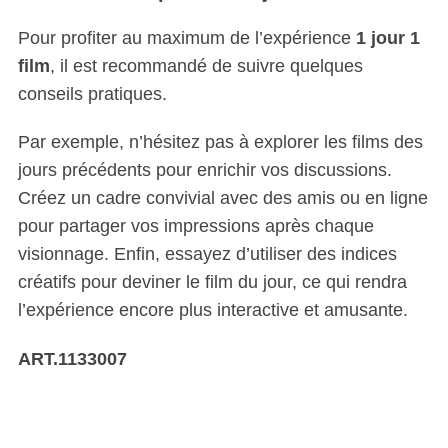
Pour profiter au maximum de l’expérience
1 jour 1
film
, il est recommandé de suivre quelques
conseils pratiques.
Par exemple, n’hésitez pas à explorer les films des
jours précédents pour enrichir vos discussions.
Créez un cadre convivial avec des amis ou en ligne
pour partager vos impressions après chaque
visionnage. Enfin, essayez d’utiliser des indices
créatifs pour deviner le film du jour, ce qui rendra
l’expérience encore plus interactive et amusante.
ART.1133007