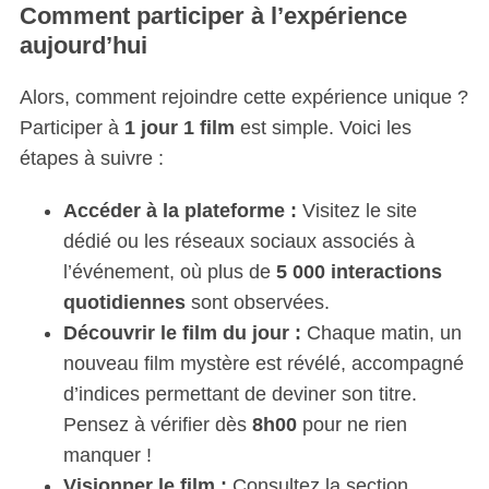
Comment participer à l’expérience
aujourd’hui
Alors, comment rejoindre cette expérience unique ?
Participer à
1 jour 1 film
est simple. Voici les
étapes à suivre :
Accéder à la plateforme :
Visitez le site
dédié ou les réseaux sociaux associés à
l’événement, où plus de
5 000 interactions
quotidiennes
sont observées.
Découvrir le film du jour :
Chaque matin, un
nouveau film mystère est révélé, accompagné
d’indices permettant de deviner son titre.
Pensez à vérifier dès
8h00
pour ne rien
manquer !
Visionner le film :
Consultez la section