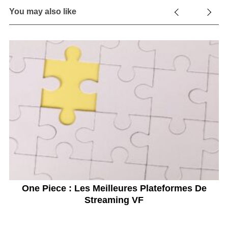
You may also like
us
One Piece : Les Meilleures Plateformes De
Streaming VF