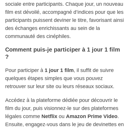
sociale entre participants. Chaque jour, un nouveau
film est dévoilé, accompagné d’indices pour que les
participants puissent deviner le titre, favorisant ainsi
des échanges enrichissants au sein de la
communauté des cinéphiles.
Comment puis-je participer à 1 jour 1 film
?
Pour participer à
1 jour 1 film
, il suffit de suivre
quelques étapes simples que vous pouvez
retrouver sur leur site ou leurs réseaux sociaux.
Accédez à la plateforme dédiée pour découvrir le
film du jour, puis visionnez-le sur des plateformes
légales comme
Netflix
ou
Amazon Prime Video
.
Ensuite, engagez-vous dans le jeu de devinettes en