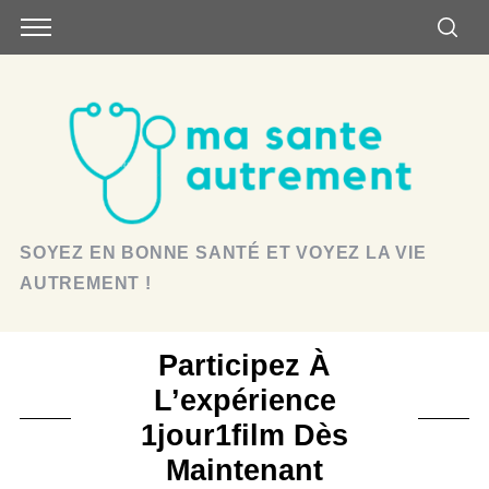
SOYEZ EN BONNE SANTÉ ET VOYEZ LA VIE
AUTREMENT !
Participez À
L’expérience
1jour1film Dès
Maintenant