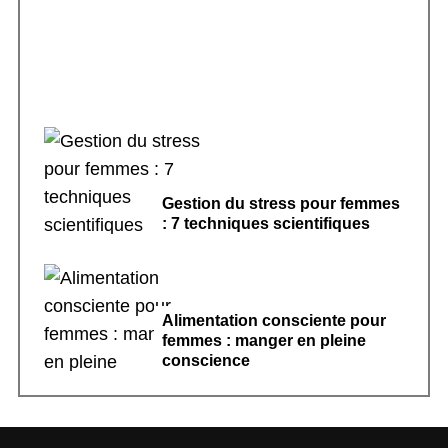
Gestion du stress pour femmes
: 7 techniques scientifiques
Alimentation consciente pour
femmes : manger en pleine
conscience