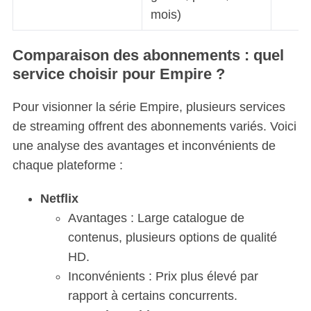
mois)
Comparaison des abonnements : quel
service choisir pour Empire ?
Pour visionner la série Empire, plusieurs services
de streaming offrent des abonnements variés. Voici
une analyse des avantages et inconvénients de
chaque plateforme :
Netflix
Avantages : Large catalogue de
contenus, plusieurs options de qualité
HD.
Inconvénients : Prix plus élevé par
rapport à certains concurrents.