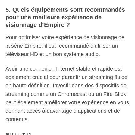
5. Quels équipements sont recommandés
pour une meilleure expérience de
visionnage d’Empire ?
Pour optimiser votre expérience de visionnage de
la série Empire, il est recommandé d’utiliser un
téléviseur HD et un bon système audio.
Avoir une connexion Internet stable et rapide est
également crucial pour garantir un streaming fluide
en haute définition. Investir dans des dispositifs de
streaming comme un Chromecast ou un Fire Stick
peut également améliorer votre expérience en vous
donnant accès à davantage d’applications et de
contenus.
ART.1054519