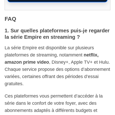
FAQ
1. Sur quelles plateformes puis-je regarder
la série Empire en streaming ?
La série Empire est disponible sur plusieurs
plateformes de streaming, notamment
netflix,
amazon prime video
, Disney+, Apple TV+ et Hulu.
Chaque service propose des options d’abonnement
variées, certaines offrant des périodes d’essai
gratuites.
Ces plateformes vous permettent d’accéder à la
série dans le confort de votre foyer, avec des
abonnements adaptés à différents budgets et