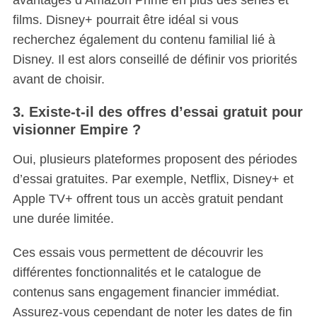
avantages d’Amazon Prime en plus des séries et
films. Disney+ pourrait être idéal si vous
recherchez également du contenu familial lié à
Disney. Il est alors conseillé de définir vos priorités
avant de choisir.
3. Existe-t-il des offres d’essai gratuit pour
visionner Empire ?
Oui, plusieurs plateformes proposent des périodes
d’essai gratuites. Par exemple, Netflix, Disney+ et
Apple TV+ offrent tous un accès gratuit pendant
une durée limitée.
Ces essais vous permettent de découvrir les
différentes fonctionnalités et le catalogue de
contenus sans engagement financier immédiat.
Assurez-vous cependant de noter les dates de fin