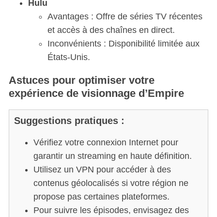
Hulu
Avantages : Offre de séries TV récentes
et accès à des chaînes en direct.
Inconvénients : Disponibilité limitée aux
États-Unis.
Astuces pour optimiser votre
expérience de visionnage d’Empire
Suggestions pratiques :
Vérifiez votre connexion Internet pour
garantir un streaming en haute définition.
Utilisez un VPN pour accéder à des
contenus géolocalisés si votre région ne
propose pas certaines plateformes.
Pour suivre les épisodes, envisagez des