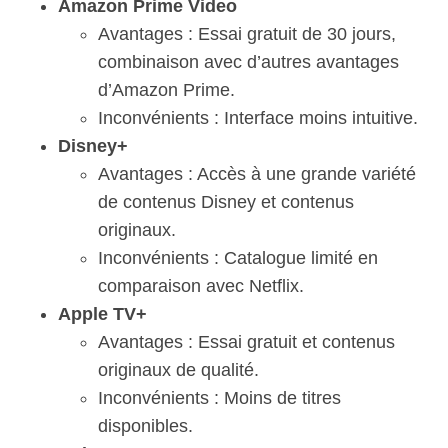
Amazon Prime Video
Avantages : Essai gratuit de 30 jours,
combinaison avec d’autres avantages
d’Amazon Prime.
Inconvénients : Interface moins intuitive.
Disney+
Avantages : Accès à une grande variété
de contenus Disney et contenus
originaux.
Inconvénients : Catalogue limité en
comparaison avec Netflix.
Apple TV+
Avantages : Essai gratuit et contenus
originaux de qualité.
Inconvénients : Moins de titres
disponibles.