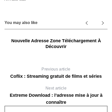
You may also like
Nouvelle Adresse Zone Téléchargement À
Découvrir
Previous article
Coflix : Streaming gratuit de films et séries
Next article
Extreme Download : l’adresse mise à jour à
connaître