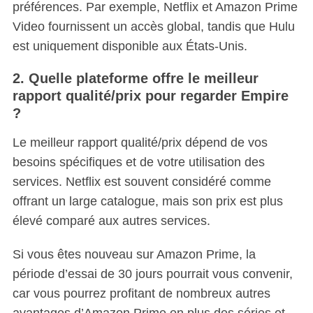
préférences. Par exemple, Netflix et Amazon Prime
Video fournissent un accès global, tandis que Hulu
est uniquement disponible aux États-Unis.
2. Quelle plateforme offre le meilleur
rapport qualité/prix pour regarder Empire
?
Le meilleur rapport qualité/prix dépend de vos
besoins spécifiques et de votre utilisation des
services. Netflix est souvent considéré comme
offrant un large catalogue, mais son prix est plus
élevé comparé aux autres services.
Si vous êtes nouveau sur Amazon Prime, la
période d’essai de 30 jours pourrait vous convenir,
car vous pourrez profitant de nombreux autres