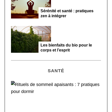
Sérénité et santé : pratiques
zen à intégrer
Les bienfaits du bio pour le
corps et l’esprit
SANTÉ
Rituels de sommeil apaisants : 7 pratiques
pour dormir