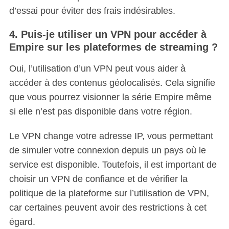
d’essai pour éviter des frais indésirables.
4. Puis-je utiliser un VPN pour accéder à
Empire sur les plateformes de streaming ?
Oui, l’utilisation d’un VPN peut vous aider à
accéder à des contenus géolocalisés. Cela signifie
que vous pourrez visionner la série Empire même
si elle n’est pas disponible dans votre région.
Le VPN change votre adresse IP, vous permettant
de simuler votre connexion depuis un pays où le
service est disponible. Toutefois, il est important de
choisir un VPN de confiance et de vérifier la
politique de la plateforme sur l’utilisation de VPN,
car certaines peuvent avoir des restrictions à cet
égard.