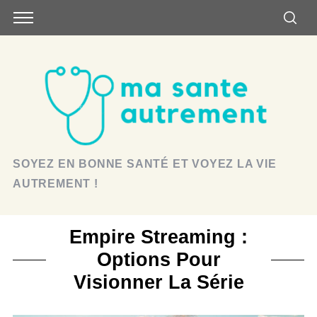
SOYEZ EN BONNE SANTÉ ET VOYEZ LA VIE
AUTREMENT !
Empire Streaming :
Options Pour
Visionner La Série