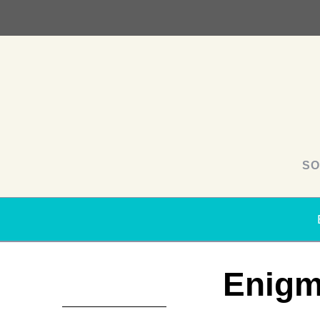
SO
Enigm