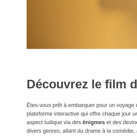
Découvrez le film d
Êtes-vous prêt à embarquer pour un voyage
plateforme interactive qui offre chaque jour 
aspect ludique via des
énigmes
et des devin
divers genres, allant du drame à la comédie, 