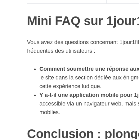
Mini FAQ sur 1jour
Vous avez des questions concernant 1jour1fil
fréquentes des utilisateurs :
Comment soumettre une réponse aux
le site dans la section dédiée aux énigm
cette expérience ludique.
Y a-t-il une application mobile pour 1
accessible via un navigateur web, mais s
mobiles.
Conclusion : plong