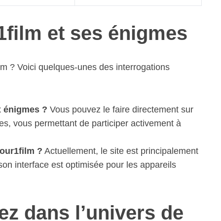
1film et ses énigmes
m ? Voici quelques-unes des interrogations
 énigmes ?
Vous pouvez le faire directement sur
es, vous permettant de participer activement à
jour1film ?
Actuellement, le site est principalement
on interface est optimisée pour les appareils
ez dans l’univers de