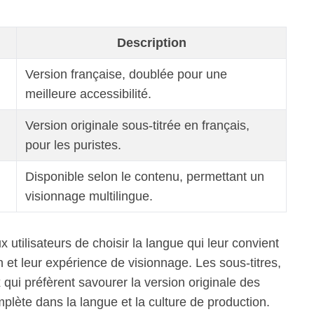
Description
Version française, doublée pour une
meilleure accessibilité.
Version originale sous-titrée en français,
pour les puristes.
Disponible selon le contenu, permettant un
visionnage multilingue.
 utilisateurs de choisir la langue qui leur convient
 et leur expérience de visionnage. Les sous-titres,
x qui préfèrent savourer la version originale des
mplète dans la langue et la culture de production.