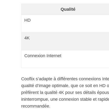
Qualité
HD
4K
Connexion Internet
Cooflix s’adapte à différentes connexions Inte
qualité d’image optimale, que ce soit en HD 
préfèrent la qualité 4K pour ses détails épou
ininterrompue, une connexion stable et rapi
recommandée.