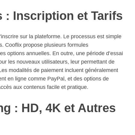
: Inscription et Tarifs
’inscrire sur la plateforme. Le processus est simple
s. Cooflix propose plusieurs formules
s options annuelles. En outre, une période d’essai
ur les nouveaux utilisateurs, leur permettant de
 Les modalités de paiement incluent généralement
ent en ligne comme PayPal, et des options de
ccès aux contenus facile et pratique.
ng : HD, 4K et Autres