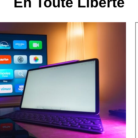
En Toute Liberté