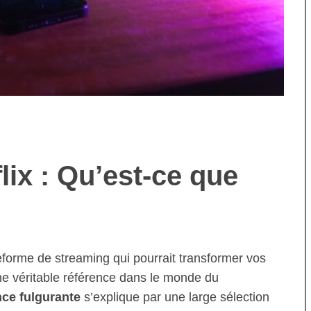
lix : Qu’est-ce que
eforme de streaming qui pourrait transformer vos
e véritable référence dans le monde du
nce fulgurante
s’explique par une large sélection