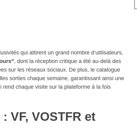
usivités qui attirent un grand nombre d’utilisateurs,
ours”
, dont la réception critique a été au-delà des
es sur les réseaux sociaux. De plus, le catalogue
les sorties chaque semaine, garantissant ainsi une
i rend chaque visite sur la plateforme à la fois
 : VF, VOSTFR et