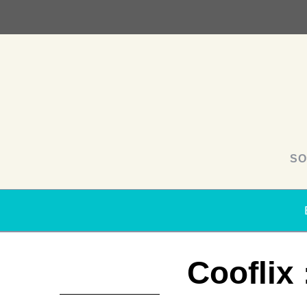
SO
Cooflix 