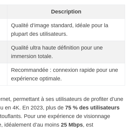
Description
Qualité d’image standard, idéale pour la
plupart des utilisateurs.
Qualité ultra haute définition pour une
immersion totale.
Recommandée : connexion rapide pour une
expérience optimale.
rnet, permettant à ses utilisateurs de profiter d’une
ou en 4K. En 2023, plus de
75 % des utilisateurs
stouflants. Pour une expérience de visionnage
de, idéalement d’au moins
25 Mbps
, est