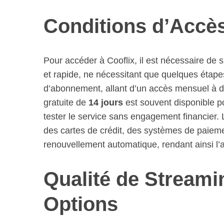
Conditions d’Accès 
Pour accéder à Cooflix, il est nécessaire de s
et rapide, ne nécessitant que quelques étape
d’abonnement, allant d’un accès mensuel à de
gratuite de
14 jours
est souvent disponible po
tester le service sans engagement financier.
des cartes de crédit, des systèmes de paiem
renouvellement automatique, rendant ainsi l’a
Qualité de Streami
Options