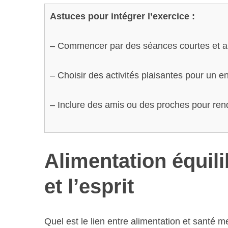
Astuces pour intégrer l’exercice :
– Commencer par des séances courtes et a
– Choisir des activités plaisantes pour un 
– Inclure des amis ou des proches pour rend
Alimentation équili
et l’esprit
Quel est le lien entre alimentation et santé 