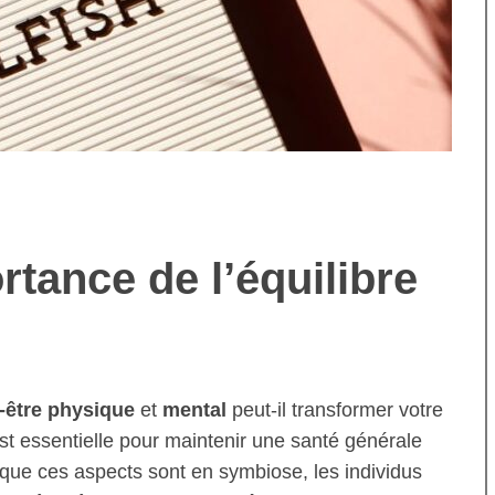
tance de l’équilibre
-être physique
et
mental
peut-il transformer votre
t essentielle pour maintenir une santé générale
que ces aspects sont en symbiose, les individus