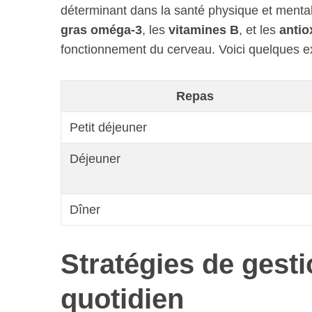
déterminant dans la santé physique et mental
gras oméga-3
, les
vitamines B
, et les
antio
fonctionnement du cerveau. Voici quelques e
Repas
Petit déjeuner
Déjeuner
Dîner
Stratégies de gesti
quotidien