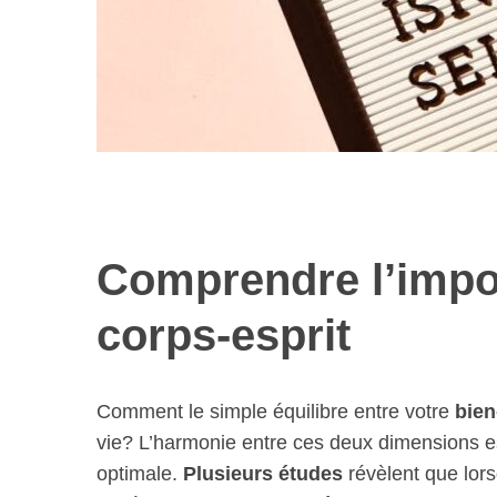
Comprendre l’impor
corps-esprit
Comment le simple équilibre entre votre
bien
vie? L’harmonie entre ces deux dimensions es
optimale.
Plusieurs études
révèlent que lors