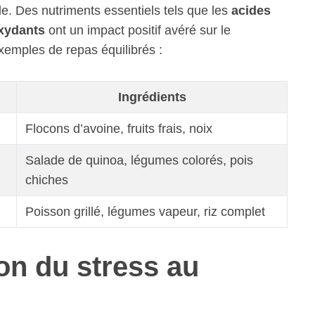
e. Des nutriments essentiels tels que les
acides
xydants
ont un impact positif avéré sur le
xemples de repas équilibrés :
Ingrédients
Flocons d’avoine, fruits frais, noix
Salade de quinoa, légumes colorés, pois
chiches
Poisson grillé, légumes vapeur, riz complet
on du stress au