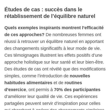
Études de cas : succès dans le
rétablissement de l’équilibre naturel
Quels exemples inspirants montrent l’efficacité
de ces approches?
De nombreuses femmes ont
réussi à retrouver un équilibre naturel en apportant
des changements significatifs à leur mode de vie.
Ces témoignages illustrent les effets positifs d’une
approche holistique sur leur santé et leur bien-être.
Des études de cas ont révélé que des modifications
simples, comme l’introduction de
nouvelles
habitudes alimentaires
et de
routines
d’exercice
, ont permis à
70% des participantes
d’améliorer leur qualité de vie. Ces expériences
partagées peuvent servir d’inspiration pour celles