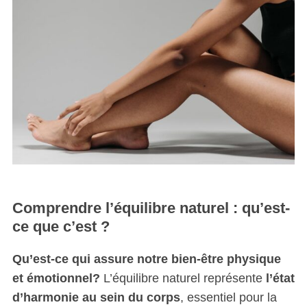
Comprendre l’équilibre naturel : qu’est-
ce que c’est ?
Qu’est-ce qui assure notre bien-être physique
et émotionnel?
L’équilibre naturel représente
l’état
d’harmonie au sein du corps
, essentiel pour la