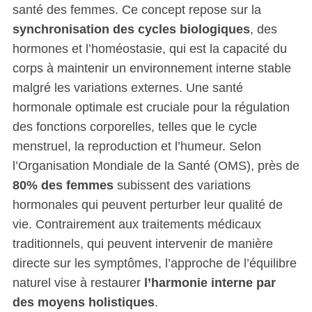
santé des femmes. Ce concept repose sur la
synchronisation des cycles biologiques
, des
hormones et l’homéostasie, qui est la capacité du
corps à maintenir un environnement interne stable
malgré les variations externes. Une santé
hormonale optimale est cruciale pour la régulation
des fonctions corporelles, telles que le cycle
menstruel, la reproduction et l’humeur. Selon
l’Organisation Mondiale de la Santé (OMS), près de
80% des femmes
subissent des variations
hormonales qui peuvent perturber leur qualité de
vie. Contrairement aux traitements médicaux
traditionnels, qui peuvent intervenir de manière
directe sur les symptômes, l’approche de l’équilibre
naturel vise à restaurer
l’harmonie interne par
des moyens holistiques
.