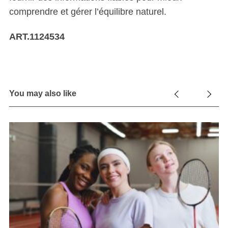
comprendre et gérer l’équilibre naturel.
ART.1124534
You may also like