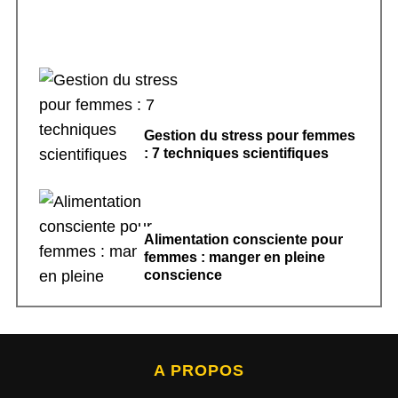
Gestion du stress pour femmes
: 7 techniques scientifiques
Alimentation consciente pour
femmes : manger en pleine
conscience
A PROPOS