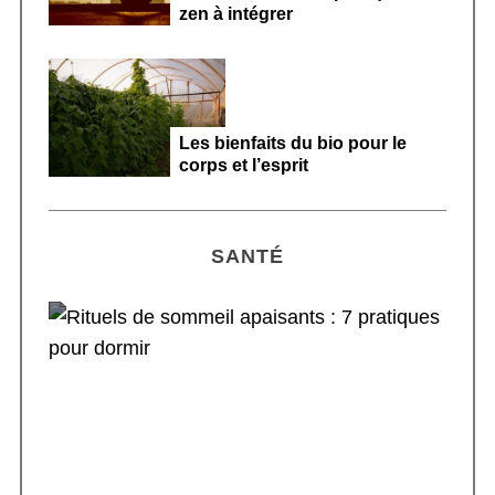
zen à intégrer
Les bienfaits du bio pour le
corps et l’esprit
SANTÉ
Rituels de sommeil apaisants : 7 pratiques
pour dormir