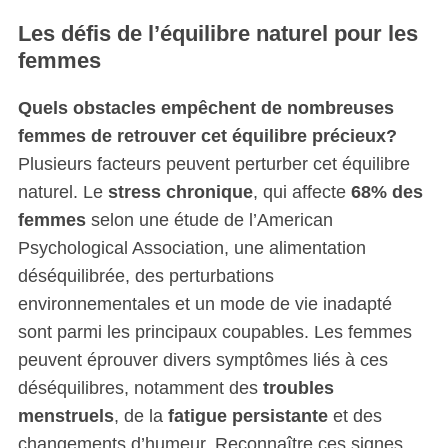
Les défis de l’équilibre naturel pour les
femmes
Quels obstacles empêchent de nombreuses
femmes de retrouver cet équilibre précieux?
Plusieurs facteurs peuvent perturber cet équilibre
naturel. Le
stress chronique
, qui affecte
68% des
femmes
selon une étude de l’American
Psychological Association, une alimentation
déséquilibrée, des perturbations
environnementales et un mode de vie inadapté
sont parmi les principaux coupables. Les femmes
peuvent éprouver divers symptômes liés à ces
déséquilibres, notamment des
troubles
menstruels
, de la
fatigue persistante
et des
changements d’humeur. Reconnaître ces signes