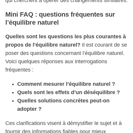
qui cherchent à opérer des changements similaires.
Mini FAQ : questions fréquentes sur
l’équilibre naturel
Quelles sont les questions les plus courantes à
propos de l’équilibre naturel?
Il est courant de se
poser des questions concernant l’équilibre naturel.
Voici quelques réponses aux interrogations
fréquentes :
Comment mesurer l’équilibre naturel ?
Quels sont les effets d’un déséquilibre ?
Quelles solutions concrètes peut-on
adopter ?
Ces clarifications visent à démystifier le sujet et à
fournir des informations fiables pour mieux