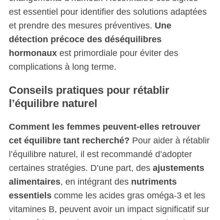
est essentiel pour identifier des solutions adaptées
et prendre des mesures préventives.
Une
détection précoce des déséquilibres
hormonaux
est primordiale pour éviter des
complications à long terme.
Conseils pratiques pour rétablir
l’équilibre naturel
Comment les femmes peuvent-elles retrouver
cet équilibre tant recherché?
Pour aider à rétablir
l’équilibre naturel, il est recommandé d’adopter
certaines stratégies. D’une part, des
ajustements
alimentaires
, en intégrant des
nutriments
essentiels
comme les acides gras oméga-3 et les
vitamines B, peuvent avoir un impact significatif sur