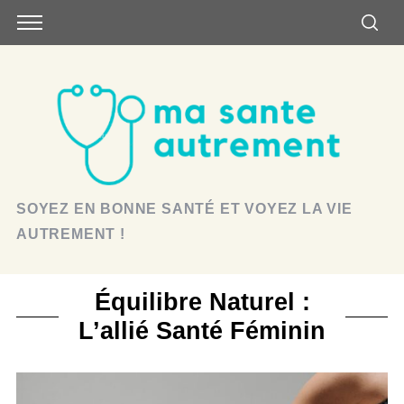
SOYEZ EN BONNE SANTÉ ET VOYEZ LA VIE
AUTREMENT !
Équilibre Naturel :
L’allié Santé Féminin