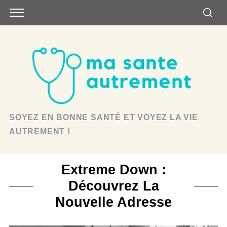
SOYEZ EN BONNE SANTÉ ET VOYEZ LA VIE
AUTREMENT !
Extreme Down :
Découvrez La
Nouvelle Adresse