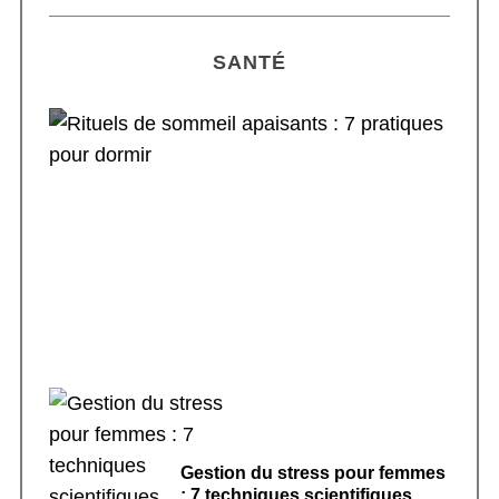
SANTÉ
Rituels de sommeil apaisants : 7 pratiques
pour dormir
Gestion du stress pour femmes
: 7 techniques scientifiques