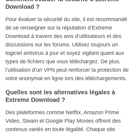
Download ?
Pour évaluer la sécurité du site, il est recommandé
de se renseigner sur la réputation d’Extreme
Download à travers des avis d’utilisateurs et des
discussions sur les forums. Utilisez toujours un
logiciel antivirus à jour et soyez vigilant quant aux
types de fichiers que vous téléchargez. De plus,
l’utilisation d’un VPN peut renforcer la protection de
votre anonymat en ligne lors des téléchargements.
Quelles sont les alternatives légales à
Extreme Download ?
Des plateformes comme Netflix, Amazon Prime
Video, Steam et Google Play Movies offrent des
contenus variés en toute légalité. Chaque site