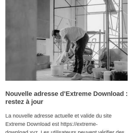
Nouvelle adresse d’Extreme Download :
restez à jour
La nouvelle adresse actuelle et valide du site
Extreme Download est https://extreme-
download.xyz. Les utilisateurs peuvent vérifier des