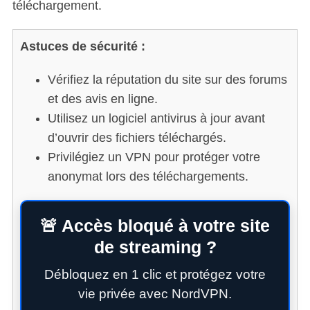
téléchargement.
Astuces de sécurité :
Vérifiez la réputation du site sur des forums
et des avis en ligne.
Utilisez un logiciel antivirus à jour avant
d’ouvrir des fichiers téléchargés.
Privilégiez un VPN pour protéger votre
anonymat lors des téléchargements.
🚨 Accès bloqué à votre site
de streaming ?
Débloquez en 1 clic et protégez votre
vie privée avec NordVPN.