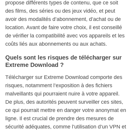
propose différents types de contenu, que ce soit
des films, des séries ou des jeux vidéo, et peut
avoir des modalités d’abonnement, d’achat ou de
location. Avant de faire votre choix, il est conseillé
de vérifier la compatibilité avec vos appareils et les
coûts liés aux abonnements ou aux achats.
Quels sont les risques de télécharger sur
Extreme Download ?
Télécharger sur Extreme Download comporte des
risques, notamment l’exposition à des fichiers
malveillants qui pourraient nuire à votre appareil.
De plus, des autorités peuvent surveiller ces sites,
ce qui pourrait mettre en danger votre anonymat en
ligne. Il est crucial de prendre des mesures de
sécurité adéquates, comme l’utilisation d’un VPN et