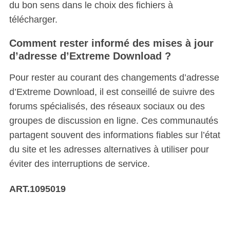
du bon sens dans le choix des fichiers à
télécharger.
Comment rester informé des mises à jour
d’adresse d’Extreme Download ?
Pour rester au courant des changements d’adresse
d’Extreme Download, il est conseillé de suivre des
forums spécialisés, des réseaux sociaux ou des
groupes de discussion en ligne. Ces communautés
partagent souvent des informations fiables sur l’état
du site et les adresses alternatives à utiliser pour
éviter des interruptions de service.
ART.1095019