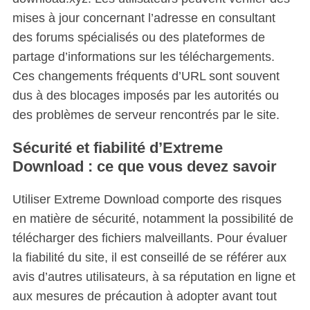
mises à jour concernant l’adresse en consultant
des forums spécialisés ou des plateformes de
partage d’informations sur les téléchargements.
Ces changements fréquents d’URL sont souvent
dus à des blocages imposés par les autorités ou
des problèmes de serveur rencontrés par le site.
Sécurité et fiabilité d’Extreme
Download : ce que vous devez savoir
Utiliser Extreme Download comporte des risques
en matière de sécurité, notamment la possibilité de
télécharger des fichiers malveillants. Pour évaluer
la fiabilité du site, il est conseillé de se référer aux
avis d’autres utilisateurs, à sa réputation en ligne et
aux mesures de précaution à adopter avant tout