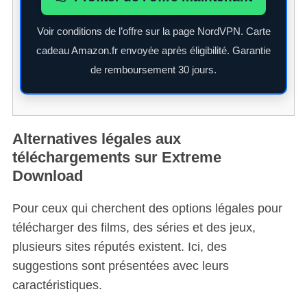
Voir conditions de l’offre sur la page NordVPN. Carte
cadeau Amazon.fr envoyée après éligibilité. Garantie
de remboursement 30 jours.
Alternatives légales aux
téléchargements sur Extreme
Download
Pour ceux qui cherchent des options légales pour
télécharger des films, des séries et des jeux,
plusieurs sites réputés existent. Ici, des
suggestions sont présentées avec leurs
caractéristiques.