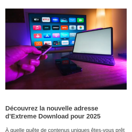
Découvrez la nouvelle adresse
d’Extreme Download pour 2025
À quelle quête de contenus uniques êtes-vous prêt