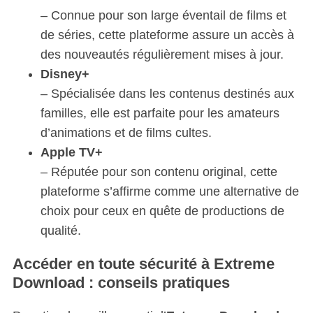
– Connue pour son large éventail de films et
de séries, cette plateforme assure un accès à
des nouveautés régulièrement mises à jour.
Disney+
– Spécialisée dans les contenus destinés aux
familles, elle est parfaite pour les amateurs
d’animations et de films cultes.
Apple TV+
– Réputée pour son contenu original, cette
plateforme s’affirme comme une alternative de
choix pour ceux en quête de productions de
qualité.
Accéder en toute sécurité à Extreme
Download : conseils pratiques