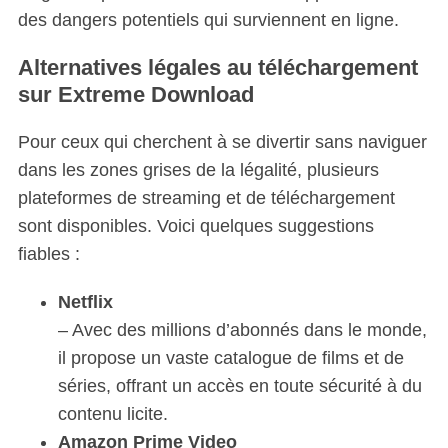
des dangers potentiels qui surviennent en ligne.
Alternatives légales au téléchargement
sur Extreme Download
Pour ceux qui cherchent à se divertir sans naviguer
dans les zones grises de la légalité, plusieurs
plateformes de streaming et de téléchargement
sont disponibles. Voici quelques suggestions
fiables :
Netflix
– Avec des millions d’abonnés dans le monde,
il propose un vaste catalogue de films et de
séries, offrant un accès en toute sécurité à du
contenu licite.
Amazon Prime Video