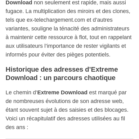
Download
non seulement est rapide, mais aussi
fugace. La multiplication des miroirs et des clones,
tels que ex-telechargement.com et d’autres
variantes, souligne la ténacité des administrateurs
à maintenir cette ressource à flot, tout en rappelant
aux utilisateurs l’importance de rester vigilants et
informés pour éviter des pièges potentiels.
Historique des adresses d’Extreme
Download : un parcours chaotique
Le chemin d’
Extreme Download
est marqué par
de nombreuses évolutions de son adresse web,
étant souvent sujet à des saisies et des blocages.
Voici un récapitulatif des adresses utilisées au fil
des ans :