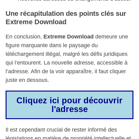
Une récapitulation des points clés sur
Extreme Download
En conclusion,
Extreme Download
demeure une
figure marquante dans le paysage du
téléchargement illégal, malgré les défis juridiques
qui l’entourent. La nouvelle adresse, accessible à
l’adresse. Afin de la voir apparaître, il faut cliquer
juste en dessous.
Cliquez ici pour découvrir
l'adresse
Il est cependant crucial de rester informé des
législations en matière de propriété intellectuelle et