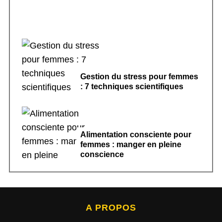
Gestion du stress pour femmes
: 7 techniques scientifiques
Alimentation consciente pour
femmes : manger en pleine
conscience
A PROPOS