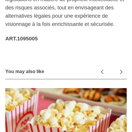
des risques associés, tout en envisageant des
alternatives légales pour une expérience de
visionnage à la fois enrichissante et sécurisée.
ART.1095005
You may also like