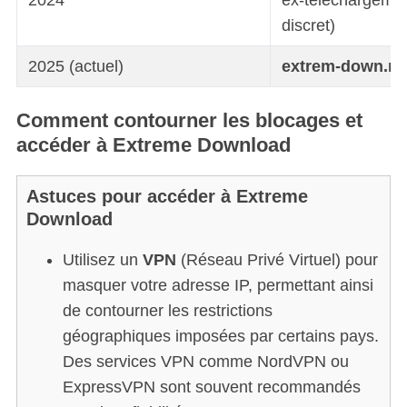
2024
ex-telechargemen
discret)
2025 (actuel)
extrem-down.mo
Comment contourner les blocages et
accéder à Extreme Download
Astuces pour accéder à Extreme
Download
Utilisez un
VPN
(Réseau Privé Virtuel) pour
masquer votre adresse IP, permettant ainsi
de contourner les restrictions
géographiques imposées par certains pays.
Des services VPN comme NordVPN ou
ExpressVPN sont souvent recommandés