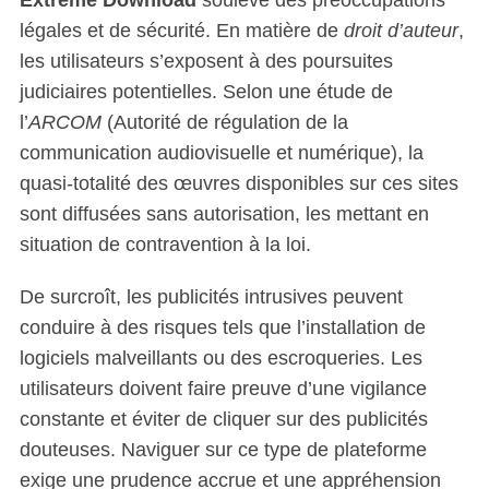
légales et de sécurité. En matière de
droit d’auteur
,
les utilisateurs s’exposent à des poursuites
judiciaires potentielles. Selon une étude de
l’
ARCOM
(Autorité de régulation de la
communication audiovisuelle et numérique), la
quasi-totalité des œuvres disponibles sur ces sites
sont diffusées sans autorisation, les mettant en
situation de contravention à la loi.
De surcroît, les publicités intrusives peuvent
conduire à des risques tels que l’installation de
logiciels malveillants ou des escroqueries. Les
utilisateurs doivent faire preuve d’une vigilance
constante et éviter de cliquer sur des publicités
douteuses. Naviguer sur ce type de plateforme
exige une prudence accrue et une appréhension