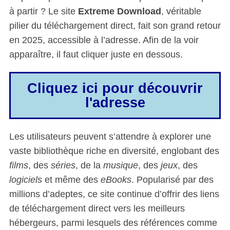
à partir ? Le site
Extreme Download
, véritable
pilier du téléchargement direct, fait son grand retour
en 2025, accessible à l’adresse. Afin de la voir
apparaître, il faut cliquer juste en dessous.
Cliquez ici pour découvrir
l'adresse
Les utilisateurs peuvent s’attendre à explorer une
vaste bibliothèque riche en diversité, englobant des
films
, des
séries
, de la
musique
, des
jeux
, des
logiciels
et même des
eBooks
. Popularisé par des
millions d’adeptes, ce site continue d’offrir des liens
de téléchargement direct vers les meilleurs
hébergeurs, parmi lesquels des références comme