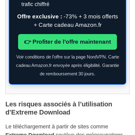
trafic chiffré
Offre exclusive :
-73% + 3 mois offerts
+ Carte cadeau Amazon.fr
👉 Profiter de l’offre maintenant
Voir conditions de l’offre sur la page NordVPN. Carte
cadeau Amazon.fr envoyée après éligibilité. Garantie
de remboursement 30 jours.
Les risques associés à l’utilisation
d’Extreme Download
Le téléchargement à partir de sites comme
Extreme Download
soulève des préoccupations