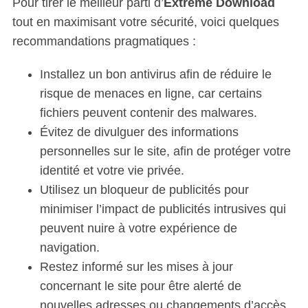
Pour tirer le meilleur parti d’
Extreme Download
tout en maximisant votre sécurité, voici quelques
recommandations pragmatiques :
Installez un bon antivirus afin de réduire le
risque de menaces en ligne, car certains
fichiers peuvent contenir des malwares.
Évitez de divulguer des informations
personnelles sur le site, afin de protéger votre
identité et votre vie privée.
Utilisez un bloqueur de publicités pour
minimiser l’impact de publicités intrusives qui
peuvent nuire à votre expérience de
navigation.
Restez informé sur les mises à jour
concernant le site pour être alerté de
nouvelles adresses ou changements d’accès.