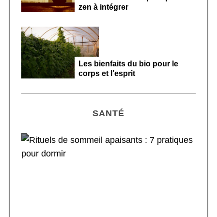
zen à intégrer
Les bienfaits du bio pour le
corps et l’esprit
SANTÉ
Rituels de sommeil apaisants : 7 pratiques
pour dormir