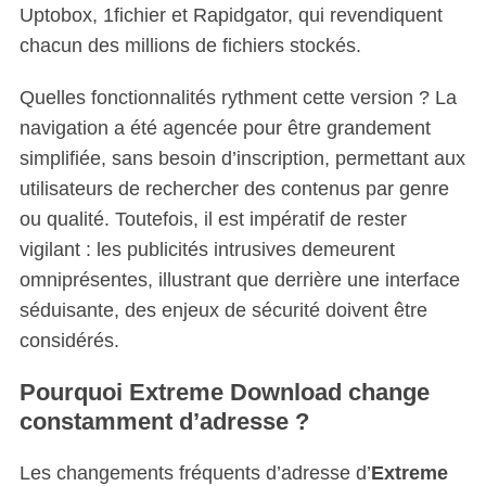
Uptobox, 1fichier et Rapidgator, qui revendiquent
chacun des millions de fichiers stockés.
Quelles fonctionnalités rythment cette version ? La
navigation a été agencée pour être grandement
simplifiée, sans besoin d’inscription, permettant aux
utilisateurs de rechercher des contenus par genre
ou qualité. Toutefois, il est impératif de rester
vigilant : les publicités intrusives demeurent
omniprésentes, illustrant que derrière une interface
séduisante, des enjeux de sécurité doivent être
considérés.
Pourquoi Extreme Download change
constamment d’adresse ?
Les changements fréquents d’adresse d’
Extreme