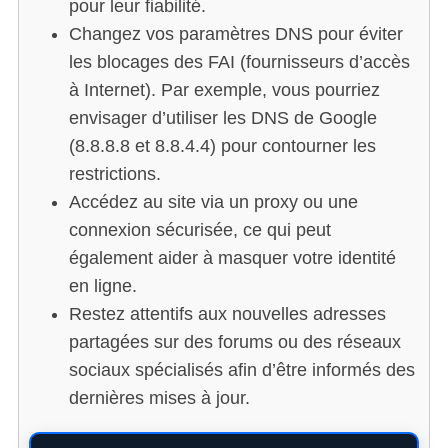
pour leur fiabilité.
Changez vos paramètres DNS pour éviter
les blocages des FAI (fournisseurs d’accès
à Internet). Par exemple, vous pourriez
envisager d’utiliser les DNS de Google
(8.8.8.8 et 8.8.4.4) pour contourner les
restrictions.
Accédez au site via un proxy ou une
connexion sécurisée, ce qui peut
également aider à masquer votre identité
en ligne.
Restez attentifs aux nouvelles adresses
partagées sur des forums ou des réseaux
sociaux spécialisés afin d’être informés des
dernières mises à jour.