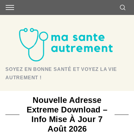
SOYEZ EN BONNE SANTÉ ET VOYEZ LA VIE
AUTREMENT !
Nouvelle Adresse
Extreme Download –
Info Mise À Jour 7
Août 2026