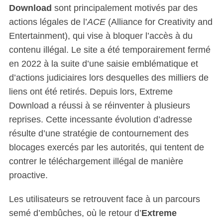
Download
sont principalement motivés par des
actions légales de l’
ACE
(Alliance for Creativity and
Entertainment), qui vise à bloquer l’accès à du
contenu illégal. Le site a été temporairement fermé
en 2022 à la suite d’une saisie emblématique et
d’actions judiciaires lors desquelles des milliers de
liens ont été retirés. Depuis lors, Extreme
Download a réussi à se réinventer à plusieurs
reprises. Cette incessante évolution d’adresse
résulte d’une stratégie de contournement des
blocages exercés par les autorités, qui tentent de
contrer le téléchargement illégal de manière
proactive.
Les utilisateurs se retrouvent face à un parcours
semé d’embûches, où le retour d’
Extreme