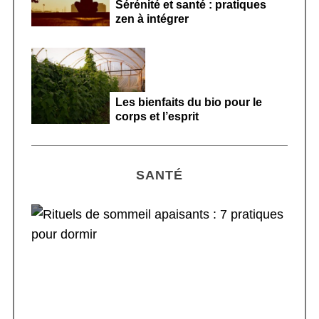
Sérénité et santé : pratiques
zen à intégrer
Les bienfaits du bio pour le
corps et l’esprit
SANTÉ
Rituels de sommeil apaisants : 7 pratiques
pour dormir