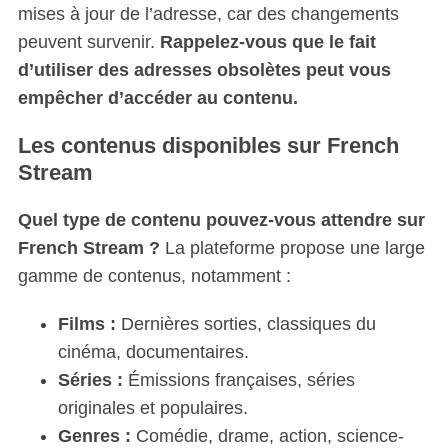
mises à jour de l’adresse, car des changements
peuvent survenir.
Rappelez-vous que le fait
d’utiliser des adresses obsolètes peut vous
empêcher d’accéder au contenu.
Les contenus disponibles sur French
Stream
Quel type de contenu pouvez-vous attendre sur
French Stream ?
La plateforme propose une large
gamme de contenus, notamment :
Films :
Dernières sorties, classiques du
cinéma, documentaires.
Séries :
Émissions françaises, séries
originales et populaires.
Genres :
Comédie, drame, action, science-