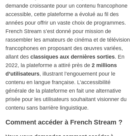
demande croissante pour un contenu francophone
accessible, cette plateforme a évolué au fil des
années pour offrir un vaste choix de programmes.
French Stream s’est donné pour mission de
rassembler les amateurs de cinéma et de télévision
francophones en proposant des œuvres variées,
allant des
classiques aux dernières sorties
. En
2022, la plateforme a attiré près de
2 millions
d’utilisateurs
, illustrant l’engouement pour le
contenu en langue française. L’accessibilité
générale de la plateforme en fait une alternative
prisée pour les utilisateurs souhaitant visionner du
contenu sans barrière linguistique.
Comment accéder à French Stream ?