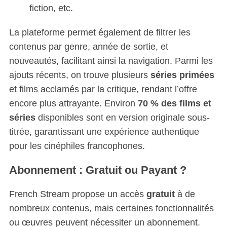
fiction, etc.
La plateforme permet également de filtrer les
contenus par genre, année de sortie, et
nouveautés, facilitant ainsi la navigation. Parmi les
ajouts récents, on trouve plusieurs
séries primées
et films acclamés par la critique, rendant l’offre
encore plus attrayante. Environ
70 % des films et
séries
disponibles sont en version originale sous-
titrée, garantissant une expérience authentique
pour les cinéphiles francophones.
Abonnement : Gratuit ou Payant ?
French Stream propose un accès
gratuit
à de
nombreux contenus, mais certaines fonctionnalités
ou œuvres peuvent nécessiter un abonnement.