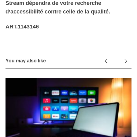
Stream dépendra de votre recherche
d’accessibilité contre celle de la qualité.
ART.1143146
You may also like