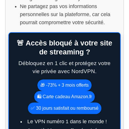
Ne partagez pas vos informations
personnelles sur la plateforme, car cela
pourrait compromettre votre sécurité.
🚨 Accès bloqué à votre site
de streaming ?
Débloquez en 1 clic et protégez votre
vie privée avec NordVPN.
🎁 -73% + 3 mois offerts
🛍️ Carte cadeau Amazon.fr
✅ 30 jours satisfait ou remboursé
Le VPN numéro 1 dans le monde !