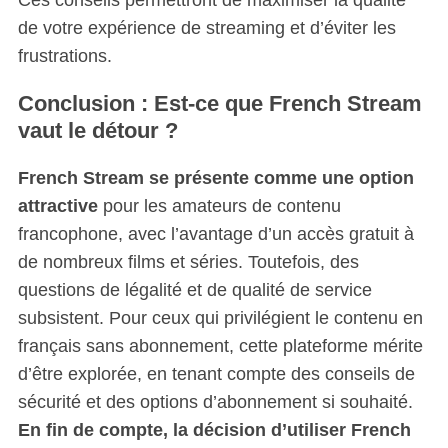
de votre expérience de streaming et d’éviter les
frustrations.
Conclusion : Est-ce que French Stream
vaut le détour ?
French Stream se présente comme une option
attractive
pour les amateurs de contenu
francophone, avec l’avantage d’un accès gratuit à
de nombreux films et séries. Toutefois, des
questions de légalité et de qualité de service
subsistent. Pour ceux qui privilégient le contenu en
français sans abonnement, cette plateforme mérite
d’être explorée, en tenant compte des conseils de
sécurité et des options d’abonnement si souhaité.
En fin de compte, la décision d’utiliser French