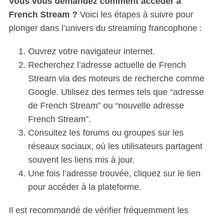
Vous vous demandez comment accéder à
French Stream ?
Voici les étapes à suivre pour
plonger dans l’univers du streaming francophone :
Ouvrez votre navigateur internet.
Recherchez l’adresse actuelle de French
Stream via des moteurs de recherche comme
Google. Utilisez des termes tels que “adresse
de French Stream” ou “nouvelle adresse
French Stream”.
Consultez les forums ou groupes sur les
réseaux sociaux, où les utilisateurs partagent
souvent les liens mis à jour.
Une fois l’adresse trouvée, cliquez sur le lien
pour accéder à la plateforme.
Il est recommandé de vérifier fréquemment les