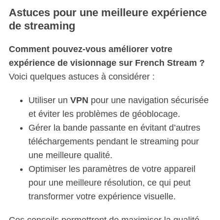
Astuces pour une meilleure expérience
de streaming
Comment pouvez-vous améliorer votre
expérience de visionnage sur French Stream ?
Voici quelques astuces à considérer :
Utiliser un
VPN
pour une navigation sécurisée
et éviter les problèmes de géoblocage.
Gérer la bande passante en évitant d’autres
téléchargements pendant le streaming pour
une meilleure qualité.
Optimiser les paramètres de votre appareil
pour une meilleure résolution, ce qui peut
transformer votre expérience visuelle.
Ces conseils permettront de maximiser la qualité