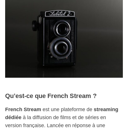
Qu’est-ce que French Stream ?
French Stream
est une plateforme de
streaming
dédiée
à la diffusion de films et de séries en
version française. Lancée en réponse à une