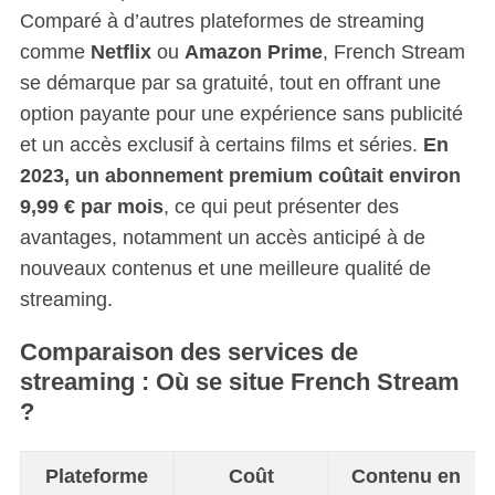
Comparé à d’autres plateformes de streaming
comme
Netflix
ou
Amazon Prime
, French Stream
se démarque par sa gratuité, tout en offrant une
option payante pour une expérience sans publicité
et un accès exclusif à certains films et séries.
En
2023, un abonnement premium coûtait environ
9,99 € par mois
, ce qui peut présenter des
avantages, notamment un accès anticipé à de
nouveaux contenus et une meilleure qualité de
streaming.
Comparaison des services de
streaming : Où se situe French Stream
?
Plateforme
Coût
Contenu en