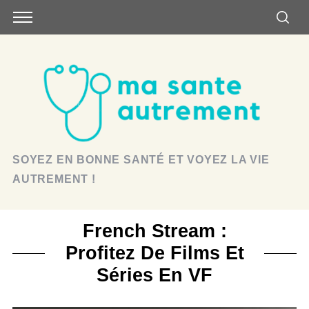
SOYEZ EN BONNE SANTÉ ET VOYEZ LA VIE
AUTREMENT !
French Stream :
Profitez De Films Et
Séries En VF