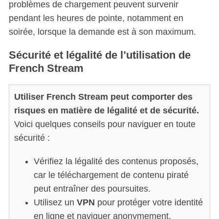
problèmes de chargement peuvent survenir
pendant les heures de pointe, notamment en
soirée, lorsque la demande est à son maximum.
Sécurité et légalité de l’utilisation de
French Stream
Utiliser French Stream peut comporter des
risques en matière de légalité et de sécurité.
Voici quelques conseils pour naviguer en toute
sécurité :
Vérifiez la légalité des contenus proposés,
car le téléchargement de contenu piraté
peut entraîner des poursuites.
Utilisez un
VPN
pour protéger votre identité
en ligne et naviguer anonymement.