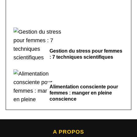
Gestion du stress pour femmes
: 7 techniques scientifiques
Alimentation consciente pour
femmes : manger en pleine
conscience
A PROPOS