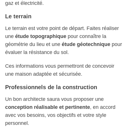
gaz et électricité.
Le terrain
Le terrain est votre point de départ. Faites réaliser
une
étude topographique
pour connaître la
géométrie du lieu et une
étude géotechnique
pour
évaluer la résistance du sol.
Ces informations vous permettront de concevoir
une maison adaptée et sécurisée.
Professionnels de la construction
Un bon architecte saura vous proposer une
conception réalisable et pertinente
, en accord
avec vos besoins, vos objectifs et votre style
personnel.