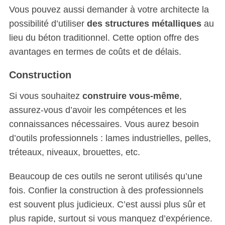
Vous pouvez aussi demander à votre architecte la
possibilité d’utiliser
des structures métalliques
au
lieu du béton traditionnel. Cette option offre des
avantages en termes de coûts et de délais.
Construction
Si vous souhaitez
construire vous-même
,
assurez-vous d’avoir les compétences et les
connaissances nécessaires. Vous aurez besoin
d’outils professionnels : lames industrielles, pelles,
tréteaux, niveaux, brouettes, etc.
Beaucoup de ces outils ne seront utilisés qu’une
fois. Confier la construction à des professionnels
est souvent plus judicieux. C’est aussi plus sûr et
plus rapide, surtout si vous manquez d’expérience.