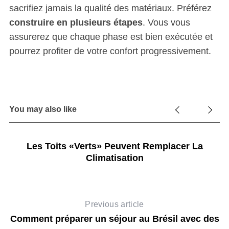
sacrifiez jamais la qualité des matériaux. Préférez
construire en plusieurs étapes
. Vous vous
assurerez que chaque phase est bien exécutée et
pourrez profiter de votre confort progressivement.
You may also like
Les Toits «verts» Peuvent Remplacer La
Climatisation
Previous article
Comment préparer un séjour au Brésil avec des