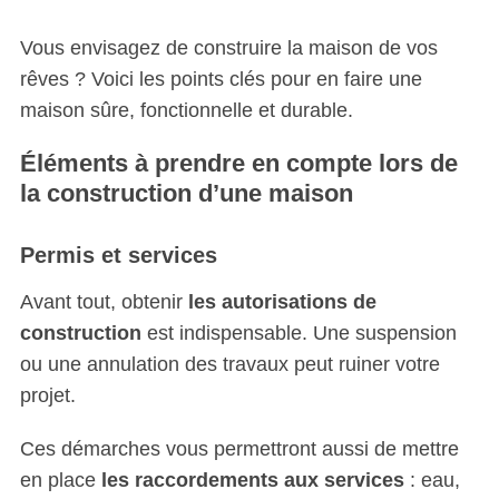
Vous envisagez de construire la maison de vos
rêves ? Voici les points clés pour en faire une
maison sûre, fonctionnelle et durable.
Éléments à prendre en compte lors de
la construction d’une maison
Permis et services
Avant tout, obtenir
les autorisations de
construction
est indispensable. Une suspension
ou une annulation des travaux peut ruiner votre
projet.
Ces démarches vous permettront aussi de mettre
en place
les raccordements aux services
: eau,