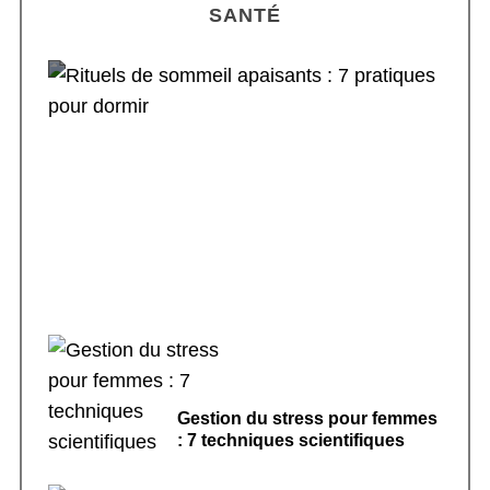
SANTÉ
Rituels de sommeil apaisants : 7 pratiques
pour dormir
Gestion du stress pour femmes
: 7 techniques scientifiques