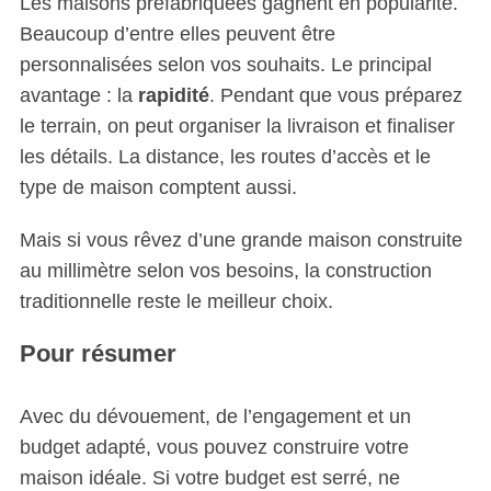
Les maisons préfabriquées gagnent en popularité.
Beaucoup d’entre elles peuvent être
personnalisées selon vos souhaits. Le principal
avantage : la
rapidité
. Pendant que vous préparez
le terrain, on peut organiser la livraison et finaliser
les détails. La distance, les routes d’accès et le
type de maison comptent aussi.
Mais si vous rêvez d’une grande maison construite
au millimètre selon vos besoins, la construction
traditionnelle reste le meilleur choix.
Pour résumer
Avec du dévouement, de l’engagement et un
budget adapté, vous pouvez construire votre
maison idéale. Si votre budget est serré, ne