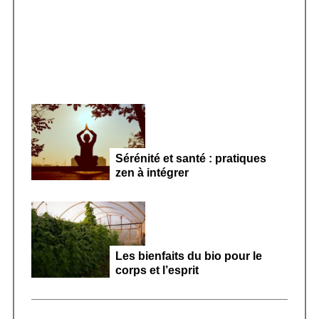
microbiote féminin 2026
Sérénité et santé : pratiques
zen à intégrer
Les bienfaits du bio pour le
corps et l’esprit