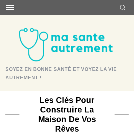
SOYEZ EN BONNE SANTÉ ET VOYEZ LA VIE
AUTREMENT !
Les Clés Pour
Construire La
Maison De Vos
Rêves