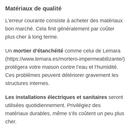
Matériaux de qualité
L’erreur courante consiste à acheter des matériaux
bon marché. Cela finit généralement par coûter
plus cher à long terme.
Un
mortier d’étanchéité
comme celui de Lemara
(https://www.lemara.es/mortero-impermeabilizante/)
protégera votre maison contre l’eau et l’humidité.
Ces problèmes peuvent détériorer gravement les
structures internes.
Les installations électriques et sanitaires
seront
utilisées quotidiennement. Privilégiez des
matériaux durables, même s’ils coûtent un peu plus
cher.