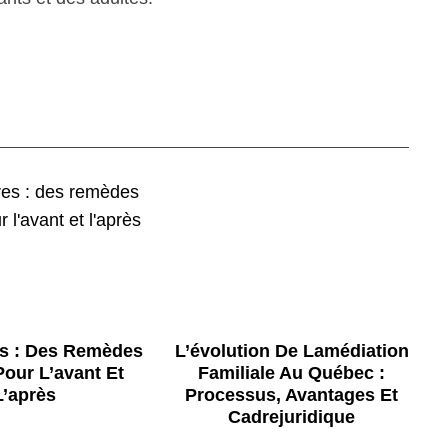
es : Des Remèdes
L’évolution De Lamédiation
our L’avant Et
Familiale Au Québec :
L’après
Processus, Avantages Et
Cadrejuridique