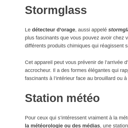
Stormglass
Le
détecteur d’orage
, aussi appelé
stormgl
plus fascinants que vous pouvez avoir chez v
différents produits chimiques qui réagissent 
Cet appareil peut vous prévenir de l’arrivée d
accrocheur. Il a des formes élégantes qui rappe
fascinants à l’intérieur face au brouillard ou à
Station météo
Pour ceux qui s’intéressent vraiment à la mét
la météorologie ou des médias
, une statio