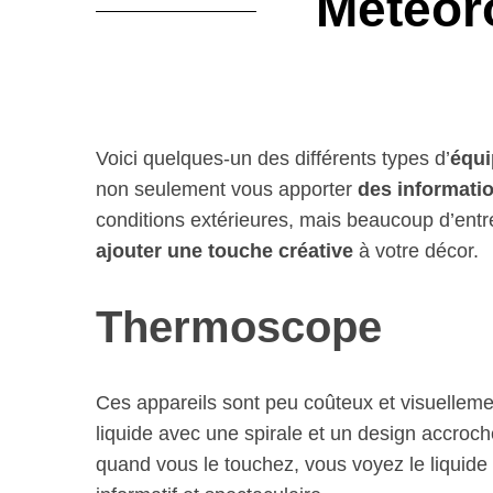
Météor
Voici quelques-un des différents types d’
équi
non seulement vous apporter
des informatio
conditions extérieures, mais beaucoup d’ent
ajouter une touche créative
à votre décor.
Thermoscope
Ces appareils sont peu coûteux et visuelleme
liquide avec une spirale et un design accroch
quand vous le touchez, vous voyez le liquide co