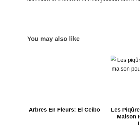
You may also like
Arbres En Fleurs: El Ceibo
Les Piqûr
Maison P