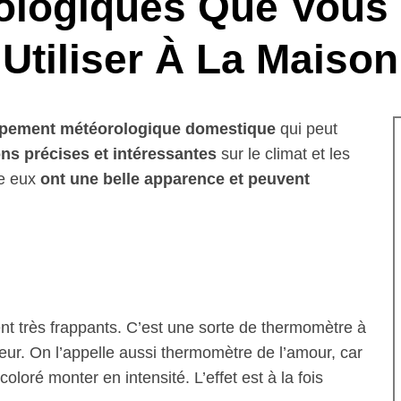
ologiques Que Vous
Utiliser À La Maison
pement météorologique domestique
qui peut
ns précises et intéressantes
sur le climat et les
re eux
ont une belle apparence et peuvent
nt très frappants. C’est une sorte de thermomètre à
eur. On l’appelle aussi thermomètre de l’amour, car
loré monter en intensité. L’effet est à la fois