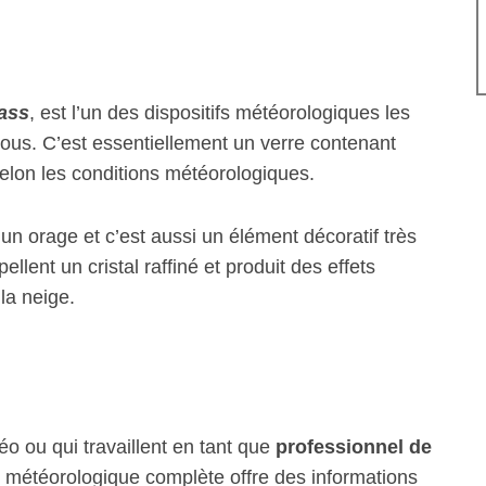
ass
, est l’un des dispositifs météorologiques les
ous. C’est essentiellement un verre contenant
selon les conditions météorologiques.
’un orage et c’est aussi un élément décoratif très
llent un cristal raffiné et produit des effets
 la neige.
éo ou qui travaillent en tant que
professionnel de
n météorologique complète offre des informations