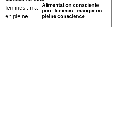
Alimentation consciente
pour femmes : manger en
pleine conscience