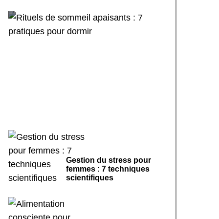
Rituels de sommeil
apaisants : 7 pratiques
pour dormir
Gestion du stress pour
femmes : 7 techniques
scientifiques